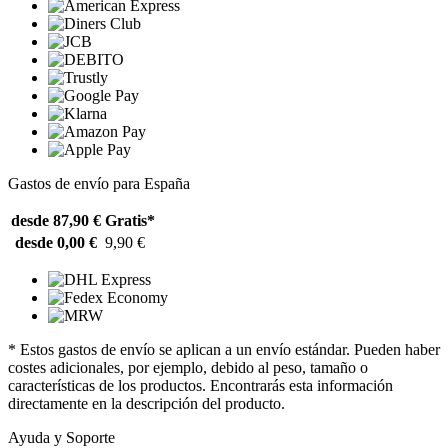
Gastos de envío para España
desde 87,90 €
Gratis*
desde 0,00 €
9,90 €
* Estos gastos de envío se aplican a un envío estándar. Pueden haber
costes adicionales, por ejemplo, debido al peso, tamaño o
características de los productos. Encontrarás esta información
directamente en la descripción del producto.
Ayuda y Soporte