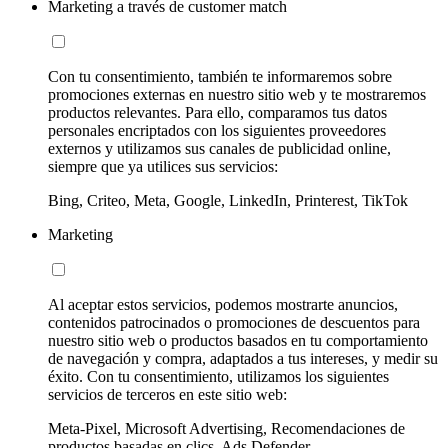
Marketing a través de customer match
Con tu consentimiento, también te informaremos sobre
promociones externas en nuestro sitio web y te mostraremos
productos relevantes. Para ello, comparamos tus datos
personales encriptados con los siguientes proveedores
externos y utilizamos sus canales de publicidad online,
siempre que ya utilices sus servicios:
Bing, Criteo, Meta, Google, LinkedIn, Printerest, TikTok
Marketing
Al aceptar estos servicios, podemos mostrarte anuncios,
contenidos patrocinados o promociones de descuentos para
nuestro sitio web o productos basados en tu comportamiento
de navegación y compra, adaptados a tus intereses, y medir su
éxito. Con tu consentimiento, utilizamos los siguientes
servicios de terceros en este sitio web:
Meta-Pixel, Microsoft Advertising, Recomendaciones de
productos basadas en clics, Ads Defender