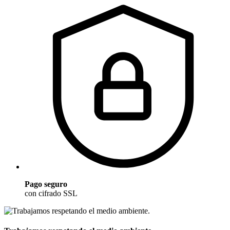
Pago seguro
con cifrado SSL