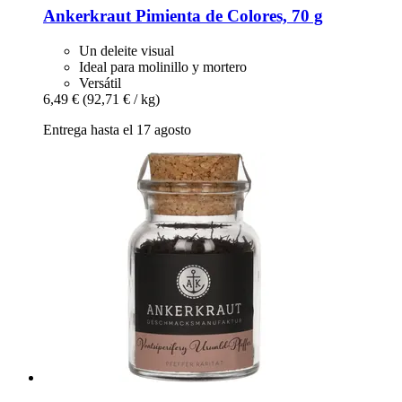
Ankerkraut
Pimienta de Colores, 70 g
Un deleite visual
Ideal para molinillo y mortero
Versátil
6,49 €
(92,71 € / kg)
Entrega hasta el 17 agosto