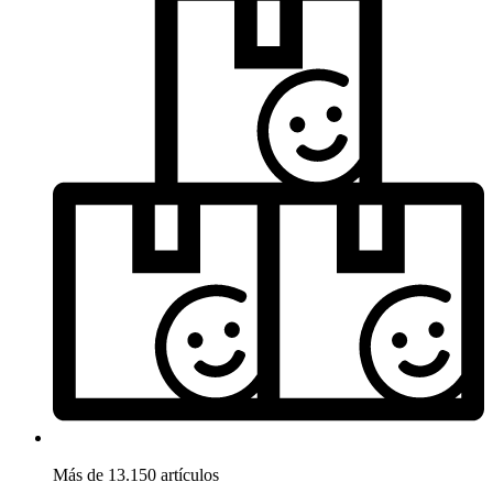
Más de 13.150 artículos