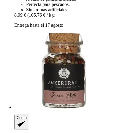
Perfecta para pescados.
Sin aromas artificiales.
8,99 €
(105,76 € / kg)
Entrega hasta el 17 agosto
Cesta