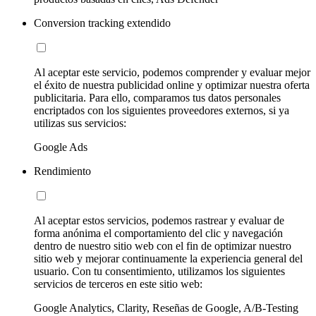
Conversion tracking extendido
Al aceptar este servicio, podemos comprender y evaluar mejor
el éxito de nuestra publicidad online y optimizar nuestra oferta
publicitaria. Para ello, comparamos tus datos personales
encriptados con los siguientes proveedores externos, si ya
utilizas sus servicios:
Google Ads
Rendimiento
Al aceptar estos servicios, podemos rastrear y evaluar de
forma anónima el comportamiento del clic y navegación
dentro de nuestro sitio web con el fin de optimizar nuestro
sitio web y mejorar continuamente la experiencia general del
usuario. Con tu consentimiento, utilizamos los siguientes
servicios de terceros en este sitio web:
Google Analytics, Clarity, Reseñas de Google, A/B-Testing