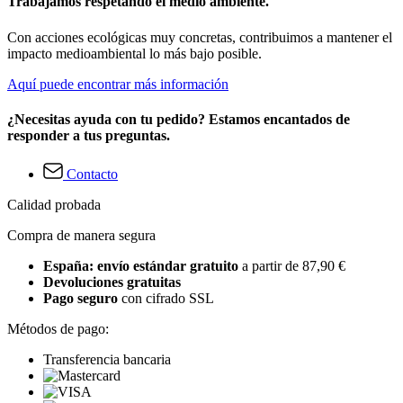
Trabajamos respetando el medio ambiente.
Con acciones ecológicas muy concretas, contribuimos a mantener el
impacto medioambiental lo más bajo posible.
Aquí puede encontrar más información
¿Necesitas ayuda con tu pedido? Estamos encantados de
responder a tus preguntas.
Contacto
Calidad probada
Compra de manera segura
España: envío estándar gratuito
a partir de 87,90 €
Devoluciones gratuitas
Pago seguro
con cifrado SSL
Métodos de pago:
Transferencia bancaria