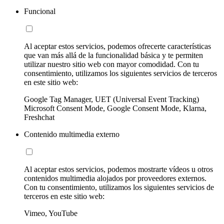
Funcional
Al aceptar estos servicios, podemos ofrecerte características
que van más allá de la funcionalidad básica y te permiten
utilizar nuestro sitio web con mayor comodidad. Con tu
consentimiento, utilizamos los siguientes servicios de terceros
en este sitio web:
Google Tag Manager, UET (Universal Event Tracking)
Microsoft Consent Mode, Google Consent Mode, Klarna,
Freshchat
Contenido multimedia externo
Al aceptar estos servicios, podemos mostrarte vídeos u otros
contenidos multimedia alojados por proveedores externos.
Con tu consentimiento, utilizamos los siguientes servicios de
terceros en este sitio web:
Vimeo, YouTube