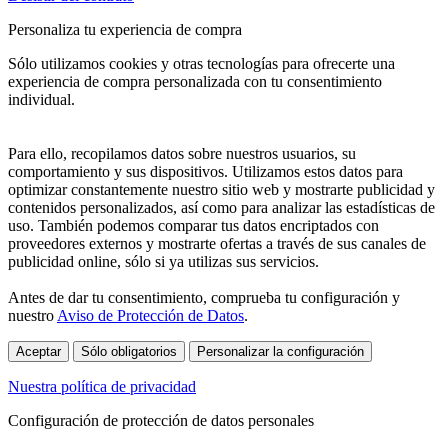
Personaliza tu experiencia de compra
Sólo utilizamos cookies y otras tecnologías para ofrecerte una
experiencia de compra personalizada con tu consentimiento
individual.
Para ello, recopilamos datos sobre nuestros usuarios, su
comportamiento y sus dispositivos. Utilizamos estos datos para
optimizar constantemente nuestro sitio web y mostrarte publicidad y
contenidos personalizados, así como para analizar las estadísticas de
uso. También podemos comparar tus datos encriptados con
proveedores externos y mostrarte ofertas a través de sus canales de
publicidad online, sólo si ya utilizas sus servicios.
Antes de dar tu consentimiento, comprueba tu configuración y
nuestro
Aviso de Protección de Datos
.
Aceptar
Sólo obligatorios
Personalizar la configuración
Nuestra política de privacidad
Configuración de protección de datos personales