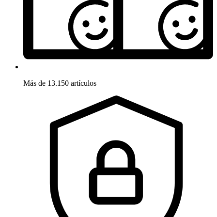
Más de 13.150 artículos