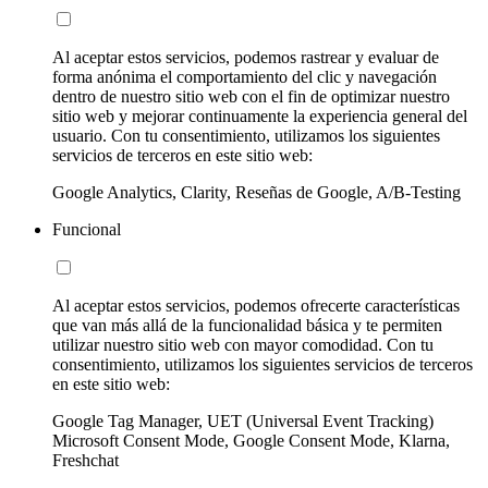
Al aceptar estos servicios, podemos rastrear y evaluar de
forma anónima el comportamiento del clic y navegación
dentro de nuestro sitio web con el fin de optimizar nuestro
sitio web y mejorar continuamente la experiencia general del
usuario. Con tu consentimiento, utilizamos los siguientes
servicios de terceros en este sitio web:
Google Analytics, Clarity, Reseñas de Google, A/B-Testing
Funcional
Al aceptar estos servicios, podemos ofrecerte características
que van más allá de la funcionalidad básica y te permiten
utilizar nuestro sitio web con mayor comodidad. Con tu
consentimiento, utilizamos los siguientes servicios de terceros
en este sitio web:
Google Tag Manager, UET (Universal Event Tracking)
Microsoft Consent Mode, Google Consent Mode, Klarna,
Freshchat