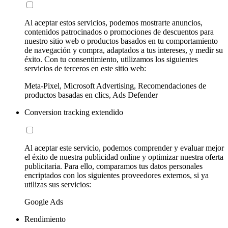
Al aceptar estos servicios, podemos mostrarte anuncios,
contenidos patrocinados o promociones de descuentos para
nuestro sitio web o productos basados en tu comportamiento
de navegación y compra, adaptados a tus intereses, y medir su
éxito. Con tu consentimiento, utilizamos los siguientes
servicios de terceros en este sitio web:
Meta-Pixel, Microsoft Advertising, Recomendaciones de
productos basadas en clics, Ads Defender
Conversion tracking extendido
Al aceptar este servicio, podemos comprender y evaluar mejor
el éxito de nuestra publicidad online y optimizar nuestra oferta
publicitaria. Para ello, comparamos tus datos personales
encriptados con los siguientes proveedores externos, si ya
utilizas sus servicios:
Google Ads
Rendimiento