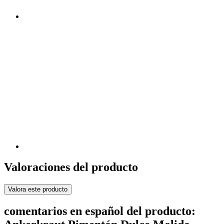
Valoraciones del producto
Valora este producto
comentarios en español del producto: