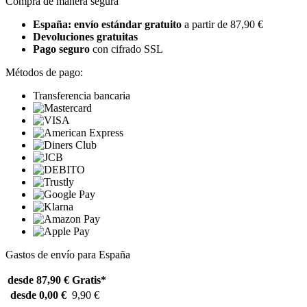
Compra de manera segura
España: envío estándar gratuito
a partir de 87,90 €
Devoluciones gratuitas
Pago seguro
con cifrado SSL
Métodos de pago:
Transferencia bancaria
Gastos de envío para España
desde 87,90 €
Gratis*
desde 0,00 €
9,90 €