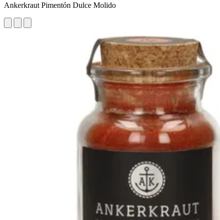
Ankerkraut Pimentón Dulce Molido