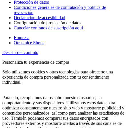
Protección de datos
Condiciones generales de contratación y política de
revocación
Declaración de accesibilidad
Configuración de protección de datos
Cancelar contratos de suscripción aquí
Empresa
Otras nice Shops
Desistir del contrato
Personaliza tu experiencia de compra
Sólo utilizamos cookies y otras tecnologías para ofrecerte una
experiencia de compra personalizada con tu consentimiento
individual.
Para ello, recopilamos datos sobre nuestros usuarios, su
comportamiento y sus dispositivos. Utilizamos estos datos para
optimizar constantemente nuestro sitio web y mostrarte publicidad y
contenidos personalizados, así como para analizar las estadísticas de
uso. También podemos comparar tus datos encriptados con
proveedores externos y mostrarte ofertas a través de sus canales de