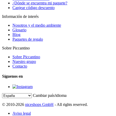
¿Dónde se encuentra mi paquete?
Canjear código descuento
Información de interés
Nosotros y el medio ambiente
Glosario
Blog
Paquetes de regalo
Sobre Piccantino
Sobre Piccantino
Nuestro grupo
Contacto
Síguenos en
Cambiar país/idioma
© 2010-2026
niceshops GmbH
- All rights reserved.
Aviso legal