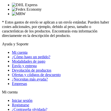
* Estos gastos de envío se aplican a un envío estándar. Pueden haber
costes adicionales, por ejemplo, debido al peso, tamaño o
características de los productos. Encontrarás esta información
directamente en la descripción del producto.
Ayuda y Soporte
Mi cuenta
¿Cómo hago un pedido?
Modalidades de pago
Envío y entrega
Devolución de productos
Ofertas y códigos de descuento
¿Necesitas más ayuda?
Empresas
Mi cuenta
Iniciar sesión
Registrarse
¿Contraseña olvidada?