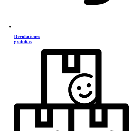
Devoluciones
gratuitas