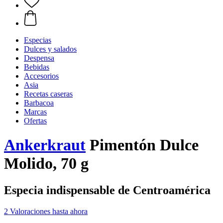
Especias
Dulces y salados
Despensa
Bebidas
Accesorios
Asia
Recetas caseras
Barbacoa
Marcas
Ofertas
Ankerkraut
Pimentón Dulce
Molido, 70 g
Especia indispensable de Centroamérica
2 Valoraciones hasta ahora