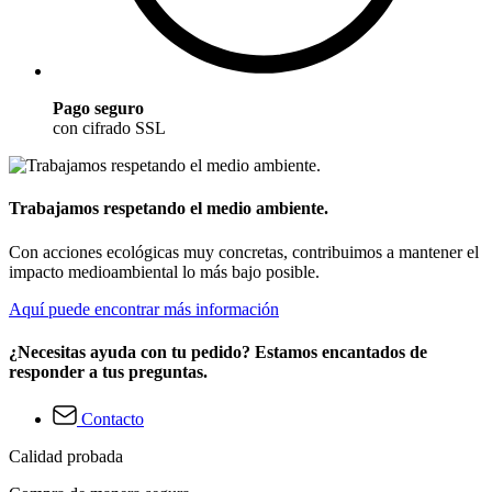
Pago seguro
con cifrado SSL
Trabajamos respetando el medio ambiente.
Con acciones ecológicas muy concretas, contribuimos a mantener el
impacto medioambiental lo más bajo posible.
Aquí puede encontrar más información
¿Necesitas ayuda con tu pedido? Estamos encantados de
responder a tus preguntas.
Contacto
Calidad probada