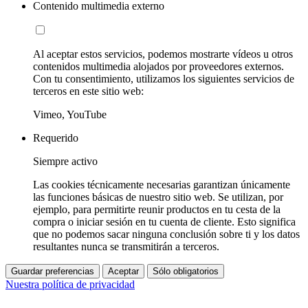
Contenido multimedia externo
Al aceptar estos servicios, podemos mostrarte vídeos u otros
contenidos multimedia alojados por proveedores externos.
Con tu consentimiento, utilizamos los siguientes servicios de
terceros en este sitio web:
Vimeo, YouTube
Requerido
Siempre activo
Las cookies técnicamente necesarias garantizan únicamente
las funciones básicas de nuestro sitio web. Se utilizan, por
ejemplo, para permitirte reunir productos en tu cesta de la
compra o iniciar sesión en tu cuenta de cliente. Esto significa
que no podemos sacar ninguna conclusión sobre ti y los datos
resultantes nunca se transmitirán a terceros.
Guardar preferencias
Aceptar
Sólo obligatorios
Nuestra política de privacidad