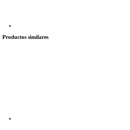
Productos similares