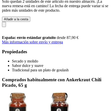
Solo quedan 2 unidades de este artículo en nuestro almacén. ¡La
nueva remesa está en camino! La fecha de entrega puede variar si se
piden más unidades de este producto.
Añadir a la cesta
España: envío estándar gratuito
desde 87,90 €
Más información sobre envío y entrega
Propiedades
Secado y molido
Sabor dulce y suave
Tradicional para un plato de goulash
Comprados habitualmente con Ankerkraut Chili
Picado, 65 g