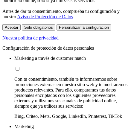
publicidad online, sólo si ya utilizas sus servicios.
Antes de dar tu consentimiento, comprueba tu configuración y
nuestro
Aviso de Protección de Datos
.
Aceptar
Sólo obligatorios
Personalizar la configuración
Nuestra política de privacidad
Configuración de protección de datos personales
Marketing a través de customer match
Con tu consentimiento, también te informaremos sobre
promociones externas en nuestro sitio web y te mostraremos
productos relevantes. Para ello, comparamos tus datos
personales encriptados con los siguientes proveedores
externos y utilizamos sus canales de publicidad online,
siempre que ya utilices sus servicios:
Bing, Criteo, Meta, Google, LinkedIn, Printerest, TikTok
Marketing