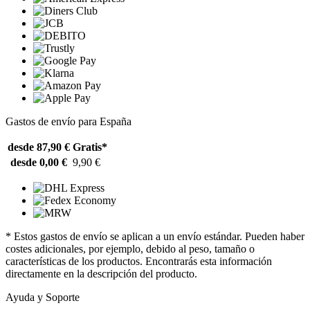
Gastos de envío para España
desde 87,90 €
Gratis*
desde 0,00 €
9,90 €
* Estos gastos de envío se aplican a un envío estándar. Pueden haber
costes adicionales, por ejemplo, debido al peso, tamaño o
características de los productos. Encontrarás esta información
directamente en la descripción del producto.
Ayuda y Soporte