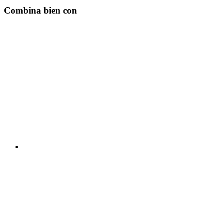
Combina bien con