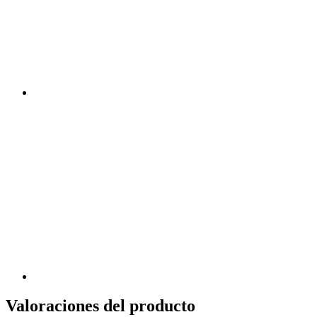
Valoraciones del producto