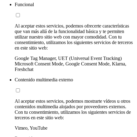
Funcional
Al aceptar estos servicios, podemos ofrecerte características
que van más allá de la funcionalidad básica y te permiten
utilizar nuestro sitio web con mayor comodidad. Con tu
consentimiento, utilizamos los siguientes servicios de terceros
en este sitio web:
Google Tag Manager, UET (Universal Event Tracking)
Microsoft Consent Mode, Google Consent Mode, Klarna,
Freshchat
Contenido multimedia externo
Al aceptar estos servicios, podemos mostrarte vídeos u otros
contenidos multimedia alojados por proveedores externos.
Con tu consentimiento, utilizamos los siguientes servicios de
terceros en este sitio web:
Vimeo, YouTube