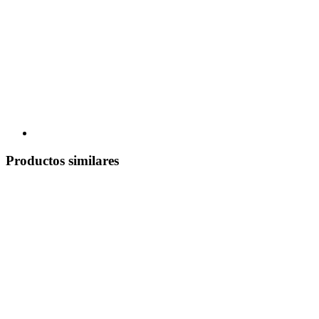
Productos similares