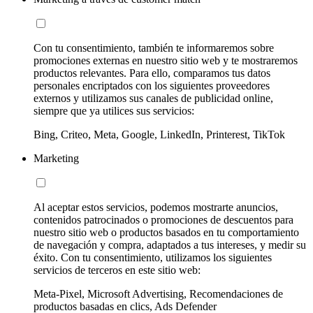
Con tu consentimiento, también te informaremos sobre
promociones externas en nuestro sitio web y te mostraremos
productos relevantes. Para ello, comparamos tus datos
personales encriptados con los siguientes proveedores
externos y utilizamos sus canales de publicidad online,
siempre que ya utilices sus servicios:
Bing, Criteo, Meta, Google, LinkedIn, Printerest, TikTok
Marketing
Al aceptar estos servicios, podemos mostrarte anuncios,
contenidos patrocinados o promociones de descuentos para
nuestro sitio web o productos basados en tu comportamiento
de navegación y compra, adaptados a tus intereses, y medir su
éxito. Con tu consentimiento, utilizamos los siguientes
servicios de terceros en este sitio web:
Meta-Pixel, Microsoft Advertising, Recomendaciones de
productos basadas en clics, Ads Defender