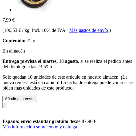
7,99 €
(
106,53 € / kg
, Incl. 10% de IVA
-
Más gastos de envío
)
Contenido:
75 g
En almacén
Entrega prevista el martes, 18 agosto
, si se realiza el pedido antes
del
domingo a las 23:59 h
.
Solo quedan 10 unidades de este artículo en nuestro almacén. ¡La
nueva remesa está en camino! La fecha de entrega puede variar si se
piden más unidades de este producto.
Añadir a la cesta
España: envío estándar gratuito
desde 87,90 €
Más información sobre envío y entrega