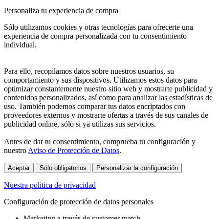
Personaliza tu experiencia de compra
Sólo utilizamos cookies y otras tecnologías para ofrecerte una
experiencia de compra personalizada con tu consentimiento
individual.
Para ello, recopilamos datos sobre nuestros usuarios, su
comportamiento y sus dispositivos. Utilizamos estos datos para
optimizar constantemente nuestro sitio web y mostrarte publicidad y
contenidos personalizados, así como para analizar las estadísticas de
uso. También podemos comparar tus datos encriptados con
proveedores externos y mostrarte ofertas a través de sus canales de
publicidad online, sólo si ya utilizas sus servicios.
Antes de dar tu consentimiento, comprueba tu configuración y
nuestro
Aviso de Protección de Datos
.
Aceptar
Sólo obligatorios
Personalizar la configuración
Nuestra política de privacidad
Configuración de protección de datos personales
Marketing a través de customer match