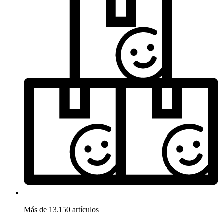
Más de 13.150 artículos