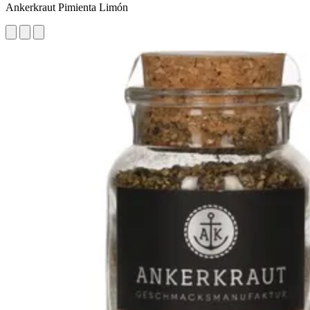
Ankerkraut Pimienta Limón