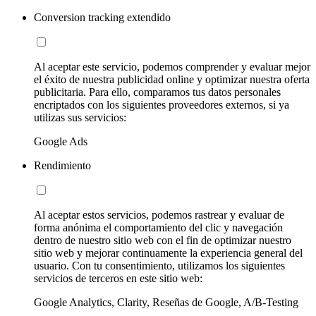
Conversion tracking extendido
Al aceptar este servicio, podemos comprender y evaluar mejor
el éxito de nuestra publicidad online y optimizar nuestra oferta
publicitaria. Para ello, comparamos tus datos personales
encriptados con los siguientes proveedores externos, si ya
utilizas sus servicios:
Google Ads
Rendimiento
Al aceptar estos servicios, podemos rastrear y evaluar de
forma anónima el comportamiento del clic y navegación
dentro de nuestro sitio web con el fin de optimizar nuestro
sitio web y mejorar continuamente la experiencia general del
usuario. Con tu consentimiento, utilizamos los siguientes
servicios de terceros en este sitio web:
Google Analytics, Clarity, Reseñas de Google, A/B-Testing