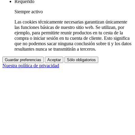
Requerido
Siempre activo
Las cookies técnicamente necesarias garantizan únicamente
las funciones básicas de nuestro sitio web. Se utilizan, por
ejemplo, para permitirte reunir productos en tu cesta de la
compra o iniciar sesión en tu cuenta de cliente. Esto significa
que no podemos sacar ninguna conclusión sobre ti y los datos
resultantes nunca se transmitirán a terceros.
Guardar preferencias
Aceptar
Sólo obligatorios
Nuestra política de privacidad