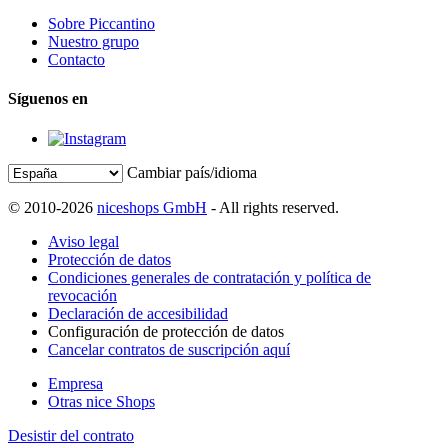
Sobre Piccantino
Nuestro grupo
Contacto
Síguenos en
Cambiar país/idioma
© 2010-2026
niceshops GmbH
- All rights reserved.
Aviso legal
Protección de datos
Condiciones generales de contratación y política de
revocación
Declaración de accesibilidad
Configuración de protección de datos
Cancelar contratos de suscripción aquí
Empresa
Otras nice Shops
Desistir del contrato