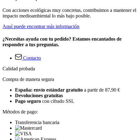
Con acciones ecológicas muy concretas, contribuimos a mantener el
impacto medioambiental lo más bajo posible.
Aquí puede encontrar más información
¿Necesitas ayuda con tu pedido? Estamos encantados de
responder a tus preguntas.
Contacto
Calidad probada
Compra de manera segura
España: envío estándar gratuito
a partir de 87,90 €
Devoluciones gratuitas
Pago seguro
con cifrado SSL
Métodos de pago:
Transferencia bancaria