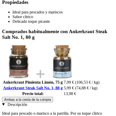
Propiedades
Ideal para pescados y mariscos
Sabor cítrico
Delicado toque picante
Comprados habitualmente con Ankerkraut Steak
Salt No. 1, 80 g
Ankerkraut Pimienta Limón, 75 g
7,99 €
(106,53 € / kg)
Ankerkraut Steak Salt No. 1, 80 g
5,99 €
(74,88 € / kg)
Precio total:
13,98 €
Ambas a la cesta de la compra
Descripción
Ideal para pescado o marisco a la parrilla. Por su toque cítrico