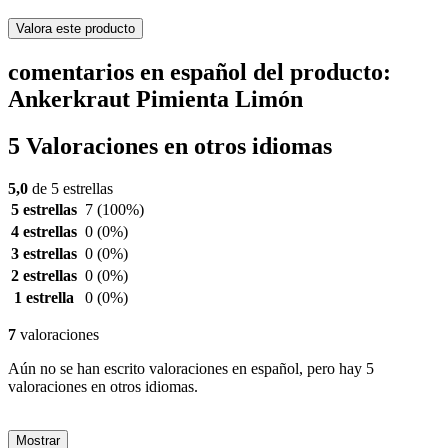
Valora este producto
comentarios en español del producto:
Ankerkraut Pimienta Limón
5 Valoraciones en otros idiomas
5,0
de 5 estrellas
5 estrellas
7
(100%)
4 estrellas
0
(0%)
3 estrellas
0
(0%)
2 estrellas
0
(0%)
1 estrella
0
(0%)
7
valoraciones
Aún no se han escrito valoraciones en español, pero hay 5
valoraciones en otros idiomas.
Mostrar