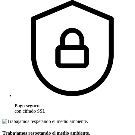
Pago seguro
con cifrado SSL
Trabajamos respetando el medio ambiente.