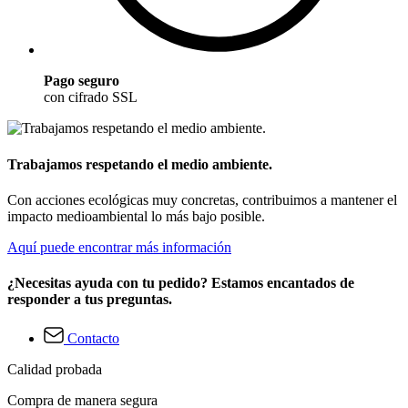
Pago seguro
con cifrado SSL
Trabajamos respetando el medio ambiente.
Con acciones ecológicas muy concretas, contribuimos a mantener el
impacto medioambiental lo más bajo posible.
Aquí puede encontrar más información
¿Necesitas ayuda con tu pedido? Estamos encantados de
responder a tus preguntas.
Contacto
Calidad probada
Compra de manera segura