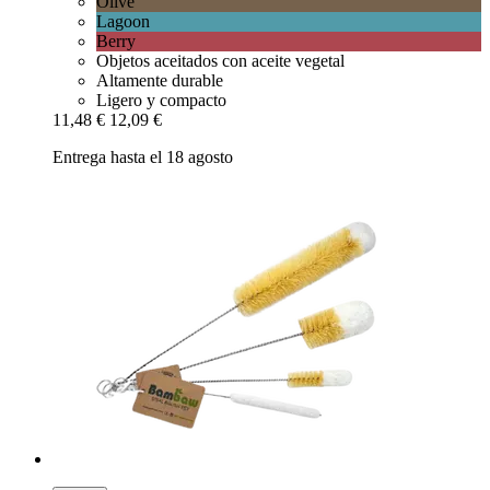
Olive
Lagoon
Berry
Objetos aceitados con aceite vegetal
Altamente durable
Ligero y compacto
11,48 €
12,09 €
Entrega hasta el 18 agosto