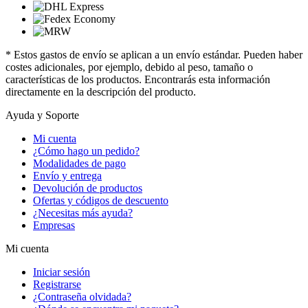
* Estos gastos de envío se aplican a un envío estándar. Pueden haber
costes adicionales, por ejemplo, debido al peso, tamaño o
características de los productos. Encontrarás esta información
directamente en la descripción del producto.
Ayuda y Soporte
Mi cuenta
¿Cómo hago un pedido?
Modalidades de pago
Envío y entrega
Devolución de productos
Ofertas y códigos de descuento
¿Necesitas más ayuda?
Empresas
Mi cuenta
Iniciar sesión
Registrarse
¿Contraseña olvidada?