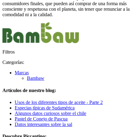
consumidores finales, que pueden así comprar de una forma más
consciente y respetuosa con el planeta, sin tener que renunciar a la
comodidad ni a la calidad.
Filtros
Categorías:
Marcas
Bambaw
Artículos de nuestro blog:
Usos de los diferentes tipos de aceite - Parte 2
Especias típicas de Sudamérica
Algunos datos curiosos sobre el chile
Pastel de Conejo de Pascua
Datos interesantes sobre la sal
Descubre Piccantino: