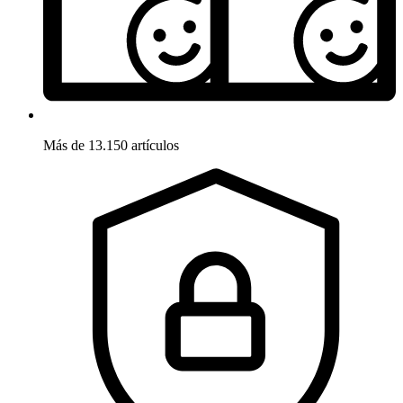
Más de 13.150 artículos