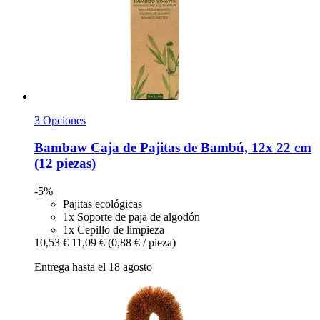
3 Opciones
Bambaw
Caja de Pajitas de Bambú, 12x 22 cm
(12 piezas)
-5%
Pajitas ecológicas
1x Soporte de paja de algodón
1x Cepillo de limpieza
10,53 €
11,09 €
(0,88 € / pieza)
Entrega hasta el 18 agosto