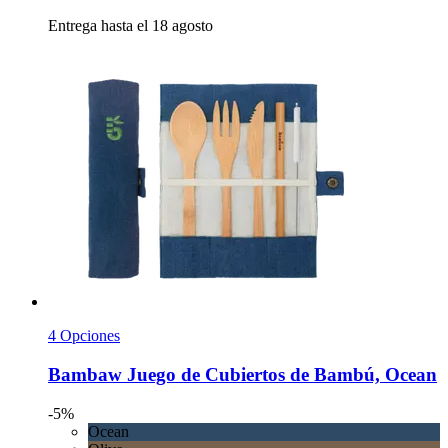
Entrega hasta el 18 agosto
4 Opciones
Bambaw
Juego de Cubiertos de Bambú, Ocean
-5%
Ocean