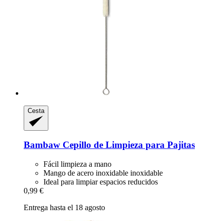
Cesta
Bambaw
Cepillo de Limpieza para Pajitas
Fácil limpieza a mano
Mango de acero inoxidable inoxidable
Ideal para limpiar espacios reducidos
0,99 €
Entrega hasta el 18 agosto