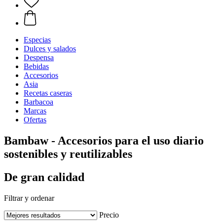
Especias
Dulces y salados
Despensa
Bebidas
Accesorios
Asia
Recetas caseras
Barbacoa
Marcas
Ofertas
Bambaw - Accesorios para el uso diario
sostenibles y reutilizables
De gran calidad
Filtrar y ordenar
Precio