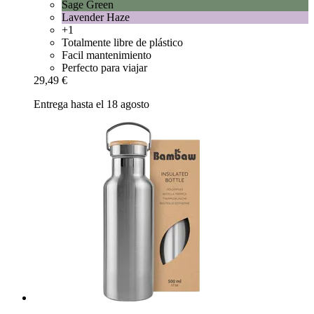
Sage Green
Lavender Haze
+1
Totalmente libre de plástico
Facil mantenimiento
Perfecto para viajar
29,49 €
Entrega hasta el 18 agosto