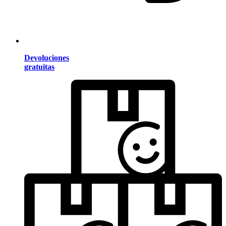
Devoluciones
gratuitas