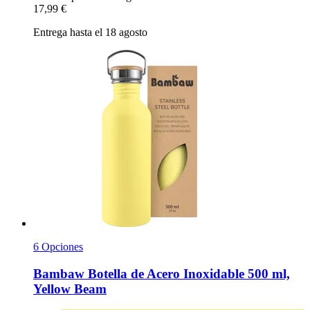
17,99 €
Entrega hasta el 18 agosto
6 Opciones
Bambaw
Botella de Acero Inoxidable 500 ml,
Yellow Beam