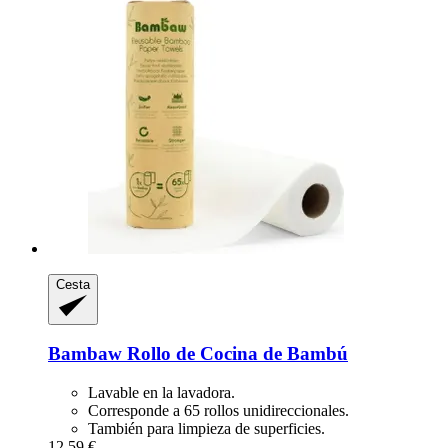
Cesta
Bambaw
Rollo de Cocina de Bambú
Lavable en la lavadora.
Corresponde a 65 rollos unidireccionales.
También para limpieza de superficies.
12,59 €