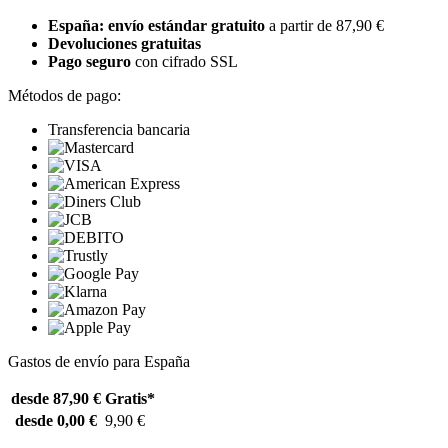
España: envío estándar gratuito
a partir de 87,90 €
Devoluciones gratuitas
Pago seguro
con cifrado SSL
Métodos de pago:
Transferencia bancaria
Gastos de envío para España
desde 87,90 €
Gratis*
desde 0,00 €
9,90 €