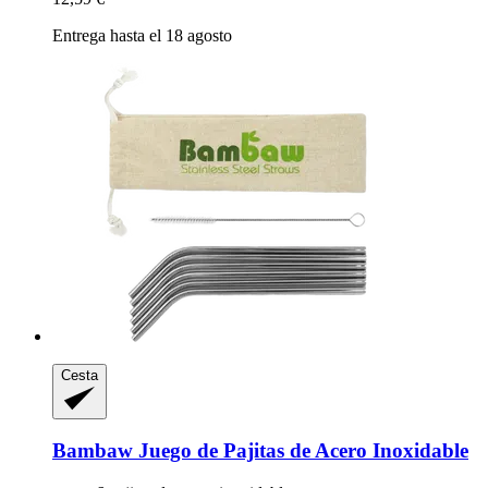
Entrega hasta el 18 agosto
Cesta
Bambaw
Juego de Pajitas de Acero Inoxidable