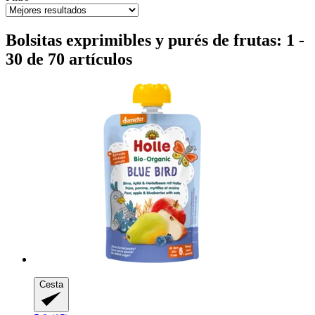
Bolsitas exprimibles y purés de frutas: 1 -
30 de 70 artículos
Cesta