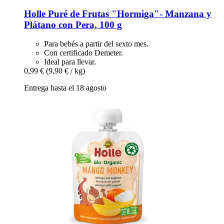
Holle
Puré de Frutas "Hormiga"-​ Manzana y
Plátano con Pera, 100 g
Para bebés a partir del sexto mes.
Con certificado Demeter.
Ideal para llevar.
0,99 €
(9,90 € / kg)
Entrega hasta el 18 agosto