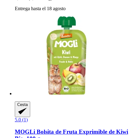
Entrega hasta el 18 agosto
Cesta
5.0 (1)
MOGLi
Bolsita de Fruta Exprimible de Kiwi