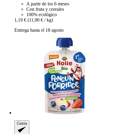
A partir de los 6 meses
Con fruta y cereales
100% ecológico
1,19 €
(11,90 € / kg)
Entrega hasta el 18 agosto
Cesta