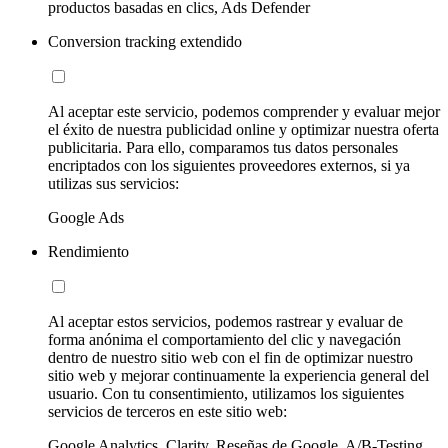
productos basadas en clics, Ads Defender
Conversion tracking extendido
Al aceptar este servicio, podemos comprender y evaluar mejor
el éxito de nuestra publicidad online y optimizar nuestra oferta
publicitaria. Para ello, comparamos tus datos personales
encriptados con los siguientes proveedores externos, si ya
utilizas sus servicios:
Google Ads
Rendimiento
Al aceptar estos servicios, podemos rastrear y evaluar de
forma anónima el comportamiento del clic y navegación
dentro de nuestro sitio web con el fin de optimizar nuestro
sitio web y mejorar continuamente la experiencia general del
usuario. Con tu consentimiento, utilizamos los siguientes
servicios de terceros en este sitio web:
Google Analytics, Clarity, Reseñas de Google, A/B-Testing