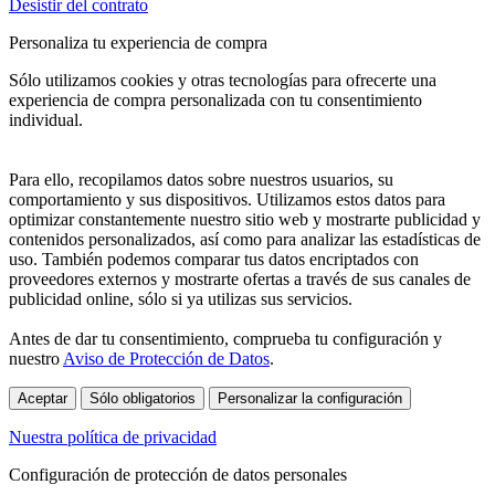
Desistir del contrato
Personaliza tu experiencia de compra
Sólo utilizamos cookies y otras tecnologías para ofrecerte una
experiencia de compra personalizada con tu consentimiento
individual.
Para ello, recopilamos datos sobre nuestros usuarios, su
comportamiento y sus dispositivos. Utilizamos estos datos para
optimizar constantemente nuestro sitio web y mostrarte publicidad y
contenidos personalizados, así como para analizar las estadísticas de
uso. También podemos comparar tus datos encriptados con
proveedores externos y mostrarte ofertas a través de sus canales de
publicidad online, sólo si ya utilizas sus servicios.
Antes de dar tu consentimiento, comprueba tu configuración y
nuestro
Aviso de Protección de Datos
.
Aceptar
Sólo obligatorios
Personalizar la configuración
Nuestra política de privacidad
Configuración de protección de datos personales