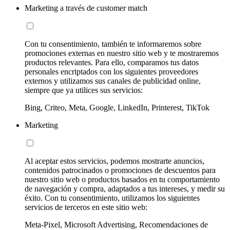
Marketing a través de customer match
Con tu consentimiento, también te informaremos sobre
promociones externas en nuestro sitio web y te mostraremos
productos relevantes. Para ello, comparamos tus datos
personales encriptados con los siguientes proveedores
externos y utilizamos sus canales de publicidad online,
siempre que ya utilices sus servicios:
Bing, Criteo, Meta, Google, LinkedIn, Printerest, TikTok
Marketing
Al aceptar estos servicios, podemos mostrarte anuncios,
contenidos patrocinados o promociones de descuentos para
nuestro sitio web o productos basados en tu comportamiento
de navegación y compra, adaptados a tus intereses, y medir su
éxito. Con tu consentimiento, utilizamos los siguientes
servicios de terceros en este sitio web:
Meta-Pixel, Microsoft Advertising, Recomendaciones de