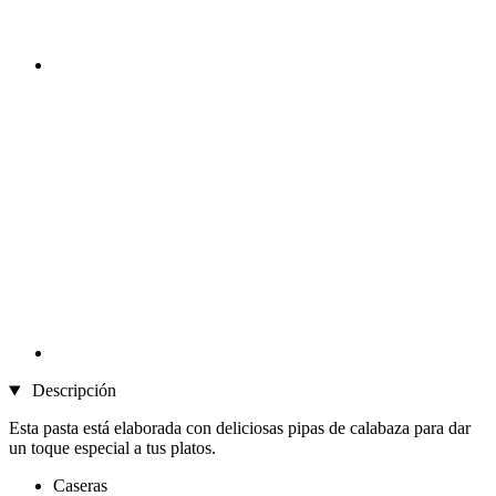
Descripción
Esta pasta está elaborada con deliciosas pipas de calabaza para dar
un toque especial a tus platos.
Caseras