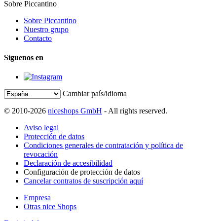
Sobre Piccantino
Sobre Piccantino
Nuestro grupo
Contacto
Síguenos en
Cambiar país/idioma
© 2010-2026
niceshops GmbH
- All rights reserved.
Aviso legal
Protección de datos
Condiciones generales de contratación y política de
revocación
Declaración de accesibilidad
Configuración de protección de datos
Cancelar contratos de suscripción aquí
Empresa
Otras nice Shops