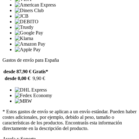
Gastos de envío para España
desde 87,90 €
Gratis*
desde 0,00 €
9,90 €
* Estos gastos de envío se aplican a un envío estándar. Pueden haber
costes adicionales, por ejemplo, debido al peso, tamaño o
características de los productos. Encontrarás esta información
directamente en la descripción del producto.
Ayuda y Soporte