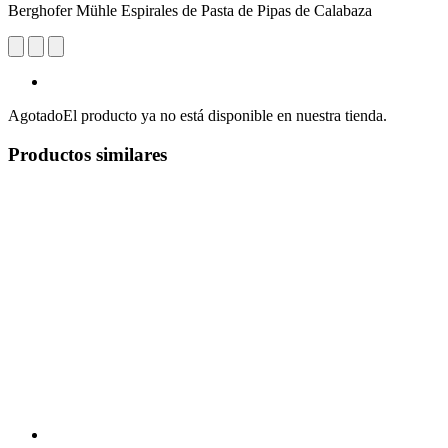
Berghofer Mühle Espirales de Pasta de Pipas de Calabaza
Agotado
El producto ya no está disponible en nuestra tienda.
Productos similares