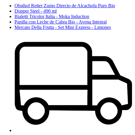
Obsthof Retter Zumo Directo de Alcachofa Puro Bio
Dopper Steel - 490 ml
Bialetti Tricolor Italia - Moka Induction
Papilla con Leche de Cabra Bio - Avena Integral
Mercato Della Frutta - Set Mini Express - Limones