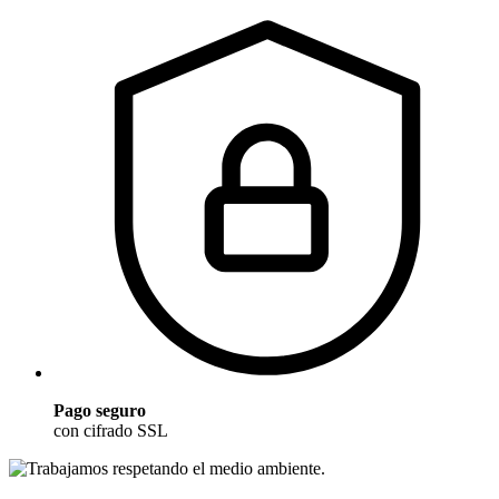
Pago seguro
con cifrado SSL