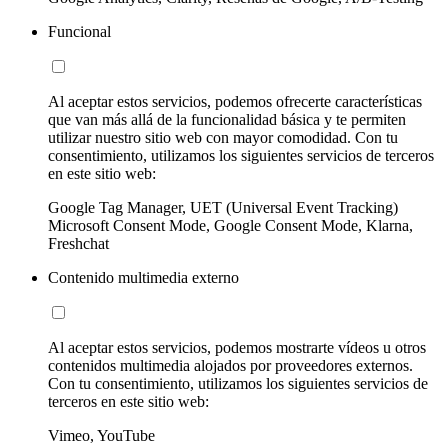
Funcional
Al aceptar estos servicios, podemos ofrecerte características
que van más allá de la funcionalidad básica y te permiten
utilizar nuestro sitio web con mayor comodidad. Con tu
consentimiento, utilizamos los siguientes servicios de terceros
en este sitio web:
Google Tag Manager, UET (Universal Event Tracking)
Microsoft Consent Mode, Google Consent Mode, Klarna,
Freshchat
Contenido multimedia externo
Al aceptar estos servicios, podemos mostrarte vídeos u otros
contenidos multimedia alojados por proveedores externos.
Con tu consentimiento, utilizamos los siguientes servicios de
terceros en este sitio web:
Vimeo, YouTube