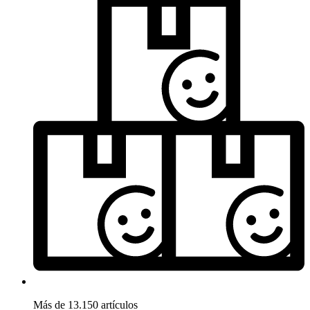
Más de 13.150 artículos