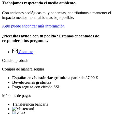
Trabajamos respetando el medio ambiente.
Con acciones ecológicas muy concretas, contribuimos a mantener el
impacto medioambiental lo más bajo posible.
Aquí puede encontrar más información
¿Necesitas ayuda con tu pedido? Estamos encantados de
responder a tus preguntas.
Contacto
Calidad probada
Compra de manera segura
España: envío estándar gratuito
a partir de 87,90 €
Devoluciones gratuitas
Pago seguro
con cifrado SSL
Métodos de pago:
Transferencia bancaria