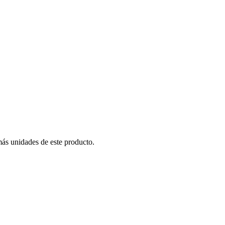
más unidades de este producto.