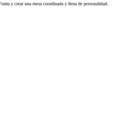
Frutta y crear una mesa coordinada y llena de personalidad.