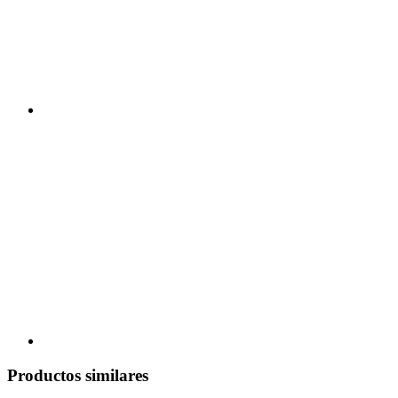
Productos similares