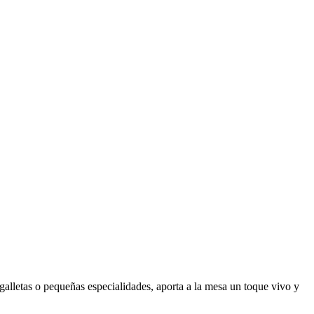
 galletas o pequeñas especialidades, aporta a la mesa un toque vivo y