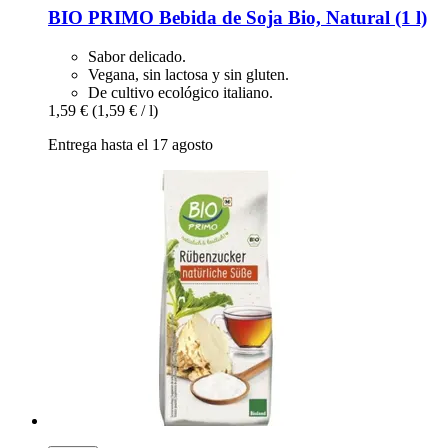
BIO PRIMO
Bebida de Soja Bio, Natural (1 l)
Sabor delicado.
Vegana, sin lactosa y sin gluten.
De cultivo ecológico italiano.
1,59 €
(1,59 € / l)
Entrega hasta el 17 agosto