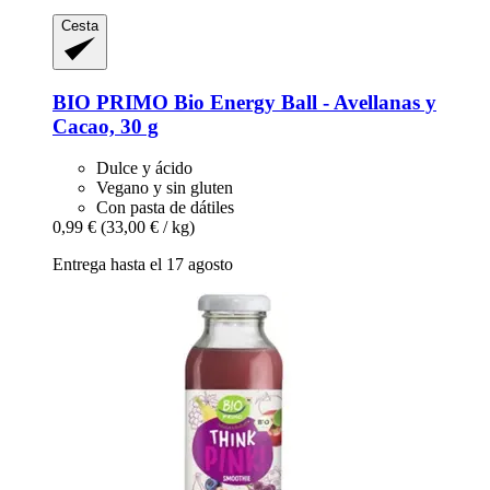
Cesta
BIO PRIMO
Bio Energy Ball -​ Avellanas y
Cacao, 30 g
Dulce y ácido
Vegano y sin gluten
Con pasta de dátiles
0,99 €
(33,00 € / kg)
Entrega hasta el 17 agosto