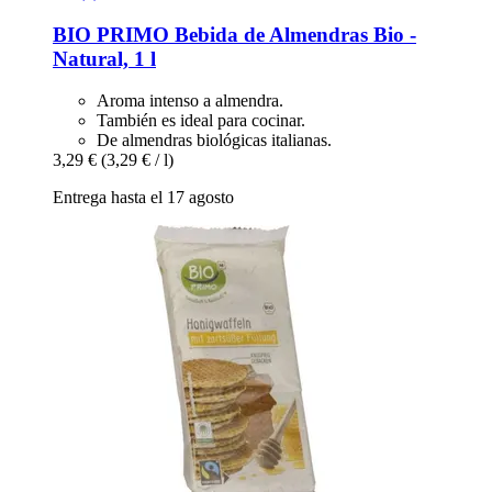
BIO PRIMO
Bebida de Almendras Bio -​
Natural, 1 l
Aroma intenso a almendra.
También es ideal para cocinar.
De almendras biológicas italianas.
3,29 €
(3,29 € / l)
Entrega hasta el 17 agosto