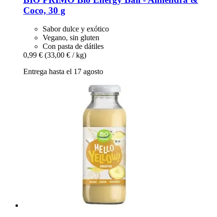
Coco, 30 g
Sabor dulce y exótico
Vegano, sin gluten
Con pasta de dátiles
0,99 €
(33,00 € / kg)
Entrega hasta el 17 agosto