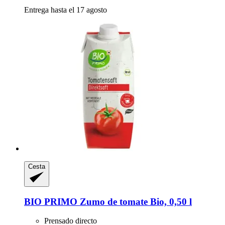
Entrega hasta el 17 agosto
Cesta
BIO PRIMO
Zumo de tomate Bio, 0,50 l
Prensado directo