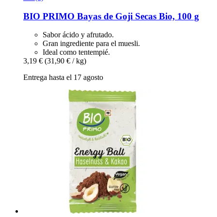
BIO PRIMO
Bayas de Goji Secas Bio, 100 g
Sabor ácido y afrutado.
Gran ingrediente para el muesli.
Ideal como tentempié.
3,19 €
(31,90 € / kg)
Entrega hasta el 17 agosto