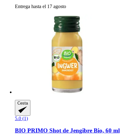
Entrega hasta el 17 agosto
Cesta
5.0 (1)
BIO PRIMO
Shot de Jengibre Bio, 60 ml