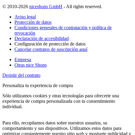
© 2010-2026
niceshops GmbH
- All rights reserved.
Aviso legal
Protección de datos
Condiciones generales de contratación y política de
revocación
Declaración de accesibilidad
Configuración de protección de datos
Cancelar contratos de suscripción aquí
Empresa
Otras nice Shops
Desistir del contrato
Personaliza tu experiencia de compra
Sólo utilizamos cookies y otras tecnologías para ofrecerte una
experiencia de compra personalizada con tu consentimiento
individual.
Para ello, recopilamos datos sobre nuestros usuarios, su
comportamiento y sus dispositivos. Utilizamos estos datos para
optimizar constantemente nuestro sitio web y mostrarte publicidad y