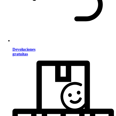
Devoluciones
gratuitas