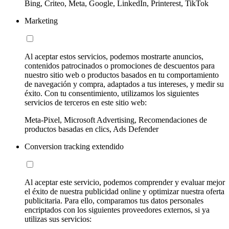
Bing, Criteo, Meta, Google, LinkedIn, Printerest, TikTok
Marketing
Al aceptar estos servicios, podemos mostrarte anuncios,
contenidos patrocinados o promociones de descuentos para
nuestro sitio web o productos basados en tu comportamiento
de navegación y compra, adaptados a tus intereses, y medir su
éxito. Con tu consentimiento, utilizamos los siguientes
servicios de terceros en este sitio web:
Meta-Pixel, Microsoft Advertising, Recomendaciones de
productos basadas en clics, Ads Defender
Conversion tracking extendido
Al aceptar este servicio, podemos comprender y evaluar mejor
el éxito de nuestra publicidad online y optimizar nuestra oferta
publicitaria. Para ello, comparamos tus datos personales
encriptados con los siguientes proveedores externos, si ya
utilizas sus servicios: