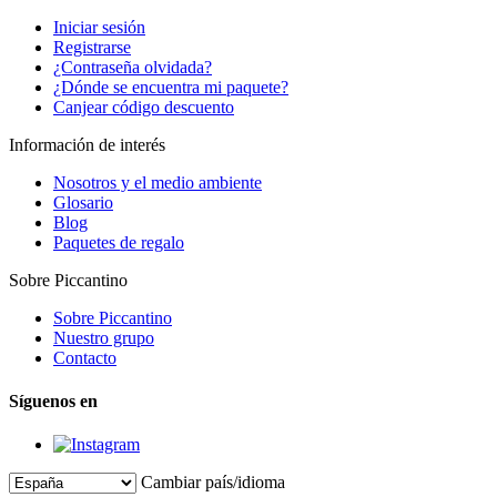
Iniciar sesión
Registrarse
¿Contraseña olvidada?
¿Dónde se encuentra mi paquete?
Canjear código descuento
Información de interés
Nosotros y el medio ambiente
Glosario
Blog
Paquetes de regalo
Sobre Piccantino
Sobre Piccantino
Nuestro grupo
Contacto
Síguenos en
Cambiar país/idioma