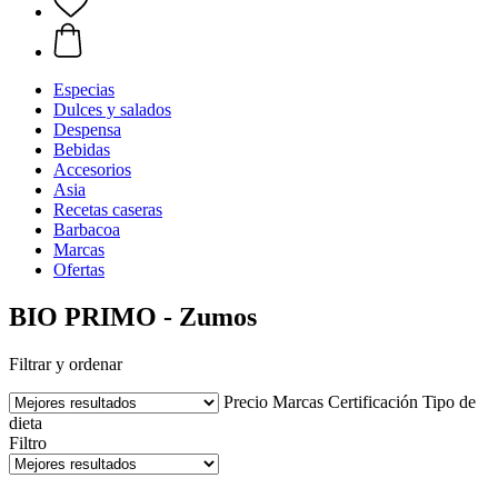
Especias
Dulces y salados
Despensa
Bebidas
Accesorios
Asia
Recetas caseras
Barbacoa
Marcas
Ofertas
BIO PRIMO - Zumos
Filtrar y ordenar
Precio
Marcas
Certificación
Tipo de
dieta
Filtro