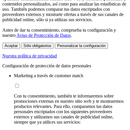
contenidos personalizados, así como para analizar las estadísticas de
uso. También podemos comparar tus datos encriptados con
proveedores externos y mostrarte ofertas a través de sus canales de
publicidad online, sólo si ya utilizas sus servicios.
Antes de dar tu consentimiento, comprueba tu configuración y
nuestro
Aviso de Protección de Datos
.
Aceptar
Sólo obligatorios
Personalizar la configuración
Nuestra política de privacidad
Configuración de protección de datos personales
Marketing a través de customer match
Con tu consentimiento, también te informaremos sobre
promociones externas en nuestro sitio web y te mostraremos
productos relevantes. Para ello, comparamos tus datos
personales encriptados con los siguientes proveedores
externos y utilizamos sus canales de publicidad online,
siempre que ya utilices sus servicios: