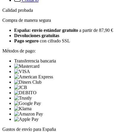
Contacto
Calidad probada
Compra de manera segura
España: envío estándar gratuito
a partir de 87,90 €
Devoluciones gratuitas
Pago seguro
con cifrado SSL
Métodos de pago:
Transferencia bancaria
Gastos de envío para España