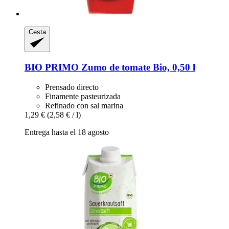
Cesta
BIO PRIMO
Zumo de tomate Bio, 0,50 l
Prensado directo
Finamente pasteurizada
Refinado con sal marina
1,29 €
(2,58 € / l)
Entrega hasta el 18 agosto