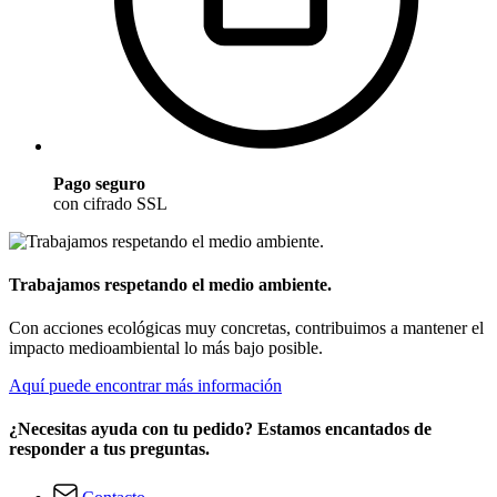
Pago seguro
con cifrado SSL
Trabajamos respetando el medio ambiente.
Con acciones ecológicas muy concretas, contribuimos a mantener el
impacto medioambiental lo más bajo posible.
Aquí puede encontrar más información
¿Necesitas ayuda con tu pedido? Estamos encantados de
responder a tus preguntas.