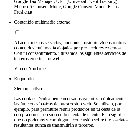
Google Tag Manager, UET (Universal Event Tracking)
Microsoft Consent Mode, Google Consent Mode, Klarna,
Freshchat
Contenido multimedia externo
Al aceptar estos servicios, podemos mostrarte vídeos u otros
contenidos multimedia alojados por proveedores externos.
Con tu consentimiento, utilizamos los siguientes servicios de
terceros en este sitio web:
Vimeo, YouTube
Requerido
Siempre activo
Las cookies técnicamente necesarias garantizan únicamente
las funciones básicas de nuestro sitio web. Se utilizan, por
ejemplo, para permitirte reunir productos en tu cesta de la
compra o iniciar sesión en tu cuenta de cliente. Esto significa
que no podemos sacar ninguna conclusión sobre ti y los datos
resultantes nunca se transmitirán a terceros.