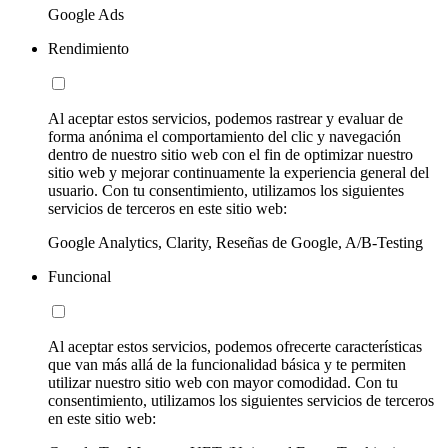
Google Ads
Rendimiento
Al aceptar estos servicios, podemos rastrear y evaluar de
forma anónima el comportamiento del clic y navegación
dentro de nuestro sitio web con el fin de optimizar nuestro
sitio web y mejorar continuamente la experiencia general del
usuario. Con tu consentimiento, utilizamos los siguientes
servicios de terceros en este sitio web:
Google Analytics, Clarity, Reseñas de Google, A/B-Testing
Funcional
Al aceptar estos servicios, podemos ofrecerte características
que van más allá de la funcionalidad básica y te permiten
utilizar nuestro sitio web con mayor comodidad. Con tu
consentimiento, utilizamos los siguientes servicios de terceros
en este sitio web: