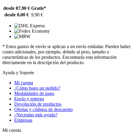
desde 87,90 €
Gratis*
desde 0,00 €
9,90 €
* Estos gastos de envío se aplican a un envío estándar. Pueden haber
costes adicionales, por ejemplo, debido al peso, tamaño o
características de los productos. Encontrarás esta información
directamente en la descripción del producto.
Ayuda y Soporte
Mi cuenta
¿Cómo hago un pedido?
Modalidades de pago
Envío y entrega
Devolución de productos
Ofertas y códigos de descuento
¿Necesitas más ayuda?
Empresas
Mi cuenta