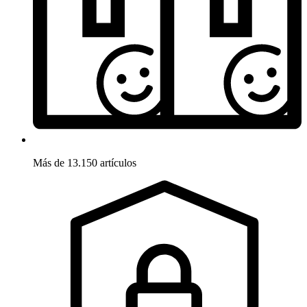
Más de 13.150 artículos