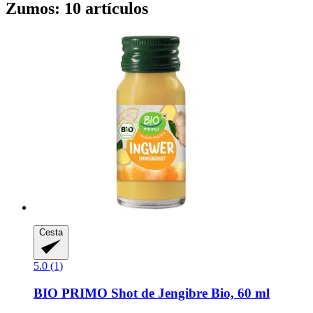
Zumos: 10 artículos
Cesta
5.0 (1)
BIO PRIMO
Shot de Jengibre Bio, 60 ml