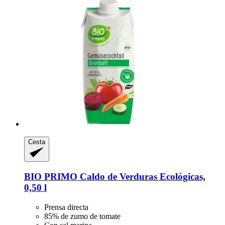
Cesta
BIO PRIMO
Caldo de Verduras Ecológicas,
0,50 l
Prensa directa
85% de zumo de tomate