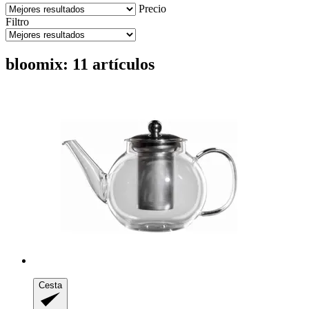
Precio
Filtro
bloomix: 11 artículos
Cesta