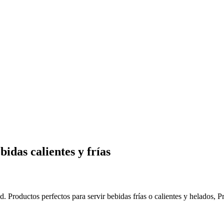
bidas calientes y frías
d. Productos perfectos para servir bebidas frías o calientes y helados, P