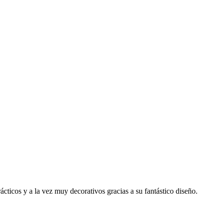
rácticos y a la vez muy decorativos gracias a su fantástico diseño.