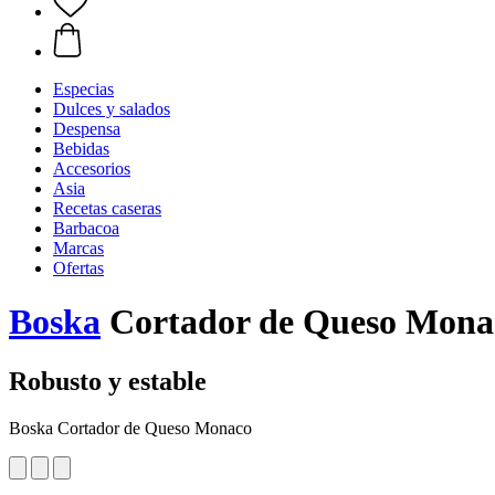
Especias
Dulces y salados
Despensa
Bebidas
Accesorios
Asia
Recetas caseras
Barbacoa
Marcas
Ofertas
Boska
Cortador de Queso Mona
Robusto y estable
Boska Cortador de Queso Monaco