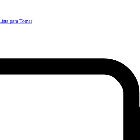
Lista para Tomar