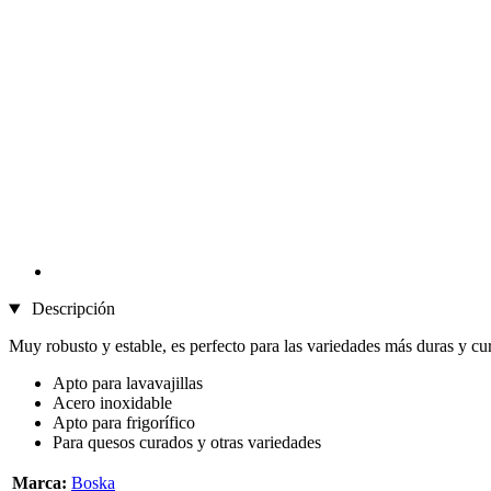
Descripción
Muy robusto y estable, es perfecto para las variedades más duras y cu
Apto para lavavajillas
Acero inoxidable
Apto para frigorífico
Para quesos curados y otras variedades
Marca:
Boska