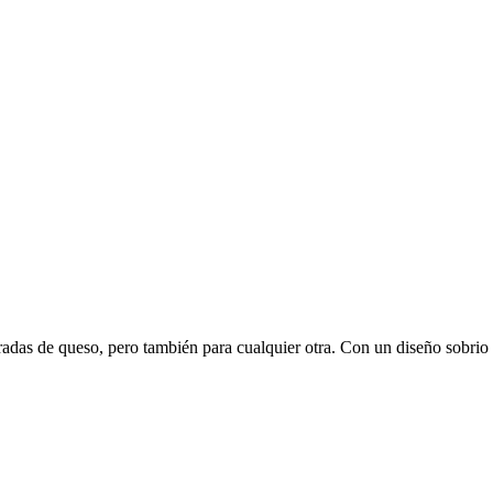
radas de queso, pero también para cualquier otra. Con un diseño sobrio 