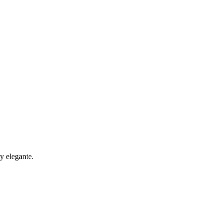
y elegante.