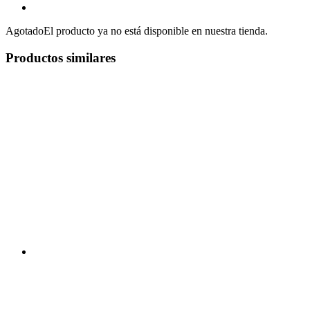
Agotado
El producto ya no está disponible en nuestra tienda.
Productos similares