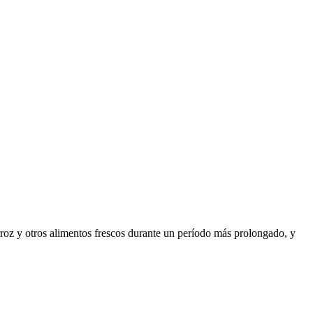
arroz y otros alimentos frescos durante un período más prolongado, y