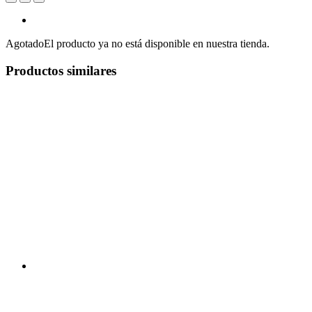
Agotado
El producto ya no está disponible en nuestra tienda.
Productos similares