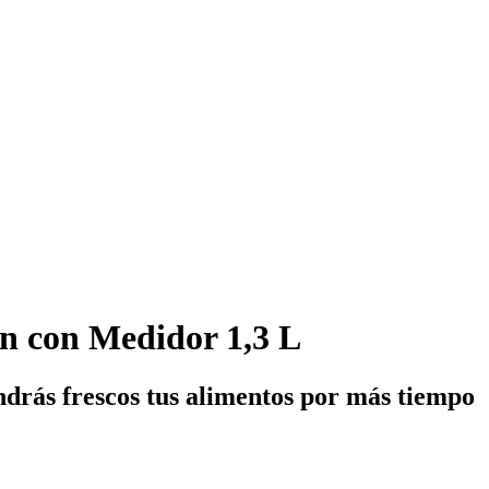
n con Medidor 1,3 L
ndrás frescos tus alimentos por más tiempo