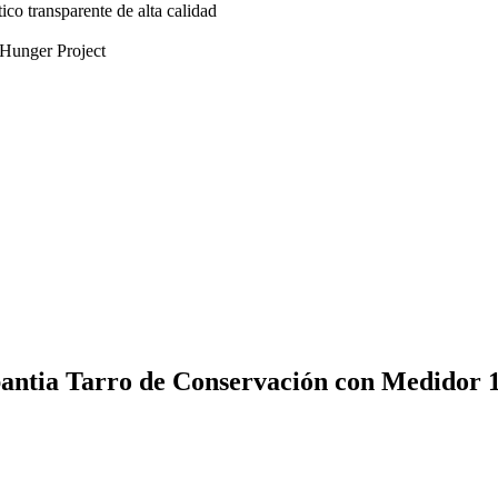
tico transparente de alta calidad
 Hunger Project
bantia Tarro de Conservación con Medidor 1