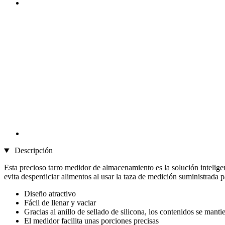
Descripción
Esta precioso tarro medidor de almacenamiento es la solución intelige
evita desperdiciar alimentos al usar la taza de medición suministrada 
Diseño atractivo
Fácil de llenar y vaciar
Gracias al anillo de sellado de silicona, los contenidos se man
El medidor facilita unas porciones precisas