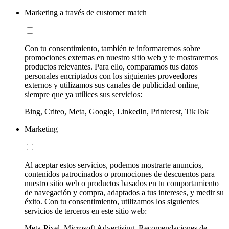
Marketing a través de customer match
Con tu consentimiento, también te informaremos sobre
promociones externas en nuestro sitio web y te mostraremos
productos relevantes. Para ello, comparamos tus datos
personales encriptados con los siguientes proveedores
externos y utilizamos sus canales de publicidad online,
siempre que ya utilices sus servicios:
Bing, Criteo, Meta, Google, LinkedIn, Printerest, TikTok
Marketing
Al aceptar estos servicios, podemos mostrarte anuncios,
contenidos patrocinados o promociones de descuentos para
nuestro sitio web o productos basados en tu comportamiento
de navegación y compra, adaptados a tus intereses, y medir su
éxito. Con tu consentimiento, utilizamos los siguientes
servicios de terceros en este sitio web:
Meta-Pixel, Microsoft Advertising, Recomendaciones de