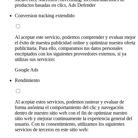
productos basadas en clics, Ads Defender
Conversion tracking extendido
Al aceptar este servicio, podemos comprender y evaluar mejor
el éxito de nuestra publicidad online y optimizar nuestra oferta
publicitaria. Para ello, comparamos tus datos personales
encriptados con los siguientes proveedores externos, si ya
utilizas sus servicios:
Google Ads
Rendimiento
Al aceptar estos servicios, podemos rastrear y evaluar de
forma anónima el comportamiento del clic y navegación
dentro de nuestro sitio web con el fin de optimizar nuestro
sitio web y mejorar continuamente la experiencia general del
usuario. Con tu consentimiento, utilizamos los siguientes
servicios de terceros en este sitio web: