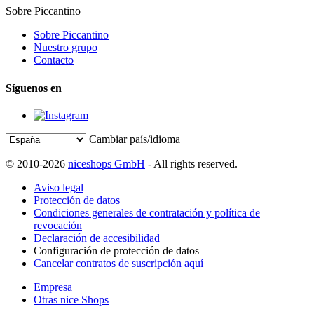
Sobre Piccantino
Sobre Piccantino
Nuestro grupo
Contacto
Síguenos en
Cambiar país/idioma
© 2010-2026
niceshops GmbH
- All rights reserved.
Aviso legal
Protección de datos
Condiciones generales de contratación y política de
revocación
Declaración de accesibilidad
Configuración de protección de datos
Cancelar contratos de suscripción aquí
Empresa
Otras nice Shops