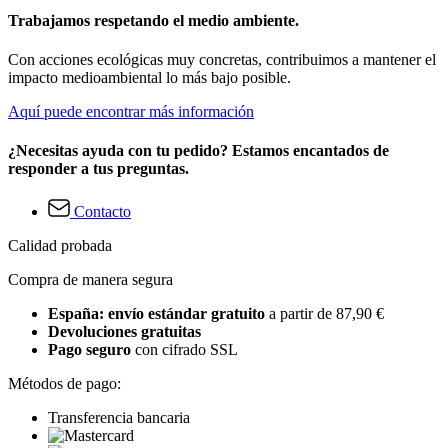
Trabajamos respetando el medio ambiente.
Con acciones ecológicas muy concretas, contribuimos a mantener el
impacto medioambiental lo más bajo posible.
Aquí puede encontrar más información
¿Necesitas ayuda con tu pedido? Estamos encantados de
responder a tus preguntas.
Contacto
Calidad probada
Compra de manera segura
España: envío estándar gratuito
a partir de 87,90 €
Devoluciones gratuitas
Pago seguro
con cifrado SSL
Métodos de pago:
Transferencia bancaria