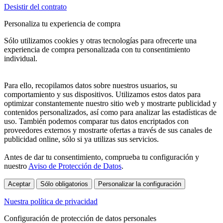
Desistir del contrato
Personaliza tu experiencia de compra
Sólo utilizamos cookies y otras tecnologías para ofrecerte una
experiencia de compra personalizada con tu consentimiento
individual.
Para ello, recopilamos datos sobre nuestros usuarios, su
comportamiento y sus dispositivos. Utilizamos estos datos para
optimizar constantemente nuestro sitio web y mostrarte publicidad y
contenidos personalizados, así como para analizar las estadísticas de
uso. También podemos comparar tus datos encriptados con
proveedores externos y mostrarte ofertas a través de sus canales de
publicidad online, sólo si ya utilizas sus servicios.
Antes de dar tu consentimiento, comprueba tu configuración y
nuestro
Aviso de Protección de Datos
.
Aceptar
Sólo obligatorios
Personalizar la configuración
Nuestra política de privacidad
Configuración de protección de datos personales