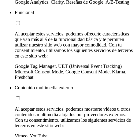
Google Analytics, Clarity, Reseñas de Google, A/B-Testing
Funcional
Al aceptar estos servicios, podemos ofrecerte características
que van más allá de la funcionalidad básica y te permiten
utilizar nuestro sitio web con mayor comodidad. Con tu
consentimiento, utilizamos los siguientes servicios de terceros
en este sitio web:
Google Tag Manager, UET (Universal Event Tracking)
Microsoft Consent Mode, Google Consent Mode, Klarna,
Freshchat
Contenido multimedia externo
Al aceptar estos servicios, podemos mostrarte vídeos u otros
contenidos multimedia alojados por proveedores externos.
Con tu consentimiento, utilizamos los siguientes servicios de
terceros en este sitio web:
Vimeo, YouTube