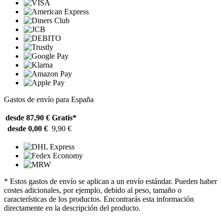
Gastos de envío para España
desde 87,90 €
Gratis*
desde 0,00 €
9,90 €
* Estos gastos de envío se aplican a un envío estándar. Pueden haber
costes adicionales, por ejemplo, debido al peso, tamaño o
características de los productos. Encontrarás esta información
directamente en la descripción del producto.