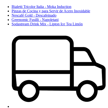
Bialetti Tricolor Italia - Moka Induction
Pinzas de Cocina y para Servir de Acero Inoxidable
Nescafé Gold - Descafeinado
Greenomic Fusilli - Napoletani
Sodastream Drink Mix - Lipton Ice Tea Limón