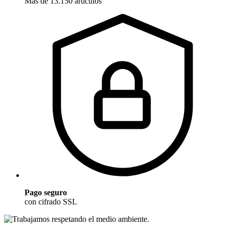
Más de 13.150 artículos
Pago seguro
con cifrado SSL