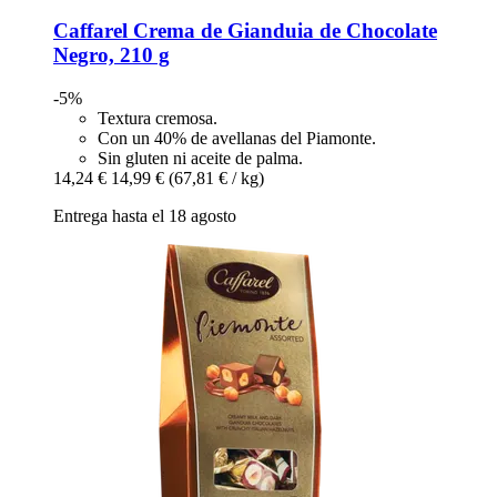
Caffarel
Crema de Gianduia de Chocolate
Negro, 210 g
-5%
Textura cremosa.
Con un 40% de avellanas del Piamonte.
Sin gluten ni aceite de palma.
14,24 €
14,99 €
(67,81 € / kg)
Entrega hasta el 18 agosto