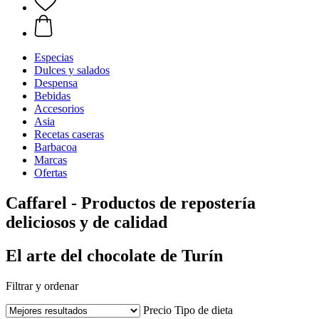
Especias
Dulces y salados
Despensa
Bebidas
Accesorios
Asia
Recetas caseras
Barbacoa
Marcas
Ofertas
Caffarel - Productos de repostería
deliciosos y de calidad
El arte del chocolate de Turín
Filtrar y ordenar
Precio
Tipo de dieta