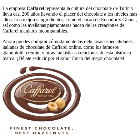
La empresa
Caffarel
representa la cultura del chocolate de Turín y
lleva casi 200 años llevando el placer del chocolate a los niveles más
altos. Los mejores ingredientes, como el cacao de Ecuador y Ghana,
así como las avellanas piamontesas hacen de las creaciones de
Caffarel manjares incomparables.
Ahora puedes comprar cómodamente las deliciosas especialidades
italianas de chocolate de Caffarel online, como los famosos
gianduiotti, cremini y otras fantásticas creaciones de esta histórica
marca. ¡Déjate seducir por el sabor único del mejor chocolate!