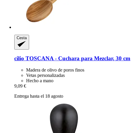
Cesta
cilio
TOSCANA -​ Cuchara para Mezclar, 30 cm
Madera de olivo de poros finos
Vetas personalizadas
Hecho a mano
9,09 €
Entrega hasta el 18 agosto