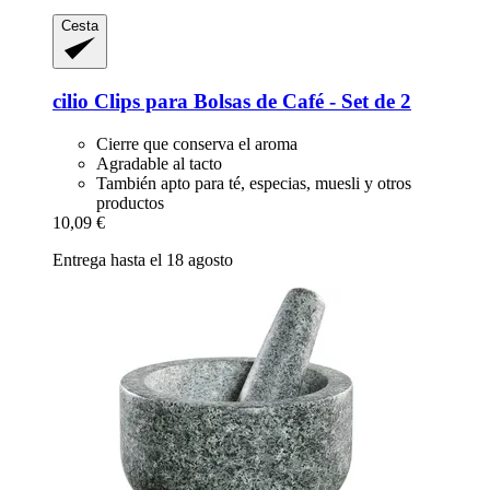
Cesta
cilio
Clips para Bolsas de Café -​ Set de 2
Cierre que conserva el aroma
Agradable al tacto
También apto para té, especias, muesli y otros
productos
10,09 €
Entrega hasta el 18 agosto