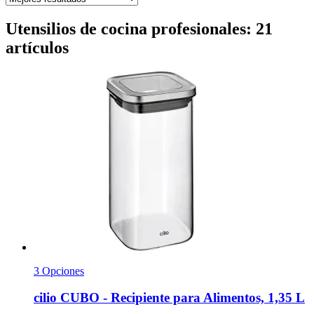
Utensilios de cocina profesionales: 21
artículos
3 Opciones
cilio
CUBO -​ Recipiente para Alimentos, 1,35 L