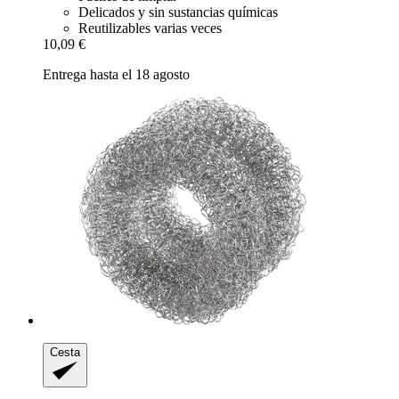
Delicados y sin sustancias químicas
Reutilizables varias veces
10,09 €
Entrega hasta el 18 agosto
Cesta