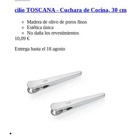
cilio
TOSCANA -​ Cuchara de Cocina, 30 cm
Madera de olivo de poros finos
Estética única
No daña los revestimientos
10,09 €
Entrega hasta el 18 agosto