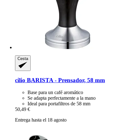
Cesta
cilio
BARISTA -​ Prensador, 58 mm
Base para un café aromático
Se adapta perfectamente a la mano
Ideal para portafiltros de 58 mm
50,49 €
Entrega hasta el 18 agosto