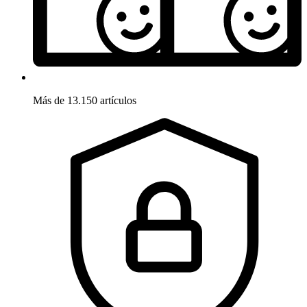
Más de 13.150 artículos