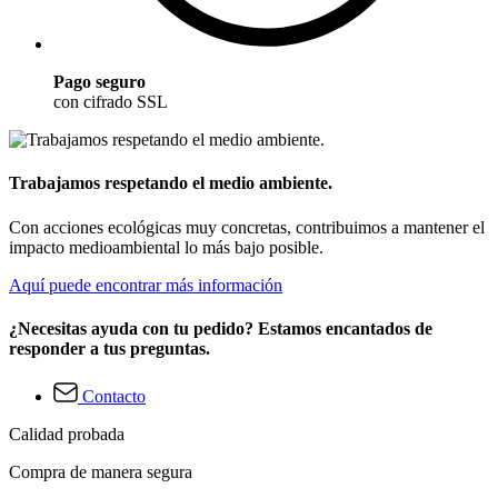
Pago seguro
con cifrado SSL
Trabajamos respetando el medio ambiente.
Con acciones ecológicas muy concretas, contribuimos a mantener el
impacto medioambiental lo más bajo posible.
Aquí puede encontrar más información
¿Necesitas ayuda con tu pedido? Estamos encantados de
responder a tus preguntas.
Contacto
Calidad probada
Compra de manera segura