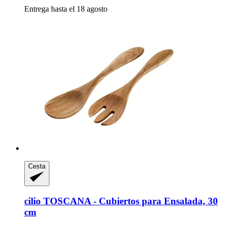
Entrega hasta el 18 agosto
Cesta
cilio
TOSCANA -​ Cubiertos para Ensalada, 30
cm