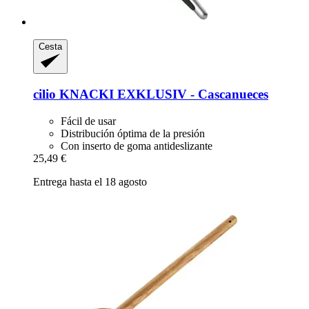
Cesta
cilio
KNACKI EXKLUSIV -​ Cascanueces
Fácil de usar
Distribución óptima de la presión
Con inserto de goma antideslizante
25,49 €
Entrega hasta el 18 agosto