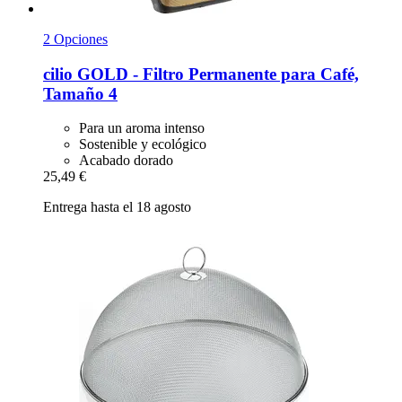
2 Opciones
cilio
GOLD -​ Filtro Permanente para Café,
Tamaño 4
Para un aroma intenso
Sostenible y ecológico
Acabado dorado
25,49 €
Entrega hasta el 18 agosto