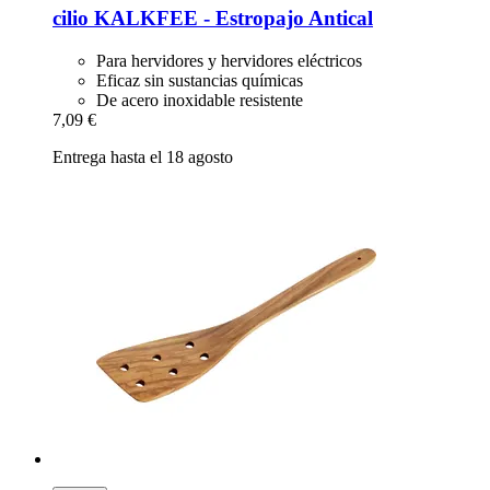
cilio
KALKFEE -​ Estropajo Antical
Para hervidores y hervidores eléctricos
Eficaz sin sustancias químicas
De acero inoxidable resistente
7,09 €
Entrega hasta el 18 agosto