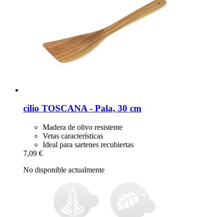
cilio
TOSCANA -​ Pala, 30 cm
Madera de olivo resistente
Vetas características
Ideal para sartenes recubiertas
7,09 €
No disponible actualmente