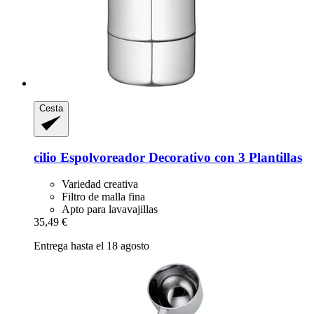
Cesta
cilio
Espolvoreador Decorativo con 3 Plantillas
Variedad creativa
Filtro de malla fina
Apto para lavavajillas
35,49 €
Entrega hasta el 18 agosto