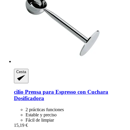
Cesta
cilio
Prensa para Espresso con Cuchara
Dosificadora
2 prácticas funciones
Estable y preciso
Fácil de limpiar
15,19 €