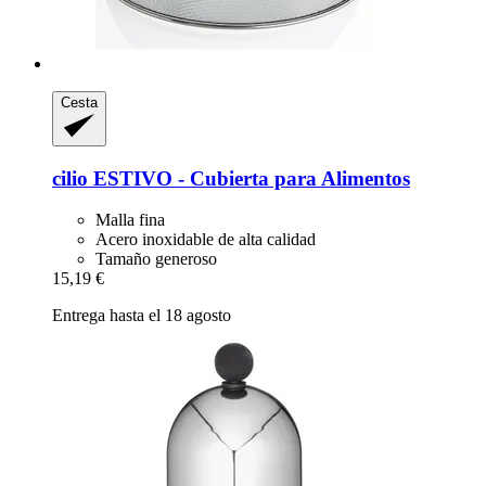
Cesta
cilio
ESTIVO -​ Cubierta para Alimentos
Malla fina
Acero inoxidable de alta calidad
Tamaño generoso
15,19 €
Entrega hasta el 18 agosto