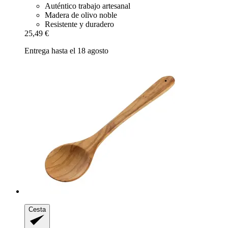
Auténtico trabajo artesanal
Madera de olivo noble
Resistente y duradero
25,49 €
Entrega hasta el 18 agosto
Cesta