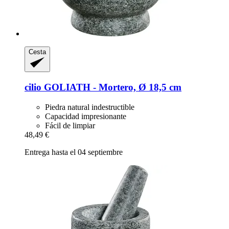
Cesta
cilio
GOLIATH -​ Mortero, Ø 18,5 cm
Piedra natural indestructible
Capacidad impresionante
Fácil de limpiar
48,49 €
Entrega hasta el 04 septiembre