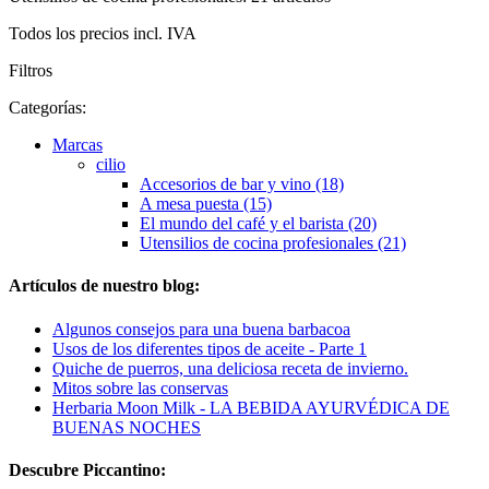
Todos los precios incl. IVA
Filtros
Categorías:
Marcas
cilio
Accesorios de bar y vino (18)
A mesa puesta (15)
El mundo del café y el barista (20)
Utensilios de cocina profesionales (21)
Artículos de nuestro blog:
Algunos consejos para una buena barbacoa
Usos de los diferentes tipos de aceite - Parte 1
Quiche de puerros, una deliciosa receta de invierno.
Mitos sobre las conservas
Herbaria Moon Milk - LA BEBIDA AYURVÉDICA DE
BUENAS NOCHES
Descubre Piccantino: