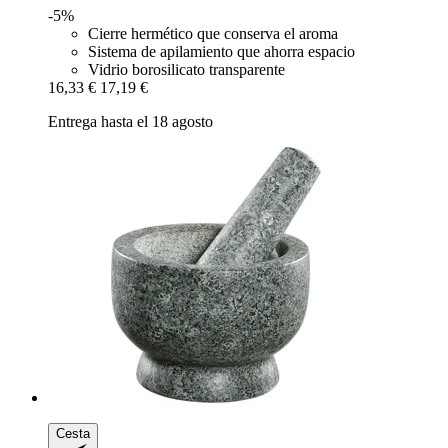
-5%
Cierre hermético que conserva el aroma
Sistema de apilamiento que ahorra espacio
Vidrio borosilicato transparente
16,33 €
17,19 €
Entrega hasta el 18 agosto
Cesta