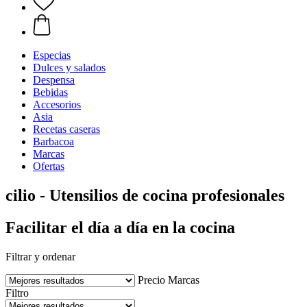
Especias
Dulces y salados
Despensa
Bebidas
Accesorios
Asia
Recetas caseras
Barbacoa
Marcas
Ofertas
cilio - Utensilios de cocina profesionales
Facilitar el día a día en la cocina
Filtrar y ordenar
Precio
Marcas
Filtro