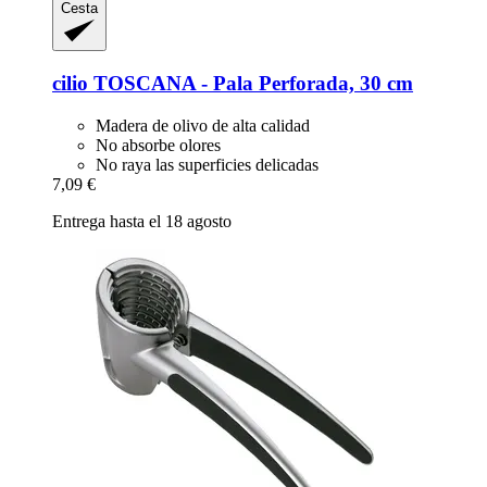
Cesta
cilio
TOSCANA -​ Pala Perforada, 30 cm
Madera de olivo de alta calidad
No absorbe olores
No raya las superficies delicadas
7,09 €
Entrega hasta el 18 agosto