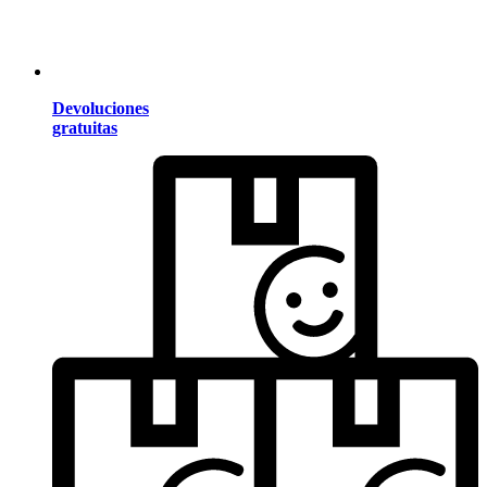
Devoluciones
gratuitas