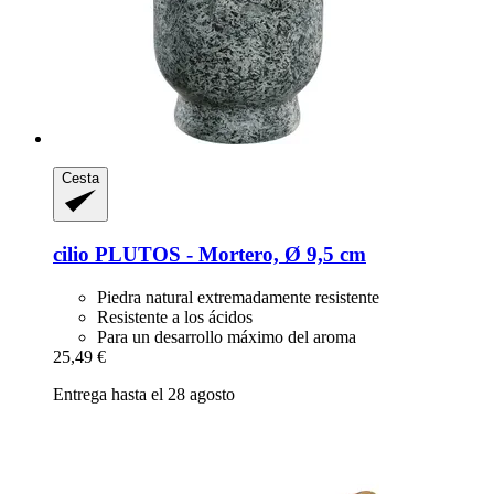
Cesta
cilio
PLUTOS -​ Mortero, Ø 9,5 cm
Piedra natural extremadamente resistente
Resistente a los ácidos
Para un desarrollo máximo del aroma
25,49 €
Entrega hasta el 28 agosto