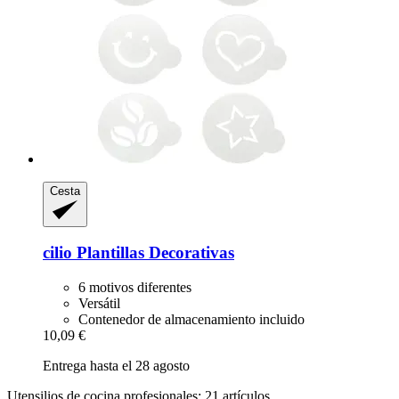
Cesta
cilio
Plantillas Decorativas
6 motivos diferentes
Versátil
Contenedor de almacenamiento incluido
10,09 €
Entrega hasta el 28 agosto
Utensilios de cocina profesionales: 21 artículos