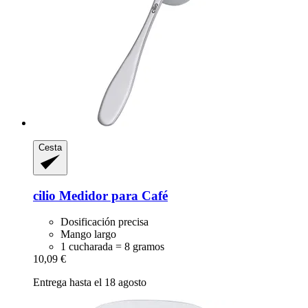
Cesta
cilio
Medidor para Café
Dosificación precisa
Mango largo
1 cucharada = 8 gramos
10,09 €
Entrega hasta el 18 agosto