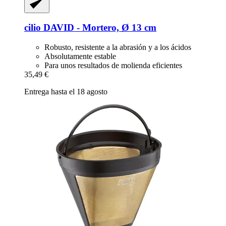
cilio
DAVID -​ Mortero, Ø 13 cm
Robusto, resistente a la abrasión y a los ácidos
Absolutamente estable
Para unos resultados de molienda eficientes
35,49 €
Entrega hasta el 18 agosto