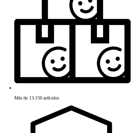
Más de 13.150 artículos