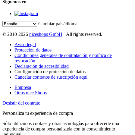
Síguenos en
Cambiar país/idioma
© 2010-2026
niceshops GmbH
- All rights reserved.
Aviso legal
Protección de datos
Condiciones generales de contratación y política de
revocación
Declaración de accesibilidad
Configuración de protección de datos
Cancelar contratos de suscripción aquí
Empresa
Otras nice Shops
Desistir del contrato
Personaliza tu experiencia de compra
Sólo utilizamos cookies y otras tecnologías para ofrecerte una
experiencia de compra personalizada con tu consentimiento
individual.