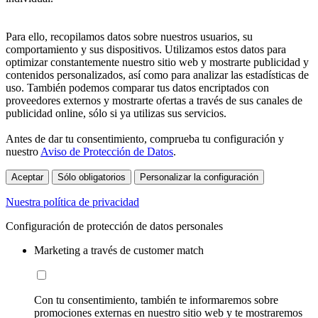
Para ello, recopilamos datos sobre nuestros usuarios, su
comportamiento y sus dispositivos. Utilizamos estos datos para
optimizar constantemente nuestro sitio web y mostrarte publicidad y
contenidos personalizados, así como para analizar las estadísticas de
uso. También podemos comparar tus datos encriptados con
proveedores externos y mostrarte ofertas a través de sus canales de
publicidad online, sólo si ya utilizas sus servicios.
Antes de dar tu consentimiento, comprueba tu configuración y
nuestro
Aviso de Protección de Datos
.
Aceptar
Sólo obligatorios
Personalizar la configuración
Nuestra política de privacidad
Configuración de protección de datos personales
Marketing a través de customer match
Con tu consentimiento, también te informaremos sobre
promociones externas en nuestro sitio web y te mostraremos