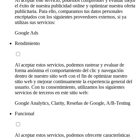
Al aceptar este servicio, podemos comprender y evaluar mejor
el éxito de nuestra publicidad online y optimizar nuestra oferta
publicitaria. Para ello, comparamos tus datos personales
encriptados con los siguientes proveedores externos, si ya
utilizas sus servicios:
Google Ads
Rendimiento
Al aceptar estos servicios, podemos rastrear y evaluar de
forma anónima el comportamiento del clic y navegación
dentro de nuestro sitio web con el fin de optimizar nuestro
sitio web y mejorar continuamente la experiencia general del
usuario. Con tu consentimiento, utilizamos los siguientes
servicios de terceros en este sitio web:
Google Analytics, Clarity, Reseñas de Google, A/B-Testing
Funcional
Al aceptar estos servicios, podemos ofrecerte características