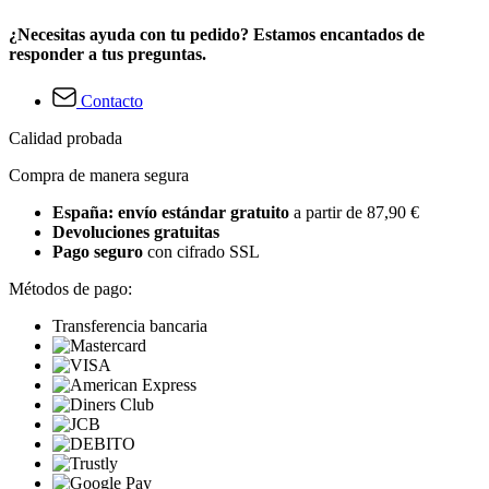
¿Necesitas ayuda con tu pedido? Estamos encantados de
responder a tus preguntas.
Contacto
Calidad probada
Compra de manera segura
España: envío estándar gratuito
a partir de 87,90 €
Devoluciones gratuitas
Pago seguro
con cifrado SSL
Métodos de pago:
Transferencia bancaria