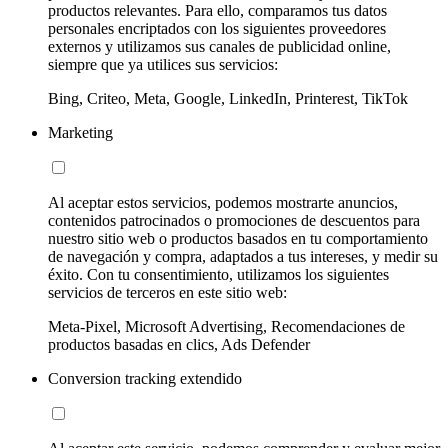
productos relevantes. Para ello, comparamos tus datos
personales encriptados con los siguientes proveedores
externos y utilizamos sus canales de publicidad online,
siempre que ya utilices sus servicios:
Bing, Criteo, Meta, Google, LinkedIn, Printerest, TikTok
Marketing
Al aceptar estos servicios, podemos mostrarte anuncios,
contenidos patrocinados o promociones de descuentos para
nuestro sitio web o productos basados en tu comportamiento
de navegación y compra, adaptados a tus intereses, y medir su
éxito. Con tu consentimiento, utilizamos los siguientes
servicios de terceros en este sitio web:
Meta-Pixel, Microsoft Advertising, Recomendaciones de
productos basadas en clics, Ads Defender
Conversion tracking extendido