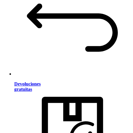
Devoluciones
gratuitas