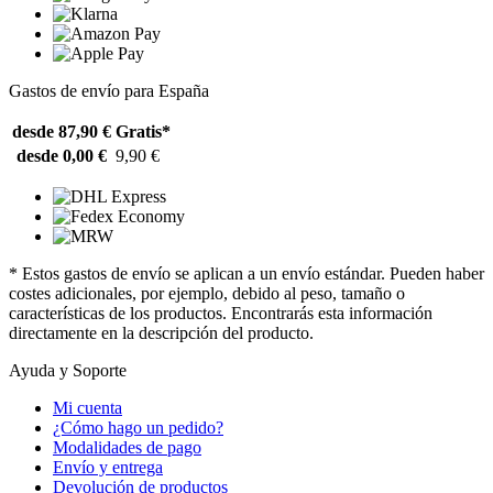
Gastos de envío para España
desde 87,90 €
Gratis*
desde 0,00 €
9,90 €
* Estos gastos de envío se aplican a un envío estándar. Pueden haber
costes adicionales, por ejemplo, debido al peso, tamaño o
características de los productos. Encontrarás esta información
directamente en la descripción del producto.
Ayuda y Soporte
Mi cuenta
¿Cómo hago un pedido?
Modalidades de pago
Envío y entrega
Devolución de productos