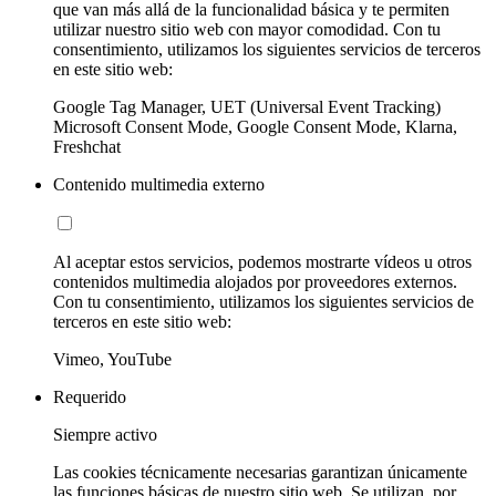
que van más allá de la funcionalidad básica y te permiten
utilizar nuestro sitio web con mayor comodidad. Con tu
consentimiento, utilizamos los siguientes servicios de terceros
en este sitio web:
Google Tag Manager, UET (Universal Event Tracking)
Microsoft Consent Mode, Google Consent Mode, Klarna,
Freshchat
Contenido multimedia externo
Al aceptar estos servicios, podemos mostrarte vídeos u otros
contenidos multimedia alojados por proveedores externos.
Con tu consentimiento, utilizamos los siguientes servicios de
terceros en este sitio web:
Vimeo, YouTube
Requerido
Siempre activo
Las cookies técnicamente necesarias garantizan únicamente
las funciones básicas de nuestro sitio web. Se utilizan, por