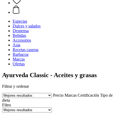
Especias
Dulces y salados
Despensa
Bebidas
Accesorios
Asia
Recetas caseras
Barbacoa
Marcas
Ofertas
Ayurveda Classic - Aceites y grasas
Filtrar y ordenar
Precio
Marcas
Certificación
Tipo de
dieta
Filtro