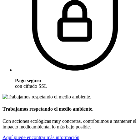
Pago seguro
con cifrado SSL
Trabajamos respetando el medio ambiente.
Con acciones ecológicas muy concretas, contribuimos a mantener el
impacto medioambiental lo más bajo posible.
Aquí puede encontrar más información