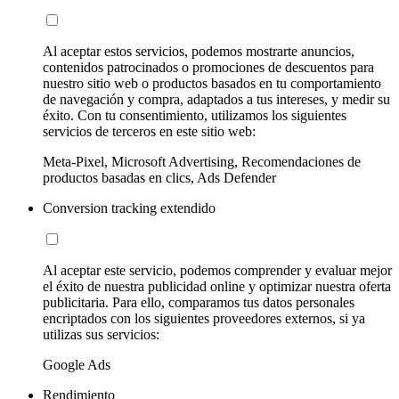
Al aceptar estos servicios, podemos mostrarte anuncios,
contenidos patrocinados o promociones de descuentos para
nuestro sitio web o productos basados en tu comportamiento
de navegación y compra, adaptados a tus intereses, y medir su
éxito. Con tu consentimiento, utilizamos los siguientes
servicios de terceros en este sitio web:
Meta-Pixel, Microsoft Advertising, Recomendaciones de
productos basadas en clics, Ads Defender
Conversion tracking extendido
Al aceptar este servicio, podemos comprender y evaluar mejor
el éxito de nuestra publicidad online y optimizar nuestra oferta
publicitaria. Para ello, comparamos tus datos personales
encriptados con los siguientes proveedores externos, si ya
utilizas sus servicios:
Google Ads
Rendimiento