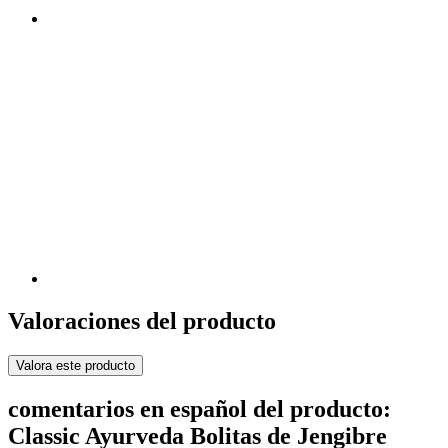
Valoraciones del producto
Valora este producto
comentarios en español del producto:
Classic Ayurveda Bolitas de Jengibre