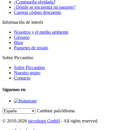
¿Contraseña olvidada?
¿Dónde se encuentra mi paquete?
Canjear código descuento
Información de interés
Nosotros y el medio ambiente
Glosario
Blog
Paquetes de regalo
Sobre Piccantino
Sobre Piccantino
Nuestro grupo
Contacto
Síguenos en
Cambiar país/idioma
© 2010-2026
niceshops GmbH
- All rights reserved.