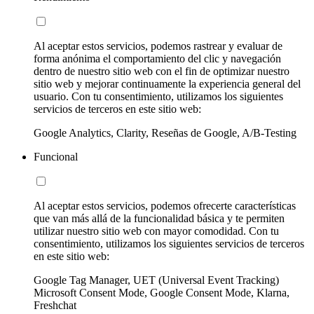
Al aceptar estos servicios, podemos rastrear y evaluar de
forma anónima el comportamiento del clic y navegación
dentro de nuestro sitio web con el fin de optimizar nuestro
sitio web y mejorar continuamente la experiencia general del
usuario. Con tu consentimiento, utilizamos los siguientes
servicios de terceros en este sitio web:
Google Analytics, Clarity, Reseñas de Google, A/B-Testing
Funcional
Al aceptar estos servicios, podemos ofrecerte características
que van más allá de la funcionalidad básica y te permiten
utilizar nuestro sitio web con mayor comodidad. Con tu
consentimiento, utilizamos los siguientes servicios de terceros
en este sitio web:
Google Tag Manager, UET (Universal Event Tracking)
Microsoft Consent Mode, Google Consent Mode, Klarna,
Freshchat