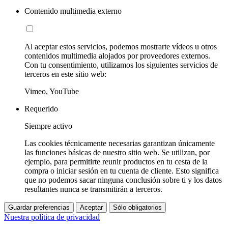
Contenido multimedia externo
Al aceptar estos servicios, podemos mostrarte vídeos u otros
contenidos multimedia alojados por proveedores externos.
Con tu consentimiento, utilizamos los siguientes servicios de
terceros en este sitio web:
Vimeo, YouTube
Requerido
Siempre activo
Las cookies técnicamente necesarias garantizan únicamente
las funciones básicas de nuestro sitio web. Se utilizan, por
ejemplo, para permitirte reunir productos en tu cesta de la
compra o iniciar sesión en tu cuenta de cliente. Esto significa
que no podemos sacar ninguna conclusión sobre ti y los datos
resultantes nunca se transmitirán a terceros.
Guardar preferencias
Aceptar
Sólo obligatorios
Nuestra política de privacidad