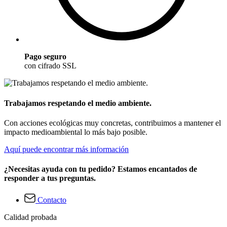
Pago seguro
con cifrado SSL
Trabajamos respetando el medio ambiente.
Con acciones ecológicas muy concretas, contribuimos a mantener el
impacto medioambiental lo más bajo posible.
Aquí puede encontrar más información
¿Necesitas ayuda con tu pedido? Estamos encantados de
responder a tus preguntas.
Contacto
Calidad probada