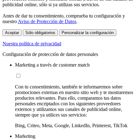
publicidad online, sólo si ya utilizas sus servicios.
Antes de dar tu consentimiento, comprueba tu configuración y
nuestro
Aviso de Protección de Datos
.
Aceptar
Sólo obligatorios
Personalizar la configuración
Nuestra política de privacidad
Configuración de protección de datos personales
Marketing a través de customer match
Con tu consentimiento, también te informaremos sobre
promociones externas en nuestro sitio web y te mostraremos
productos relevantes. Para ello, comparamos tus datos
personales encriptados con los siguientes proveedores
externos y utilizamos sus canales de publicidad online,
siempre que ya utilices sus servicios:
Bing, Criteo, Meta, Google, LinkedIn, Printerest, TikTok
Marketing