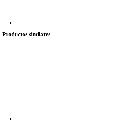
Productos similares