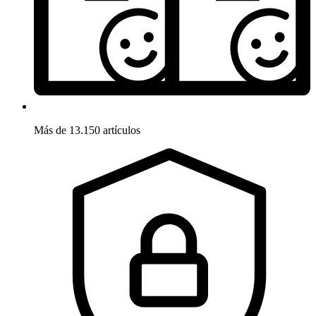
Más de 13.150 artículos