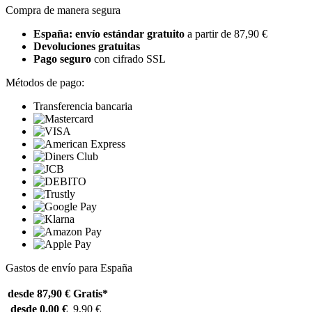
Compra de manera segura
España: envío estándar gratuito
a partir de 87,90 €
Devoluciones gratuitas
Pago seguro
con cifrado SSL
Métodos de pago:
Transferencia bancaria
Gastos de envío para España
desde 87,90 €
Gratis*
desde 0,00 €
9,90 €