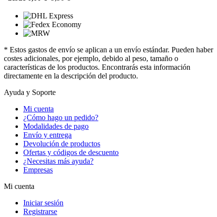
* Estos gastos de envío se aplican a un envío estándar. Pueden haber
costes adicionales, por ejemplo, debido al peso, tamaño o
características de los productos. Encontrarás esta información
directamente en la descripción del producto.
Ayuda y Soporte
Mi cuenta
¿Cómo hago un pedido?
Modalidades de pago
Envío y entrega
Devolución de productos
Ofertas y códigos de descuento
¿Necesitas más ayuda?
Empresas
Mi cuenta
Iniciar sesión
Registrarse