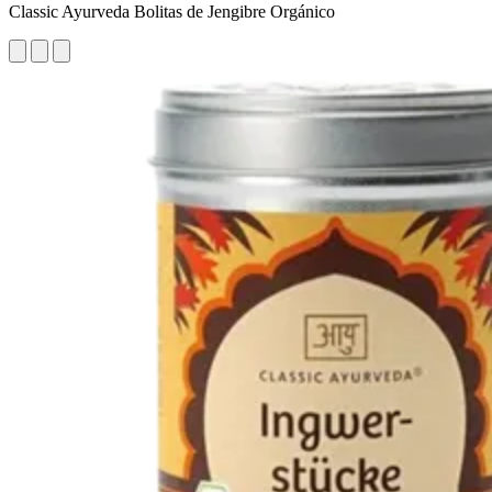
Classic Ayurveda Bolitas de Jengibre Orgánico