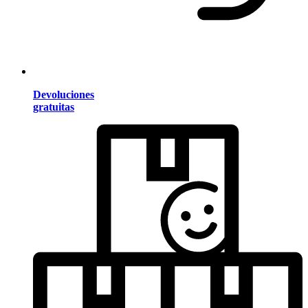
Devoluciones
gratuitas