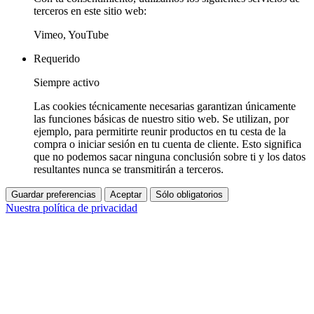
terceros en este sitio web:
Vimeo, YouTube
Requerido
Siempre activo
Las cookies técnicamente necesarias garantizan únicamente
las funciones básicas de nuestro sitio web. Se utilizan, por
ejemplo, para permitirte reunir productos en tu cesta de la
compra o iniciar sesión en tu cuenta de cliente. Esto significa
que no podemos sacar ninguna conclusión sobre ti y los datos
resultantes nunca se transmitirán a terceros.
Guardar preferencias
Aceptar
Sólo obligatorios
Nuestra política de privacidad