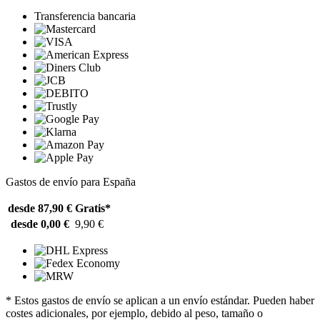
Transferencia bancaria
Gastos de envío para España
desde 87,90 €
Gratis*
desde 0,00 €
9,90 €
* Estos gastos de envío se aplican a un envío estándar. Pueden haber
costes adicionales, por ejemplo, debido al peso, tamaño o