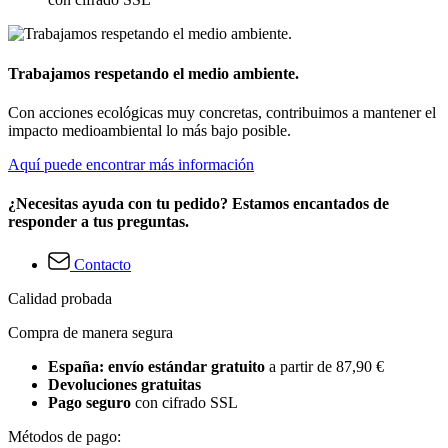
Trabajamos respetando el medio ambiente.
Con acciones ecológicas muy concretas, contribuimos a mantener el
impacto medioambiental lo más bajo posible.
Aquí puede encontrar más información
¿Necesitas ayuda con tu pedido? Estamos encantados de
responder a tus preguntas.
Contacto
Calidad probada
Compra de manera segura
España: envío estándar gratuito
a partir de 87,90 €
Devoluciones gratuitas
Pago seguro
con cifrado SSL
Métodos de pago: