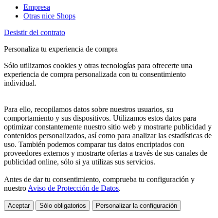
Empresa
Otras nice Shops
Desistir del contrato
Personaliza tu experiencia de compra
Sólo utilizamos cookies y otras tecnologías para ofrecerte una
experiencia de compra personalizada con tu consentimiento
individual.
Para ello, recopilamos datos sobre nuestros usuarios, su
comportamiento y sus dispositivos. Utilizamos estos datos para
optimizar constantemente nuestro sitio web y mostrarte publicidad y
contenidos personalizados, así como para analizar las estadísticas de
uso. También podemos comparar tus datos encriptados con
proveedores externos y mostrarte ofertas a través de sus canales de
publicidad online, sólo si ya utilizas sus servicios.
Antes de dar tu consentimiento, comprueba tu configuración y
nuestro
Aviso de Protección de Datos
.
Aceptar
Sólo obligatorios
Personalizar la configuración