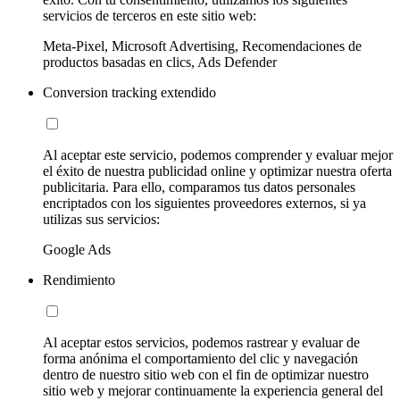
servicios de terceros en este sitio web:
Meta-Pixel, Microsoft Advertising, Recomendaciones de
productos basadas en clics, Ads Defender
Conversion tracking extendido
Al aceptar este servicio, podemos comprender y evaluar mejor
el éxito de nuestra publicidad online y optimizar nuestra oferta
publicitaria. Para ello, comparamos tus datos personales
encriptados con los siguientes proveedores externos, si ya
utilizas sus servicios:
Google Ads
Rendimiento
Al aceptar estos servicios, podemos rastrear y evaluar de
forma anónima el comportamiento del clic y navegación
dentro de nuestro sitio web con el fin de optimizar nuestro
sitio web y mejorar continuamente la experiencia general del