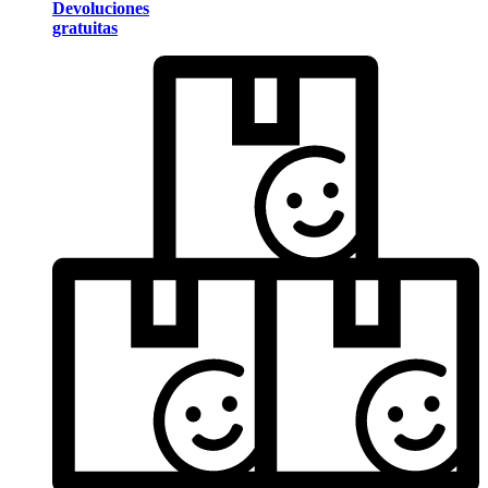
Devoluciones
gratuitas