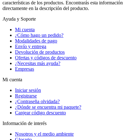
características de los productos. Encontrarás esta información
directamente en la descripción del producto.
Ayuda y Soporte
Mi cuenta
¿Cómo hago un pedido?
Modalidades de pago
Envío y entrega
Devolución de productos
Ofertas y códigos de descuento
¿Necesitas más ayuda?
Empresas
Mi cuenta
Iniciar sesión
Registrarse
¿Contraseña olvidada?
¿Dónde se encuentra mi paquete?
Canjear código descuento
Información de interés
Nosotros y el medio ambiente
Glosario