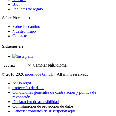
Blog
Paquetes de regalo
Sobre Piccantino
Sobre Piccantino
Nuestro grupo
Contacto
Síguenos en
Cambiar país/idioma
© 2010-2026
niceshops GmbH
- All rights reserved.
Aviso legal
Protección de datos
Condiciones generales de contratación y política de
revocación
Declaración de accesibilidad
Configuración de protección de datos
Cancelar contratos de suscripción aquí