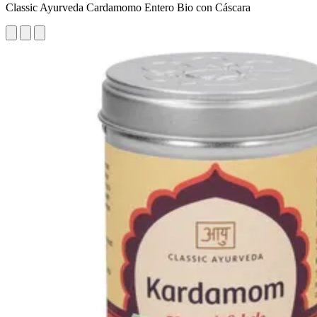
Classic Ayurveda Cardamomo Entero Bio con Cáscara