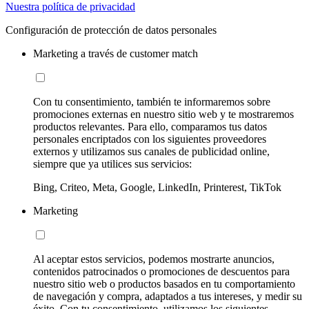
Nuestra política de privacidad
Configuración de protección de datos personales
Marketing a través de customer match
Con tu consentimiento, también te informaremos sobre
promociones externas en nuestro sitio web y te mostraremos
productos relevantes. Para ello, comparamos tus datos
personales encriptados con los siguientes proveedores
externos y utilizamos sus canales de publicidad online,
siempre que ya utilices sus servicios:
Bing, Criteo, Meta, Google, LinkedIn, Printerest, TikTok
Marketing
Al aceptar estos servicios, podemos mostrarte anuncios,
contenidos patrocinados o promociones de descuentos para
nuestro sitio web o productos basados en tu comportamiento
de navegación y compra, adaptados a tus intereses, y medir su
éxito. Con tu consentimiento, utilizamos los siguientes