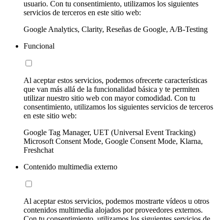
usuario. Con tu consentimiento, utilizamos los siguientes
servicios de terceros en este sitio web:
Google Analytics, Clarity, Reseñas de Google, A/B-Testing
Funcional
Al aceptar estos servicios, podemos ofrecerte características
que van más allá de la funcionalidad básica y te permiten
utilizar nuestro sitio web con mayor comodidad. Con tu
consentimiento, utilizamos los siguientes servicios de terceros
en este sitio web:
Google Tag Manager, UET (Universal Event Tracking)
Microsoft Consent Mode, Google Consent Mode, Klarna,
Freshchat
Contenido multimedia externo
Al aceptar estos servicios, podemos mostrarte vídeos u otros
contenidos multimedia alojados por proveedores externos.
Con tu consentimiento, utilizamos los siguientes servicios de