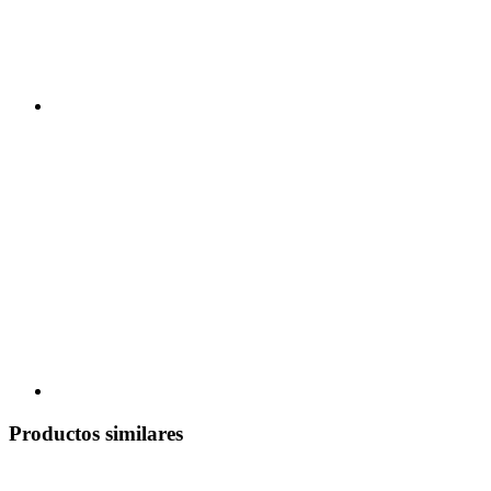
Productos similares