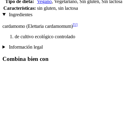
Tipo de dieta:
Vegano
, Vegetariano, Sin gluten, Sin lactosa
Características:
sin gluten, sin lactosa
Ingredientes
[1]
cardamomo (Elettaria cardamomum)
de cultivo ecológico controlado
Información legal
Combina bien con