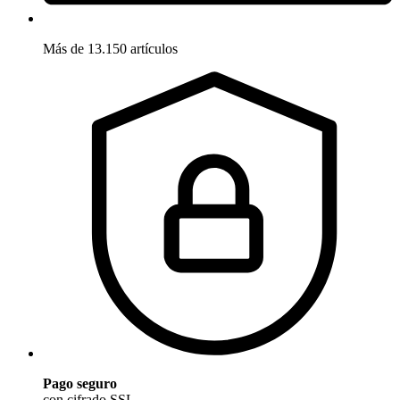
Más de 13.150 artículos
Pago seguro
con cifrado SSL