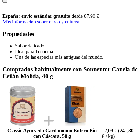
España: envío estándar gratuito
desde 87,90 €
Más información sobre envío y entrega
Propiedades
Sabor delicado
Ideal para la cocina.
Una de las especias más antiguas del mundo.
Comprados habitualmente con Sonnentor Canela de
Ceilán Molida, 40 g
Classic Ayurveda Cardamomo Entero Bio
12,09 €
(241,80
con Cáscara, 50 g
€ / kg)