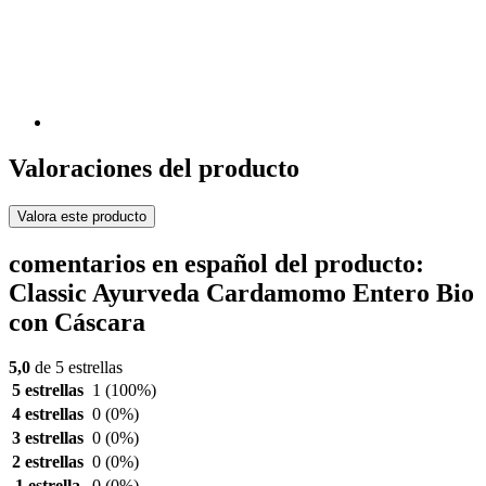
Valoraciones del producto
Valora este producto
comentarios en español del producto:
Classic Ayurveda Cardamomo Entero Bio
con Cáscara
5,0
de 5 estrellas
5 estrellas
1
(100%)
4 estrellas
0
(0%)
3 estrellas
0
(0%)
2 estrellas
0
(0%)
1 estrella
0
(0%)