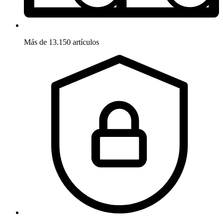
Más de 13.150 artículos