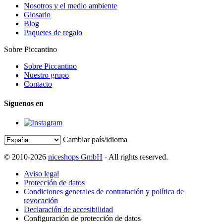
Nosotros y el medio ambiente
Glosario
Blog
Paquetes de regalo
Sobre Piccantino
Sobre Piccantino
Nuestro grupo
Contacto
Síguenos en
Cambiar país/idioma
© 2010-2026
niceshops GmbH
- All rights reserved.
Aviso legal
Protección de datos
Condiciones generales de contratación y política de
revocación
Declaración de accesibilidad
Configuración de protección de datos