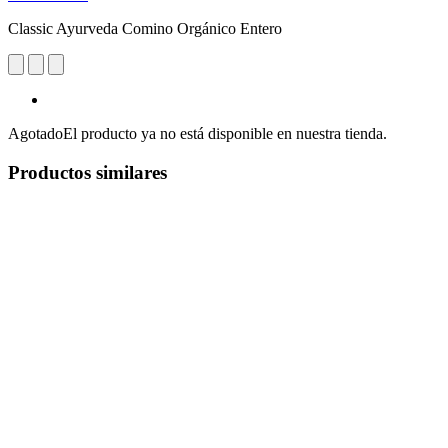
Classic Ayurveda Comino Orgánico Entero
Agotado
El producto ya no está disponible en nuestra tienda.
Productos similares