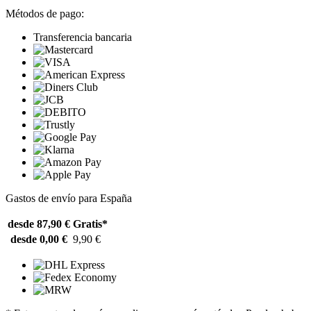
Métodos de pago:
Transferencia bancaria
Gastos de envío para España
desde 87,90 €
Gratis*
desde 0,00 €
9,90 €