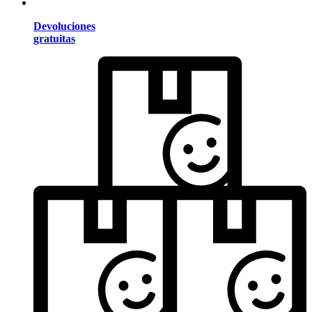
Devoluciones
gratuitas