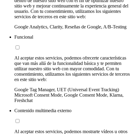
dentro de nuestro sitio web con el fin de optimizar nuestro
sitio web y mejorar continuamente la experiencia general del
usuario. Con tu consentimiento, utilizamos los siguientes
servicios de terceros en este sitio web:
Google Analytics, Clarity, Reseñas de Google, A/B-Testing
Funcional
Al aceptar estos servicios, podemos ofrecerte características
que van más allá de la funcionalidad básica y te permiten
utilizar nuestro sitio web con mayor comodidad. Con tu
consentimiento, utilizamos los siguientes servicios de terceros
en este sitio web:
Google Tag Manager, UET (Universal Event Tracking)
Microsoft Consent Mode, Google Consent Mode, Klarna,
Freshchat
Contenido multimedia externo
Al aceptar estos servicios, podemos mostrarte vídeos u otros