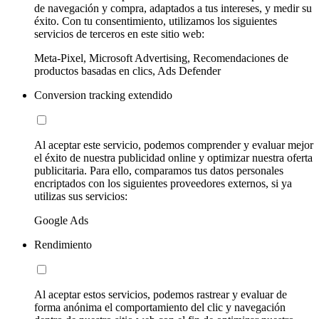
de navegación y compra, adaptados a tus intereses, y medir su
éxito. Con tu consentimiento, utilizamos los siguientes
servicios de terceros en este sitio web:
Meta-Pixel, Microsoft Advertising, Recomendaciones de
productos basadas en clics, Ads Defender
Conversion tracking extendido
Al aceptar este servicio, podemos comprender y evaluar mejor
el éxito de nuestra publicidad online y optimizar nuestra oferta
publicitaria. Para ello, comparamos tus datos personales
encriptados con los siguientes proveedores externos, si ya
utilizas sus servicios:
Google Ads
Rendimiento
Al aceptar estos servicios, podemos rastrear y evaluar de
forma anónima el comportamiento del clic y navegación