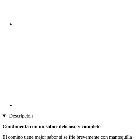
Descripción
Condimenta con un sabor delicioso y completo
El comino tiene mejor sabor si se fríe brevemente con mantequilla