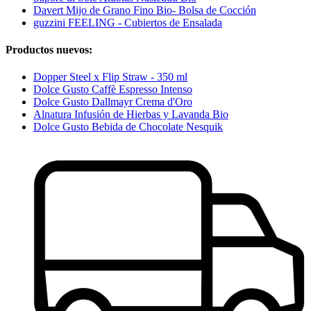
Davert Mijo de Grano Fino Bio- Bolsa de Cocción
guzzini FEELING - Cubiertos de Ensalada
Productos nuevos:
Dopper Steel x Flip Straw - 350 ml
Dolce Gusto Caffè Espresso Intenso
Dolce Gusto Dallmayr Crema d'Oro
Alnatura Infusión de Hierbas y Lavanda Bio
Dolce Gusto Bebida de Chocolate Nesquik