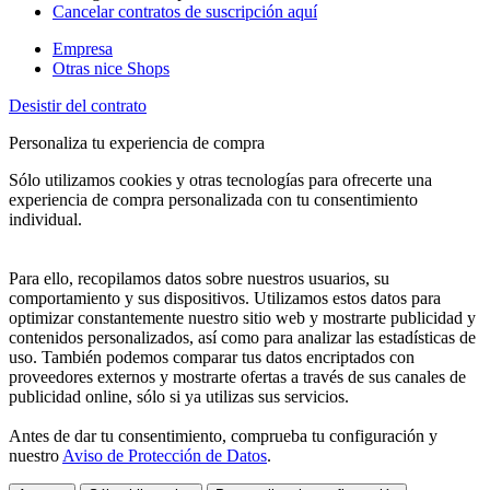
Cancelar contratos de suscripción aquí
Empresa
Otras nice Shops
Desistir del contrato
Personaliza tu experiencia de compra
Sólo utilizamos cookies y otras tecnologías para ofrecerte una
experiencia de compra personalizada con tu consentimiento
individual.
Para ello, recopilamos datos sobre nuestros usuarios, su
comportamiento y sus dispositivos. Utilizamos estos datos para
optimizar constantemente nuestro sitio web y mostrarte publicidad y
contenidos personalizados, así como para analizar las estadísticas de
uso. También podemos comparar tus datos encriptados con
proveedores externos y mostrarte ofertas a través de sus canales de
publicidad online, sólo si ya utilizas sus servicios.
Antes de dar tu consentimiento, comprueba tu configuración y
nuestro
Aviso de Protección de Datos
.