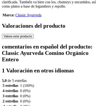
clarificada. También va bien con los, chutneys y encurtidos, así
como platos a base de legumbres y repollo.
Marca:
Classic Ayurveda
Valoraciones del producto
Valora este producto
comentarios en español del producto:
Classic Ayurveda Comino Orgánico
Entero
1 Valoración en otros idiomas
5,0
de 5 estrellas
5 estrellas
1
(100%)
4 estrellas
0
(0%)
3 estrellas
0
(0%)
2 estrellas
0
(0%)