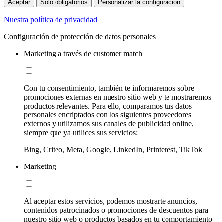
Aceptar
Sólo obligatorios
Personalizar la configuración
Nuestra política de privacidad
Configuración de protección de datos personales
Marketing a través de customer match
Con tu consentimiento, también te informaremos sobre
promociones externas en nuestro sitio web y te mostraremos
productos relevantes. Para ello, comparamos tus datos
personales encriptados con los siguientes proveedores
externos y utilizamos sus canales de publicidad online,
siempre que ya utilices sus servicios:
Bing, Criteo, Meta, Google, LinkedIn, Printerest, TikTok
Marketing
Al aceptar estos servicios, podemos mostrarte anuncios,
contenidos patrocinados o promociones de descuentos para
nuestro sitio web o productos basados en tu comportamiento