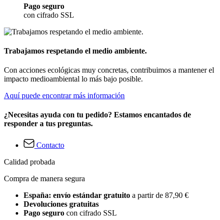
Pago seguro
con cifrado SSL
Trabajamos respetando el medio ambiente.
Con acciones ecológicas muy concretas, contribuimos a mantener el
impacto medioambiental lo más bajo posible.
Aquí puede encontrar más información
¿Necesitas ayuda con tu pedido? Estamos encantados de
responder a tus preguntas.
Contacto
Calidad probada
Compra de manera segura
España: envío estándar gratuito
a partir de 87,90 €
Devoluciones gratuitas
Pago seguro
con cifrado SSL