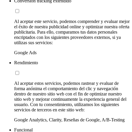
Conversion tracking extendido
Al aceptar este servicio, podemos comprender y evaluar mejor
el éxito de nuestra publicidad online y optimizar nuestra oferta
publicitaria. Para ello, comparamos tus datos personales
encriptados con los siguientes proveedores externos, si ya
utilizas sus servicios:
Google Ads
Rendimiento
Al aceptar estos servicios, podemos rastrear y evaluar de
forma anónima el comportamiento del clic y navegación
dentro de nuestro sitio web con el fin de optimizar nuestro
sitio web y mejorar continuamente la experiencia general del
usuario. Con tu consentimiento, utilizamos los siguientes
servicios de terceros en este sitio web:
Google Analytics, Clarity, Reseñas de Google, A/B-Testing
Funcional