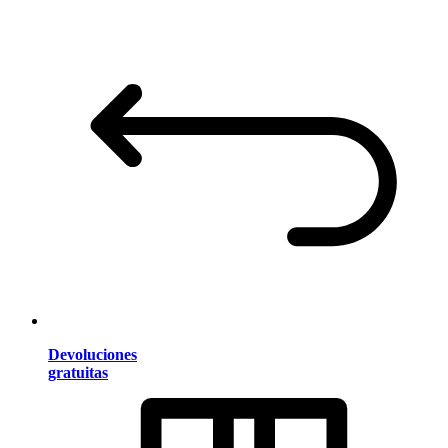
Devoluciones
gratuitas