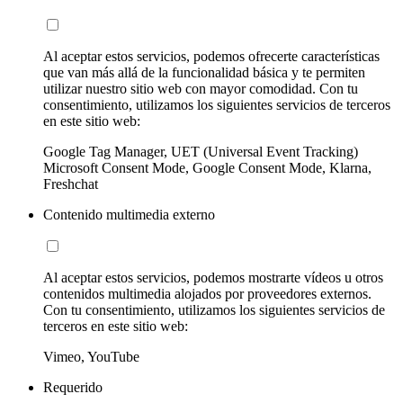
Al aceptar estos servicios, podemos ofrecerte características
que van más allá de la funcionalidad básica y te permiten
utilizar nuestro sitio web con mayor comodidad. Con tu
consentimiento, utilizamos los siguientes servicios de terceros
en este sitio web:
Google Tag Manager, UET (Universal Event Tracking)
Microsoft Consent Mode, Google Consent Mode, Klarna,
Freshchat
Contenido multimedia externo
Al aceptar estos servicios, podemos mostrarte vídeos u otros
contenidos multimedia alojados por proveedores externos.
Con tu consentimiento, utilizamos los siguientes servicios de
terceros en este sitio web:
Vimeo, YouTube
Requerido