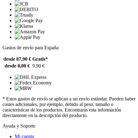
Gastos de envío para España
desde 87,90 €
Gratis*
desde 0,00 €
9,90 €
* Estos gastos de envío se aplican a un envío estándar. Pueden haber
costes adicionales, por ejemplo, debido al peso, tamaño o
características de los productos. Encontrarás esta información
directamente en la descripción del producto.
Ayuda y Soporte
Mi cuenta