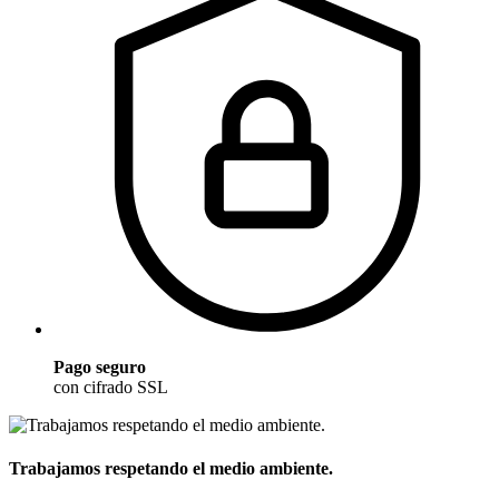
Pago seguro
con cifrado SSL
Trabajamos respetando el medio ambiente.