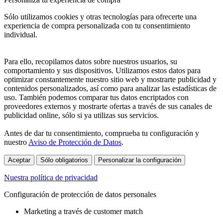
Sólo utilizamos cookies y otras tecnologías para ofrecerte una
experiencia de compra personalizada con tu consentimiento
individual.
Para ello, recopilamos datos sobre nuestros usuarios, su
comportamiento y sus dispositivos. Utilizamos estos datos para
optimizar constantemente nuestro sitio web y mostrarte publicidad y
contenidos personalizados, así como para analizar las estadísticas de
uso. También podemos comparar tus datos encriptados con
proveedores externos y mostrarte ofertas a través de sus canales de
publicidad online, sólo si ya utilizas sus servicios.
Antes de dar tu consentimiento, comprueba tu configuración y
nuestro
Aviso de Protección de Datos
.
Aceptar
Sólo obligatorios
Personalizar la configuración
Nuestra política de privacidad
Configuración de protección de datos personales
Marketing a través de customer match