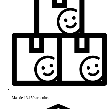
Más de 13.150 artículos