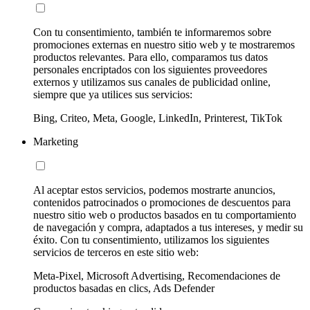
Con tu consentimiento, también te informaremos sobre
promociones externas en nuestro sitio web y te mostraremos
productos relevantes. Para ello, comparamos tus datos
personales encriptados con los siguientes proveedores
externos y utilizamos sus canales de publicidad online,
siempre que ya utilices sus servicios:
Bing, Criteo, Meta, Google, LinkedIn, Printerest, TikTok
Marketing
Al aceptar estos servicios, podemos mostrarte anuncios,
contenidos patrocinados o promociones de descuentos para
nuestro sitio web o productos basados en tu comportamiento
de navegación y compra, adaptados a tus intereses, y medir su
éxito. Con tu consentimiento, utilizamos los siguientes
servicios de terceros en este sitio web:
Meta-Pixel, Microsoft Advertising, Recomendaciones de
productos basadas en clics, Ads Defender