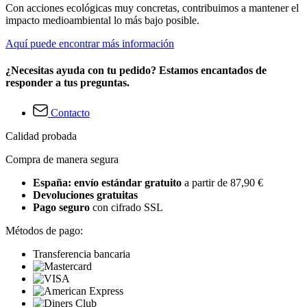
Con acciones ecológicas muy concretas, contribuimos a mantener el
impacto medioambiental lo más bajo posible.
Aquí puede encontrar más información
¿Necesitas ayuda con tu pedido? Estamos encantados de
responder a tus preguntas.
Contacto
Calidad probada
Compra de manera segura
España: envío estándar gratuito
a partir de 87,90 €
Devoluciones gratuitas
Pago seguro
con cifrado SSL
Métodos de pago:
Transferencia bancaria