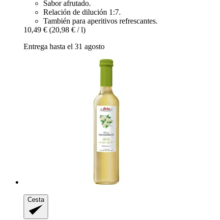
Sabor afrutado.
Relación de dilución 1:7.
También para aperitivos refrescantes.
10,49 €
(20,98 € / l)
Entrega hasta el 31 agosto
Cesta