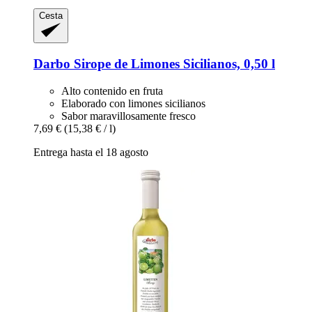
Cesta
Darbo
Sirope de Limones Sicilianos, 0,50 l
Alto contenido en fruta
Elaborado con limones sicilianos
Sabor maravillosamente fresco
7,69 €
(15,38 € / l)
Entrega hasta el 18 agosto