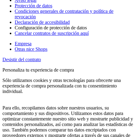
Aviso legal
Protección de datos
Condiciones generales de contratación y política de
revocación
Declaración de accesibilidad
Configuración de protección de datos
Cancelar contratos de suscripción aquí
Empresa
Otras nice Shops
Desistir del contrato
Personaliza tu experiencia de compra
Sólo utilizamos cookies y otras tecnologías para ofrecerte una
experiencia de compra personalizada con tu consentimiento
individual.
Para ello, recopilamos datos sobre nuestros usuarios, su
comportamiento y sus dispositivos. Utilizamos estos datos para
optimizar constantemente nuestro sitio web y mostrarte publicidad y
contenidos personalizados, así como para analizar las estadísticas de
uso. También podemos comparar tus datos encriptados con
proveedores externos y mostrarte ofertas a través de sus canales de