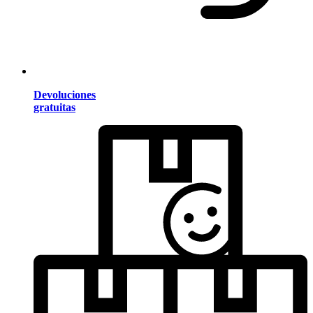
Devoluciones
gratuitas