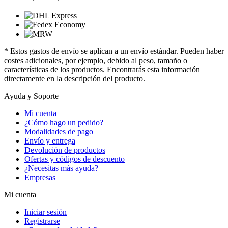
* Estos gastos de envío se aplican a un envío estándar. Pueden haber
costes adicionales, por ejemplo, debido al peso, tamaño o
características de los productos. Encontrarás esta información
directamente en la descripción del producto.
Ayuda y Soporte
Mi cuenta
¿Cómo hago un pedido?
Modalidades de pago
Envío y entrega
Devolución de productos
Ofertas y códigos de descuento
¿Necesitas más ayuda?
Empresas
Mi cuenta
Iniciar sesión
Registrarse