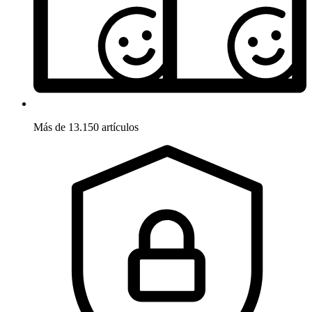
Más de 13.150 artículos