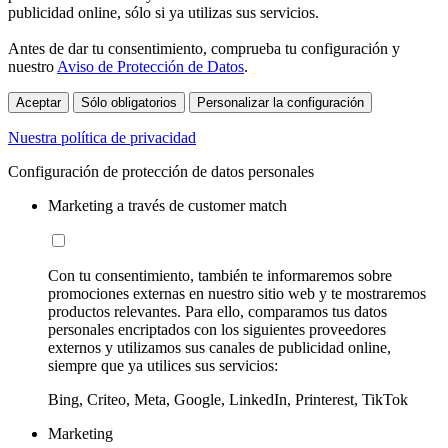
publicidad online, sólo si ya utilizas sus servicios.
Antes de dar tu consentimiento, comprueba tu configuración y
nuestro
Aviso de Protección de Datos
.
Aceptar
Sólo obligatorios
Personalizar la configuración
Nuestra política de privacidad
Configuración de protección de datos personales
Marketing a través de customer match
Con tu consentimiento, también te informaremos sobre
promociones externas en nuestro sitio web y te mostraremos
productos relevantes. Para ello, comparamos tus datos
personales encriptados con los siguientes proveedores
externos y utilizamos sus canales de publicidad online,
siempre que ya utilices sus servicios:
Bing, Criteo, Meta, Google, LinkedIn, Printerest, TikTok
Marketing