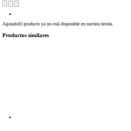
Agotado
El producto ya no está disponible en nuestra tienda.
Productos similares