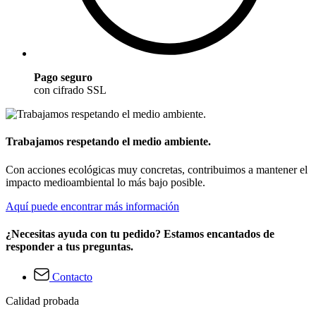
Pago seguro
con cifrado SSL
Trabajamos respetando el medio ambiente.
Con acciones ecológicas muy concretas, contribuimos a mantener el
impacto medioambiental lo más bajo posible.
Aquí puede encontrar más información
¿Necesitas ayuda con tu pedido? Estamos encantados de
responder a tus preguntas.
Contacto
Calidad probada