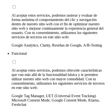
Al aceptar estos servicios, podemos rastrear y evaluar de
forma anónima el comportamiento del clic y navegación
dentro de nuestro sitio web con el fin de optimizar nuestro
sitio web y mejorar continuamente la experiencia general del
usuario. Con tu consentimiento, utilizamos los siguientes
servicios de terceros en este sitio web:
Google Analytics, Clarity, Reseñas de Google, A/B-Testing
Funcional
Al aceptar estos servicios, podemos ofrecerte características
que van más allá de la funcionalidad básica y te permiten
utilizar nuestro sitio web con mayor comodidad. Con tu
consentimiento, utilizamos los siguientes servicios de terceros
en este sitio web:
Google Tag Manager, UET (Universal Event Tracking)
Microsoft Consent Mode, Google Consent Mode, Klarna,
Freshchat