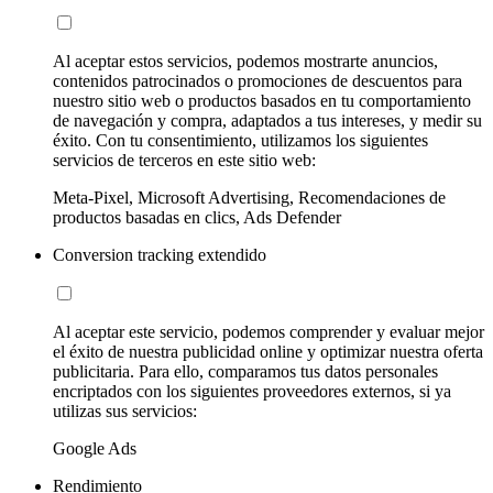
Al aceptar estos servicios, podemos mostrarte anuncios,
contenidos patrocinados o promociones de descuentos para
nuestro sitio web o productos basados en tu comportamiento
de navegación y compra, adaptados a tus intereses, y medir su
éxito. Con tu consentimiento, utilizamos los siguientes
servicios de terceros en este sitio web:
Meta-Pixel, Microsoft Advertising, Recomendaciones de
productos basadas en clics, Ads Defender
Conversion tracking extendido
Al aceptar este servicio, podemos comprender y evaluar mejor
el éxito de nuestra publicidad online y optimizar nuestra oferta
publicitaria. Para ello, comparamos tus datos personales
encriptados con los siguientes proveedores externos, si ya
utilizas sus servicios:
Google Ads
Rendimiento