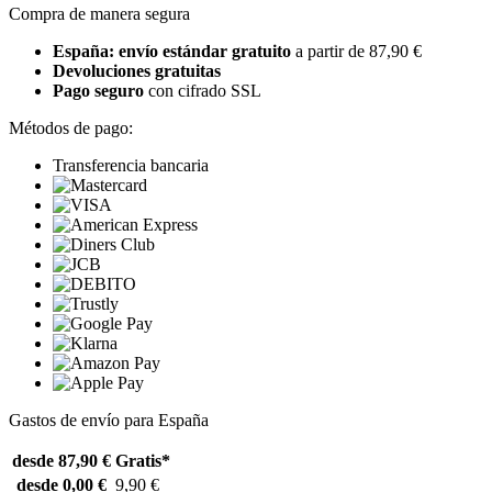
Compra de manera segura
España: envío estándar gratuito
a partir de 87,90 €
Devoluciones gratuitas
Pago seguro
con cifrado SSL
Métodos de pago:
Transferencia bancaria
Gastos de envío para España
desde 87,90 €
Gratis*
desde 0,00 €
9,90 €