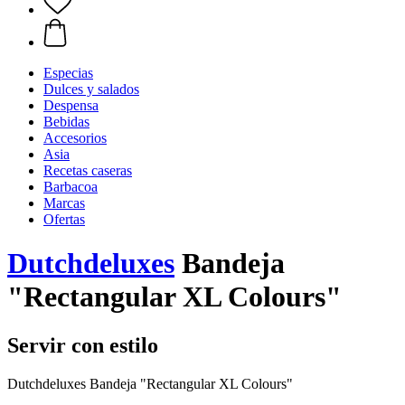
Especias
Dulces y salados
Despensa
Bebidas
Accesorios
Asia
Recetas caseras
Barbacoa
Marcas
Ofertas
Dutchdeluxes
Bandeja
"Rectangular XL Colours"
Servir con estilo
Dutchdeluxes Bandeja "Rectangular XL Colours"