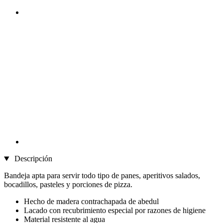
Descripción
Bandeja apta para servir todo tipo de panes, aperitivos salados,
bocadillos, pasteles y porciones de pizza.
Hecho de madera contrachapada de abedul
Lacado con recubrimiento especial por razones de higiene
Material resistente al agua