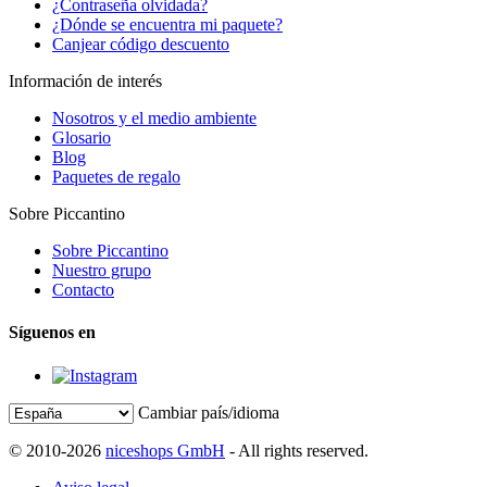
¿Contraseña olvidada?
¿Dónde se encuentra mi paquete?
Canjear código descuento
Información de interés
Nosotros y el medio ambiente
Glosario
Blog
Paquetes de regalo
Sobre Piccantino
Sobre Piccantino
Nuestro grupo
Contacto
Síguenos en
Cambiar país/idioma
© 2010-2026
niceshops GmbH
- All rights reserved.