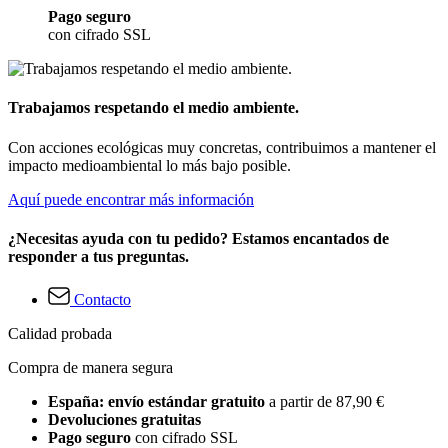
Pago seguro
con cifrado SSL
Trabajamos respetando el medio ambiente.
Con acciones ecológicas muy concretas, contribuimos a mantener el
impacto medioambiental lo más bajo posible.
Aquí puede encontrar más información
¿Necesitas ayuda con tu pedido? Estamos encantados de
responder a tus preguntas.
Contacto
Calidad probada
Compra de manera segura
España: envío estándar gratuito
a partir de 87,90 €
Devoluciones gratuitas
Pago seguro
con cifrado SSL