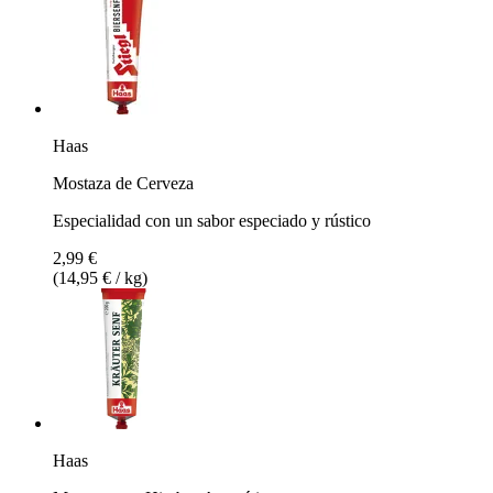
Haas
Mostaza de Cerveza
Especialidad con un sabor especiado y rústico
2,99 €
(14,95 € / kg)
Haas