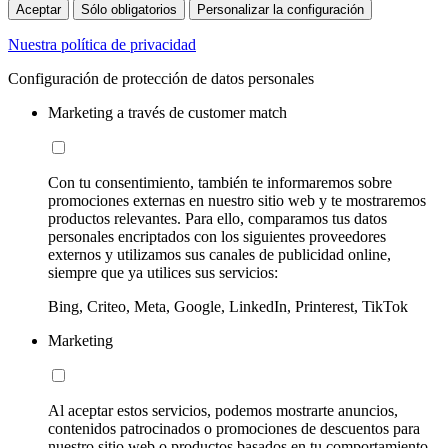
Aceptar
Sólo obligatorios
Personalizar la configuración
Nuestra política de privacidad
Configuración de protección de datos personales
Marketing a través de customer match
Con tu consentimiento, también te informaremos sobre
promociones externas en nuestro sitio web y te mostraremos
productos relevantes. Para ello, comparamos tus datos
personales encriptados con los siguientes proveedores
externos y utilizamos sus canales de publicidad online,
siempre que ya utilices sus servicios:
Bing, Criteo, Meta, Google, LinkedIn, Printerest, TikTok
Marketing
Al aceptar estos servicios, podemos mostrarte anuncios,
contenidos patrocinados o promociones de descuentos para
nuestro sitio web o productos basados en tu comportamiento