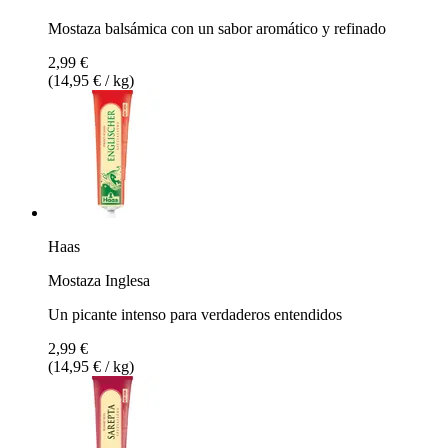
Mostaza balsámica con un sabor aromático y refinado
2,99 €
(14,95 € / kg)
Haas
Mostaza Inglesa
Un picante intenso para verdaderos entendidos
2,99 €
(14,95 € / kg)