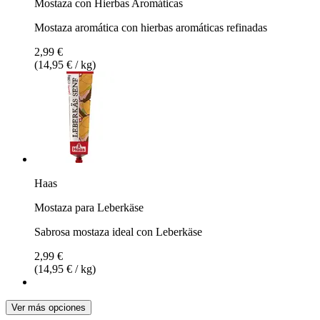
Mostaza con Hierbas Aromáticas
Mostaza aromática con hierbas aromáticas refinadas
2,99 €
(14,95 € / kg)
Haas
Mostaza para Leberkäse
Sabrosa mostaza ideal con Leberkäse
2,99 €
(14,95 € / kg)
Ver más opciones