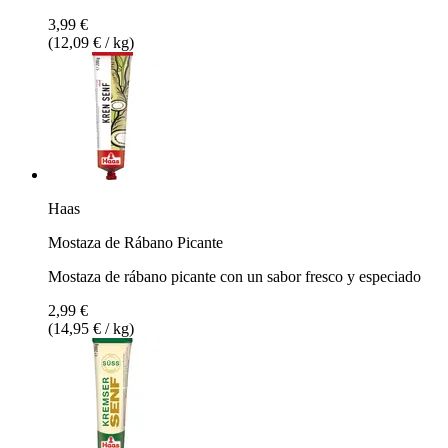
3,99 €
(12,09 € / kg)
Haas
Mostaza de Rábano Picante
Mostaza de rábano picante con un sabor fresco y especiado
2,99 €
(14,95 € / kg)