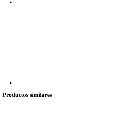
Productos similares