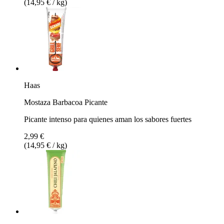
(14,95 € / kg)
Haas
Mostaza Barbacoa Picante
Picante intenso para quienes aman los sabores fuertes
2,99 €
(14,95 € / kg)