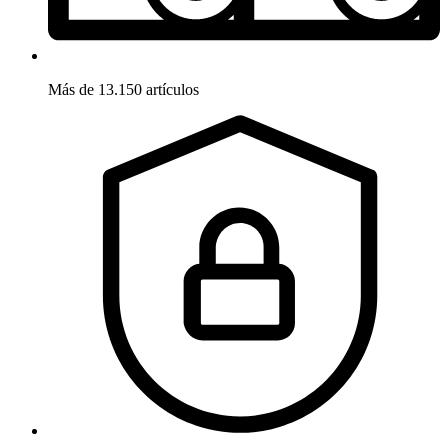
Más de 13.150 artículos