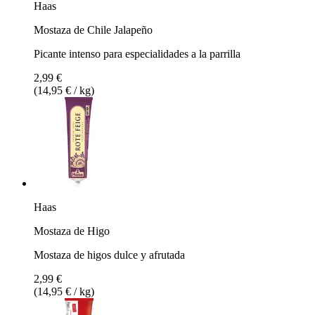
Haas
Mostaza de Chile Jalapeño
Picante intenso para especialidades a la parrilla
2,99 €
(14,95 € / kg)
Haas
Mostaza de Higo
Mostaza de higos dulce y afrutada
2,99 €
(14,95 € / kg)