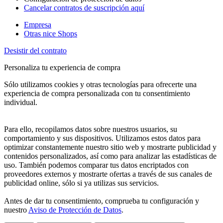
Cancelar contratos de suscripción aquí
Empresa
Otras nice Shops
Desistir del contrato
Personaliza tu experiencia de compra
Sólo utilizamos cookies y otras tecnologías para ofrecerte una
experiencia de compra personalizada con tu consentimiento
individual.
Para ello, recopilamos datos sobre nuestros usuarios, su
comportamiento y sus dispositivos. Utilizamos estos datos para
optimizar constantemente nuestro sitio web y mostrarte publicidad y
contenidos personalizados, así como para analizar las estadísticas de
uso. También podemos comparar tus datos encriptados con
proveedores externos y mostrarte ofertas a través de sus canales de
publicidad online, sólo si ya utilizas sus servicios.
Antes de dar tu consentimiento, comprueba tu configuración y
nuestro
Aviso de Protección de Datos
.