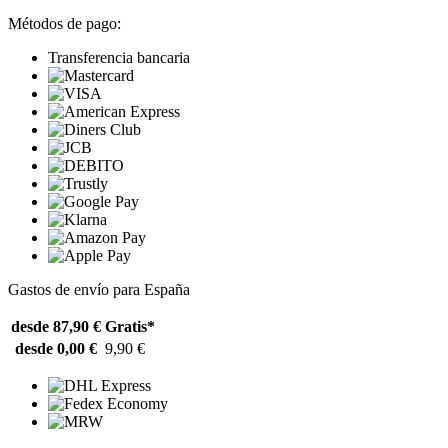
Métodos de pago:
Transferencia bancaria
Gastos de envío para España
desde 87,90 €
Gratis*
desde 0,00 €
9,90 €