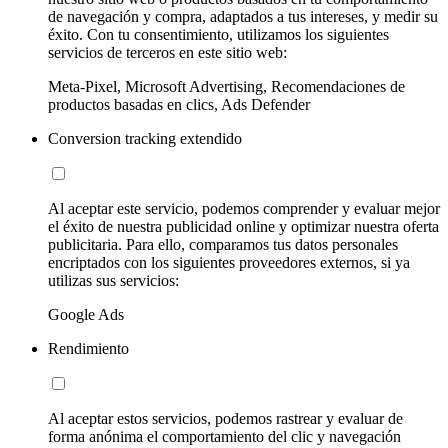
de navegación y compra, adaptados a tus intereses, y medir su
éxito. Con tu consentimiento, utilizamos los siguientes
servicios de terceros en este sitio web:
Meta-Pixel, Microsoft Advertising, Recomendaciones de
productos basadas en clics, Ads Defender
Conversion tracking extendido
Al aceptar este servicio, podemos comprender y evaluar mejor
el éxito de nuestra publicidad online y optimizar nuestra oferta
publicitaria. Para ello, comparamos tus datos personales
encriptados con los siguientes proveedores externos, si ya
utilizas sus servicios:
Google Ads
Rendimiento
Al aceptar estos servicios, podemos rastrear y evaluar de
forma anónima el comportamiento del clic y navegación