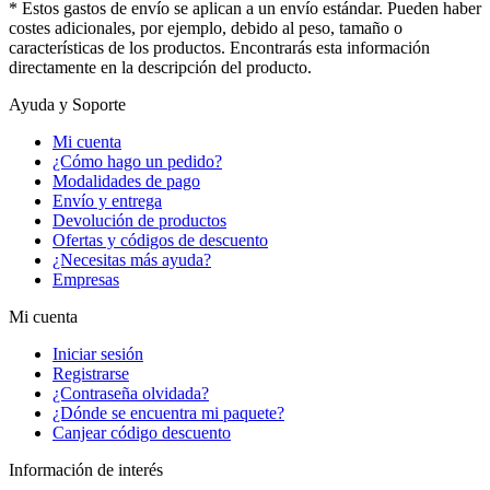
* Estos gastos de envío se aplican a un envío estándar. Pueden haber
costes adicionales, por ejemplo, debido al peso, tamaño o
características de los productos. Encontrarás esta información
directamente en la descripción del producto.
Ayuda y Soporte
Mi cuenta
¿Cómo hago un pedido?
Modalidades de pago
Envío y entrega
Devolución de productos
Ofertas y códigos de descuento
¿Necesitas más ayuda?
Empresas
Mi cuenta
Iniciar sesión
Registrarse
¿Contraseña olvidada?
¿Dónde se encuentra mi paquete?
Canjear código descuento
Información de interés