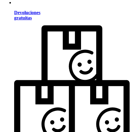
Devoluciones
gratuitas