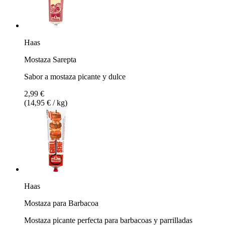
Haas
Mostaza Sarepta
Sabor a mostaza picante y dulce
2,99 €
(14,95 € / kg)
Haas
Mostaza para Barbacoa
Mostaza picante perfecta para barbacoas y parrilladas