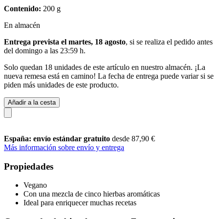
Contenido:
200 g
En almacén
Entrega prevista el martes, 18 agosto
, si se realiza el pedido antes
del
domingo a las 23:59 h
.
Solo quedan 18 unidades de este artículo en nuestro almacén. ¡La
nueva remesa está en camino! La fecha de entrega puede variar si se
piden más unidades de este producto.
Añadir a la cesta
España: envío estándar gratuito
desde 87,90 €
Más información sobre envío y entrega
Propiedades
Vegano
Con una mezcla de cinco hierbas aromáticas
Ideal para enriquecer muchas recetas