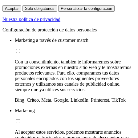
Aceptar
Sólo obligatorios
Personalizar la configuración
Nuestra política de privacidad
Configuración de protección de datos personales
Marketing a través de customer match
Con tu consentimiento, también te informaremos sobre
promociones externas en nuestro sitio web y te mostraremos
productos relevantes. Para ello, comparamos tus datos
personales encriptados con los siguientes proveedores
externos y utilizamos sus canales de publicidad online,
siempre que ya utilices sus servicios:
Bing, Criteo, Meta, Google, LinkedIn, Printerest, TikTok
Marketing
Al aceptar estos servicios, podemos mostrarte anuncios,
contenidos patrocinados o promociones de descuentos para