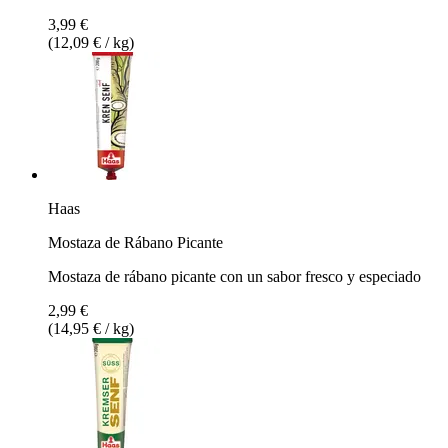
3,99 €
(12,09 € / kg)
Haas
Mostaza de Rábano Picante
Mostaza de rábano picante con un sabor fresco y especiado
2,99 €
(14,95 € / kg)