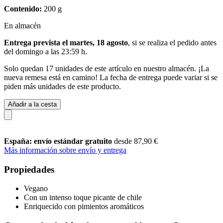
Contenido:
200 g
En almacén
Entrega prevista el martes, 18 agosto
, si se realiza el pedido antes
del
domingo a las 23:59 h
.
Solo quedan 17 unidades de este artículo en nuestro almacén. ¡La
nueva remesa está en camino! La fecha de entrega puede variar si se
piden más unidades de este producto.
Añadir a la cesta
España: envío estándar gratuito
desde 87,90 €
Más información sobre envío y entrega
Propiedades
Vegano
Con un intenso toque picante de chile
Enriquecido con pimientos aromáticos