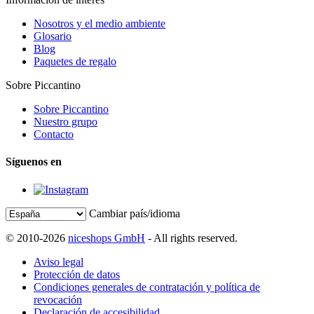
Nosotros y el medio ambiente
Glosario
Blog
Paquetes de regalo
Sobre Piccantino
Sobre Piccantino
Nuestro grupo
Contacto
Síguenos en
Cambiar país/idioma
© 2010-2026
niceshops GmbH
- All rights reserved.
Aviso legal
Protección de datos
Condiciones generales de contratación y política de
revocación
Declaración de accesibilidad