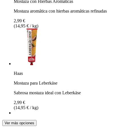
Mostaza con Hierbas Aromáticas
Mostaza aromática con hierbas aromáticas refinadas
2,99 €
(14,95 € / kg)
Haas
Mostaza para Leberkäse
Sabrosa mostaza ideal con Leberkäse
2,99 €
(14,95 € / kg)
Ver más opciones