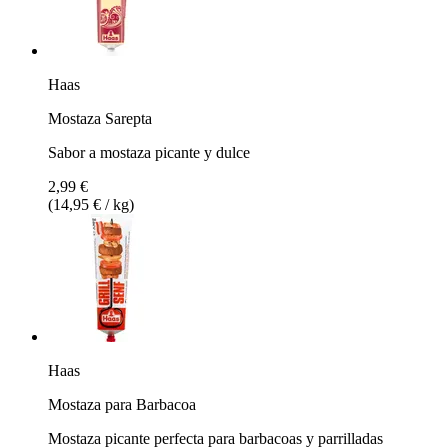
Haas
Mostaza Sarepta
Sabor a mostaza picante y dulce
2,99 €
(14,95 € / kg)
Haas
Mostaza para Barbacoa
Mostaza picante perfecta para barbacoas y parrilladas