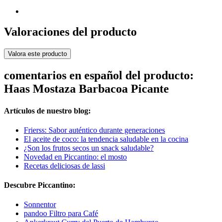
Valoraciones del producto
Valora este producto
comentarios en español del producto:
Haas Mostaza Barbacoa Picante
Artículos de nuestro blog:
Frierss: Sabor auténtico durante generaciones
El aceite de coco: la tendencia saludable en la cocina
¿Son los frutos secos un snack saludable?
Novedad en Piccantino: el mosto
Recetas deliciosas de lassi
Descubre Piccantino:
Sonnentor
pandoo Filtro para Café