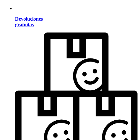
Devoluciones
gratuitas