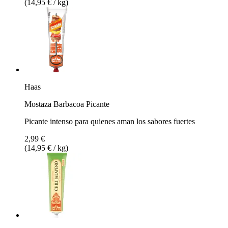
(14,95 € / kg)
Haas
Mostaza Barbacoa Picante
Picante intenso para quienes aman los sabores fuertes
2,99 €
(14,95 € / kg)