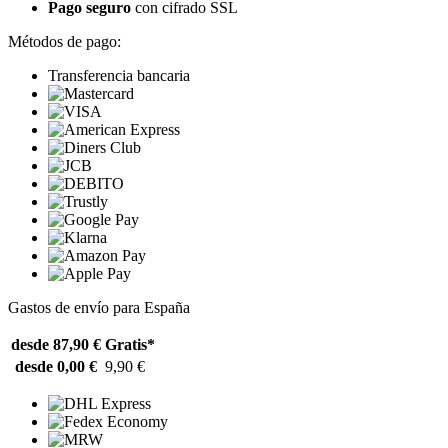
Pago seguro
con cifrado SSL
Métodos de pago:
Transferencia bancaria
Gastos de envío para España
desde 87,90 €
Gratis*
desde 0,00 €
9,90 €