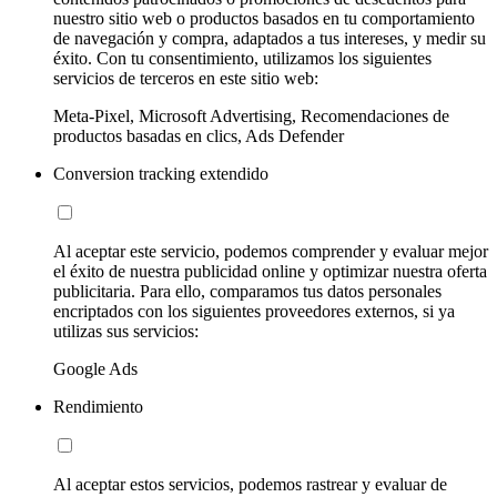
nuestro sitio web o productos basados en tu comportamiento
de navegación y compra, adaptados a tus intereses, y medir su
éxito. Con tu consentimiento, utilizamos los siguientes
servicios de terceros en este sitio web:
Meta-Pixel, Microsoft Advertising, Recomendaciones de
productos basadas en clics, Ads Defender
Conversion tracking extendido
Al aceptar este servicio, podemos comprender y evaluar mejor
el éxito de nuestra publicidad online y optimizar nuestra oferta
publicitaria. Para ello, comparamos tus datos personales
encriptados con los siguientes proveedores externos, si ya
utilizas sus servicios:
Google Ads
Rendimiento
Al aceptar estos servicios, podemos rastrear y evaluar de