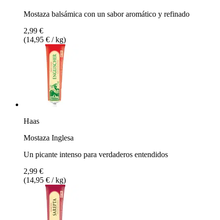
Mostaza balsámica con un sabor aromático y refinado
2,99 €
(14,95 € / kg)
Haas
Mostaza Inglesa
Un picante intenso para verdaderos entendidos
2,99 €
(14,95 € / kg)