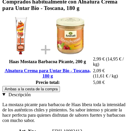
Comprados habitualmente con Alnatura Crema
para Untar Bio - Toscana, 180 g
2,99 €
(14,95 € /
Haas Mostaza Barbacoa Picante, 200 g
kg)
Alnatura Crema para Untar Bio - Toscana,
2,09 €
180 g
(11,61 € / kg)
Precio total:
5,08 €
Ambas a la cesta de la compra
Descripción
La mostaza picante para barbacoa de Haas libera toda la intensidad
de los auténticos chiles y pimientos. Su sabor intenso y picante la
hace perfecta para quienes disfrutan de sabores fuertes y barbacoas
con mucho sabor.