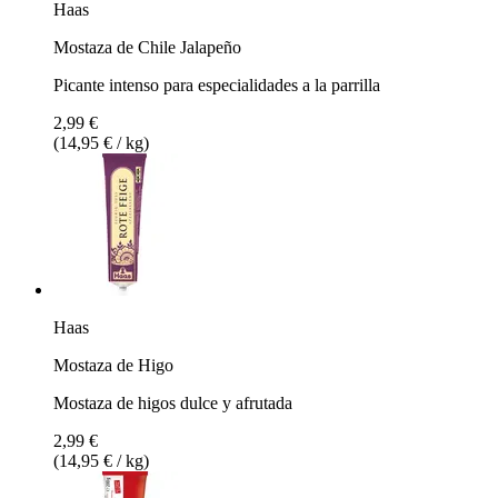
Haas
Mostaza de Chile Jalapeño
Picante intenso para especialidades a la parrilla
2,99 €
(14,95 € / kg)
Haas
Mostaza de Higo
Mostaza de higos dulce y afrutada
2,99 €
(14,95 € / kg)