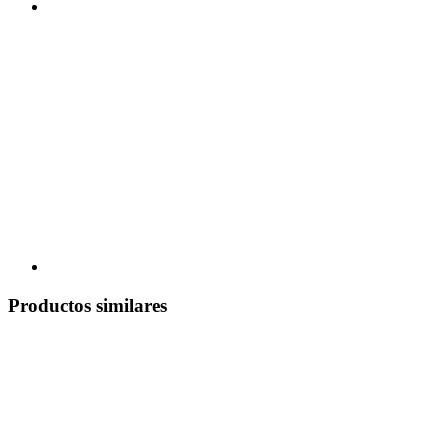
Productos similares