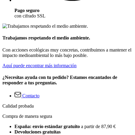
Pago seguro
con cifrado SSL
Trabajamos respetando el medio ambiente.
Con acciones ecológicas muy concretas, contribuimos a mantener el
impacto medioambiental lo más bajo posible.
Aquí puede encontrar más información
¿Necesitas ayuda con tu pedido? Estamos encantados de
responder a tus preguntas.
Contacto
Calidad probada
Compra de manera segura
España: envío estándar gratuito
a partir de 87,90 €
Devoluciones gratuitas