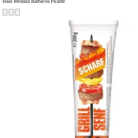
Haas Mostaza Barbacoa Picante