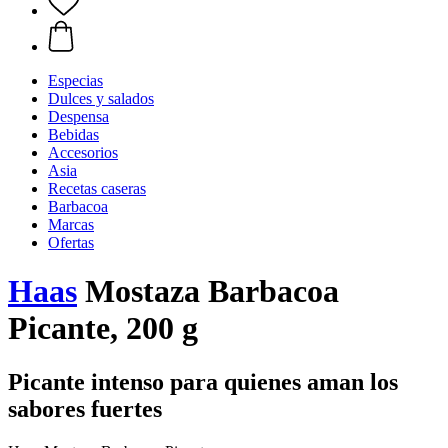
Especias
Dulces y salados
Despensa
Bebidas
Accesorios
Asia
Recetas caseras
Barbacoa
Marcas
Ofertas
Haas
Mostaza Barbacoa
Picante, 200 g
Picante intenso para quienes aman los
sabores fuertes