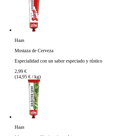
Haas
Mostaza de Cerveza
Especialidad con un sabor especiado y rústico
2,99 €
(14,95 € / kg)
Haas