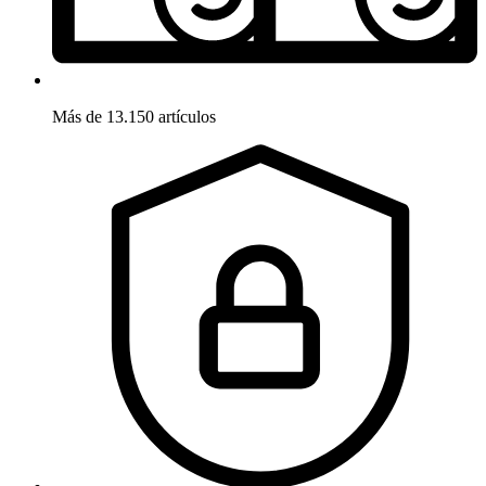
Más de 13.150 artículos