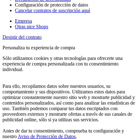
Configuración de protección de datos
Cancelar contratos de suscripción aquí
Empresa
Otras nice Shops
Desistir del contrato
Personaliza tu experiencia de compra
Sólo utilizamos cookies y otras tecnologías para ofrecerte una
experiencia de compra personalizada con tu consentimiento
individual.
Para ello, recopilamos datos sobre nuestros usuarios, su
comportamiento y sus dispositivos. Utilizamos estos datos para
optimizar constantemente nuestro sitio web y mostrarte publicidad y
contenidos personalizados, así como para analizar las estadísticas de
uso. También podemos comparar tus datos encriptados con
proveedores externos y mostrarte ofertas a través de sus canales de
publicidad online, sólo si ya utilizas sus servicios.
Antes de dar tu consentimiento, comprueba tu configuración y
nuestro
Aviso de Protección de Datos
.