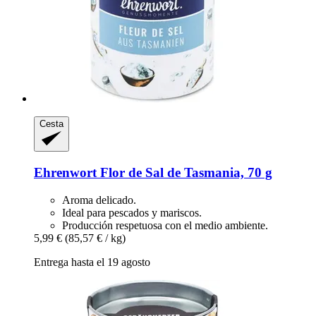
Cesta
Ehrenwort
Flor de Sal de Tasmania, 70 g
Aroma delicado.
Ideal para pescados y mariscos.
Producción respetuosa con el medio ambiente.
5,99 €
(85,57 € / kg)
Entrega hasta el 19 agosto