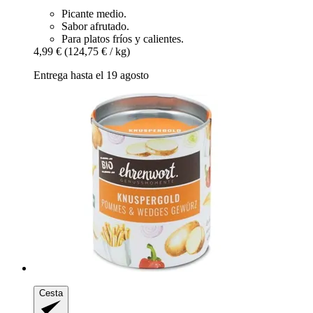
Picante medio.
Sabor afrutado.
Para platos fríos y calientes.
4,99 €
(124,75 € / kg)
Entrega hasta el 19 agosto
Cesta