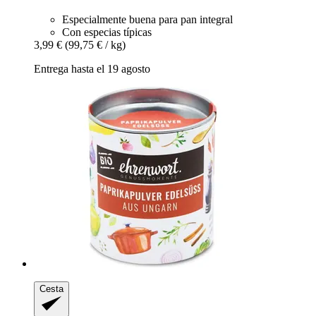
Especialmente buena para pan integral
Con especias típicas
3,99 €
(99,75 € / kg)
Entrega hasta el 19 agosto
Cesta