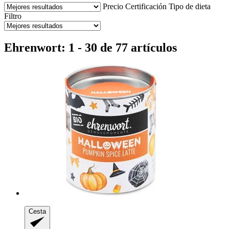
Precio
Certificación
Tipo de dieta
Filtro
Ehrenwort: 1 - 30 de 77 artículos
Cesta