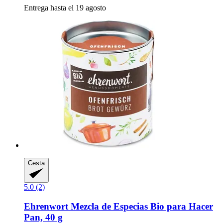
Entrega hasta el 19 agosto
Cesta
5.0 (2)
Ehrenwort
Mezcla de Especias Bio para Hacer
Pan, 40 g