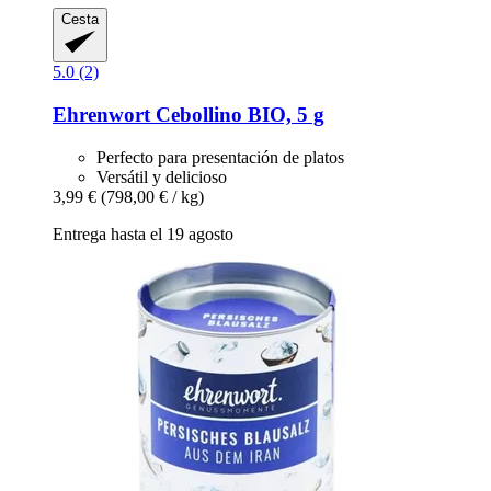
Cesta
5.0 (2)
Ehrenwort
Cebollino BIO, 5 g
Perfecto para presentación de platos
Versátil y delicioso
3,99 €
(798,00 € / kg)
Entrega hasta el 19 agosto