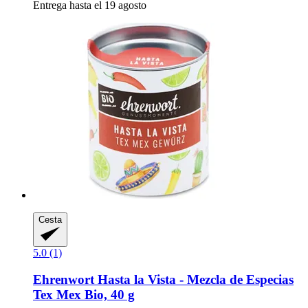
Entrega hasta el 19 agosto
Cesta
5.0 (1)
Ehrenwort
Hasta la Vista -​ Mezcla de Especias
Tex Mex Bio, 40 g