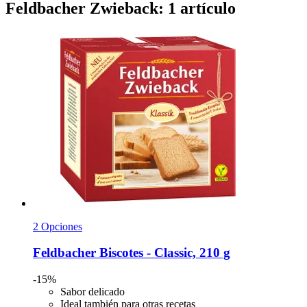
Feldbacher Zwieback: 1 artículo
2 Opciones
Feldbacher
Biscotes -​ Classic, 210 g
-15%
Sabor delicado
Ideal también para otras recetas