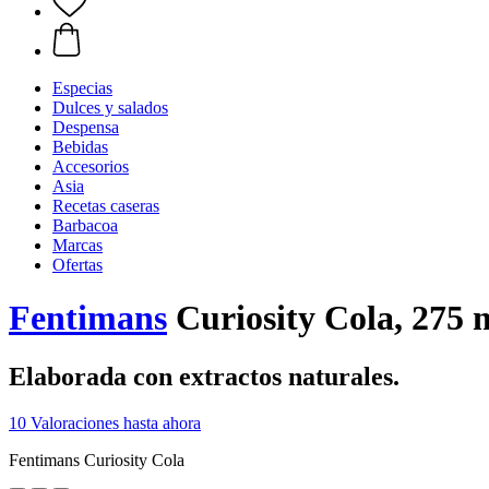
Especias
Dulces y salados
Despensa
Bebidas
Accesorios
Asia
Recetas caseras
Barbacoa
Marcas
Ofertas
Fentimans
Curiosity Cola, 275 
Elaborada con extractos naturales.
10 Valoraciones hasta ahora
Fentimans Curiosity Cola