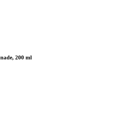
nade, 200 ml