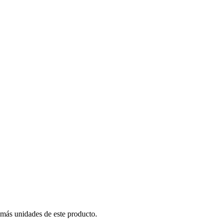
 más unidades de este producto.