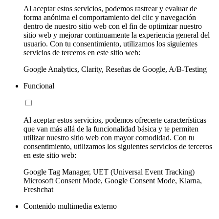
Al aceptar estos servicios, podemos rastrear y evaluar de
forma anónima el comportamiento del clic y navegación
dentro de nuestro sitio web con el fin de optimizar nuestro
sitio web y mejorar continuamente la experiencia general del
usuario. Con tu consentimiento, utilizamos los siguientes
servicios de terceros en este sitio web:
Google Analytics, Clarity, Reseñas de Google, A/B-Testing
Funcional
Al aceptar estos servicios, podemos ofrecerte características
que van más allá de la funcionalidad básica y te permiten
utilizar nuestro sitio web con mayor comodidad. Con tu
consentimiento, utilizamos los siguientes servicios de terceros
en este sitio web:
Google Tag Manager, UET (Universal Event Tracking)
Microsoft Consent Mode, Google Consent Mode, Klarna,
Freshchat
Contenido multimedia externo