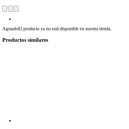
Agotado
El producto ya no está disponible en nuestra tienda.
Productos similares