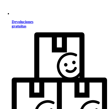
Devoluciones
gratuitas