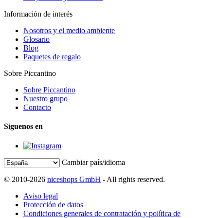
Información de interés
Nosotros y el medio ambiente
Glosario
Blog
Paquetes de regalo
Sobre Piccantino
Sobre Piccantino
Nuestro grupo
Contacto
Síguenos en
Cambiar país/idioma
© 2010-2026
niceshops GmbH
- All rights reserved.
Aviso legal
Protección de datos
Condiciones generales de contratación y política de