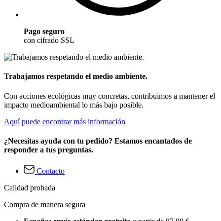
Pago seguro
con cifrado SSL
Trabajamos respetando el medio ambiente.
Con acciones ecológicas muy concretas, contribuimos a mantener el
impacto medioambiental lo más bajo posible.
Aquí puede encontrar más información
¿Necesitas ayuda con tu pedido? Estamos encantados de
responder a tus preguntas.
Contacto
Calidad probada
Compra de manera segura