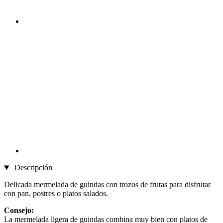
Descripción
Delicada mermelada de guindas con trozos de frutas para disfrutar
con pan, postres o platos salados.
Consejo:
La mermelada ligera de guindas combina muy bien con platos de