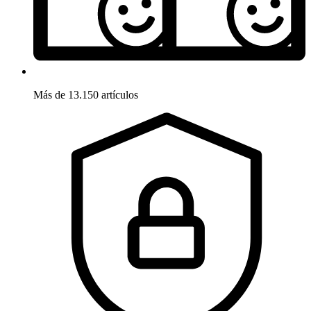
Más de 13.150 artículos