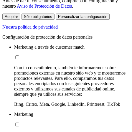
Antes de dar tu consentimiento, comprueba tu configuración y
nuestro
Aviso de Protección de Datos
.
Aceptar
Sólo obligatorios
Personalizar la configuración
Nuestra política de privacidad
Configuración de protección de datos personales
Marketing a través de customer match
Con tu consentimiento, también te informaremos sobre
promociones externas en nuestro sitio web y te mostraremos
productos relevantes. Para ello, comparamos tus datos
personales encriptados con los siguientes proveedores
externos y utilizamos sus canales de publicidad online,
siempre que ya utilices sus servicios:
Bing, Criteo, Meta, Google, LinkedIn, Printerest, TikTok
Marketing