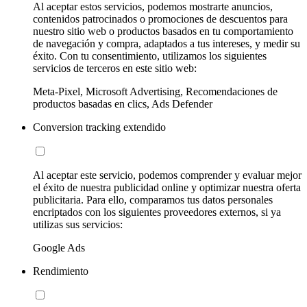
Al aceptar estos servicios, podemos mostrarte anuncios,
contenidos patrocinados o promociones de descuentos para
nuestro sitio web o productos basados en tu comportamiento
de navegación y compra, adaptados a tus intereses, y medir su
éxito. Con tu consentimiento, utilizamos los siguientes
servicios de terceros en este sitio web:
Meta-Pixel, Microsoft Advertising, Recomendaciones de
productos basadas en clics, Ads Defender
Conversion tracking extendido
Al aceptar este servicio, podemos comprender y evaluar mejor
el éxito de nuestra publicidad online y optimizar nuestra oferta
publicitaria. Para ello, comparamos tus datos personales
encriptados con los siguientes proveedores externos, si ya
utilizas sus servicios:
Google Ads
Rendimiento