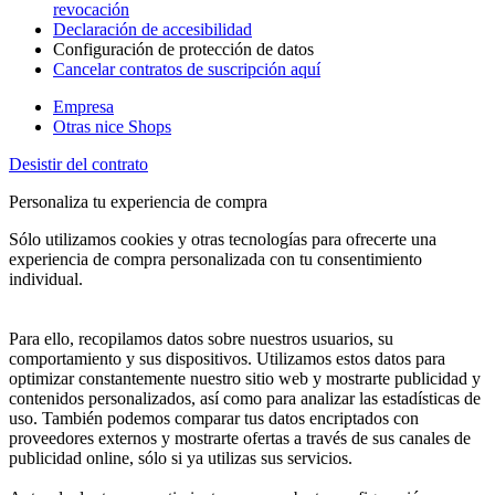
revocación
Declaración de accesibilidad
Configuración de protección de datos
Cancelar contratos de suscripción aquí
Empresa
Otras nice Shops
Desistir del contrato
Personaliza tu experiencia de compra
Sólo utilizamos cookies y otras tecnologías para ofrecerte una
experiencia de compra personalizada con tu consentimiento
individual.
Para ello, recopilamos datos sobre nuestros usuarios, su
comportamiento y sus dispositivos. Utilizamos estos datos para
optimizar constantemente nuestro sitio web y mostrarte publicidad y
contenidos personalizados, así como para analizar las estadísticas de
uso. También podemos comparar tus datos encriptados con
proveedores externos y mostrarte ofertas a través de sus canales de
publicidad online, sólo si ya utilizas sus servicios.