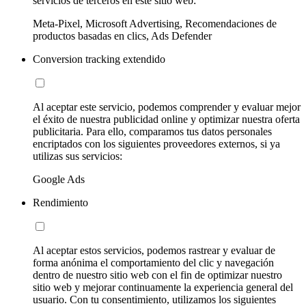
servicios de terceros en este sitio web:
Meta-Pixel, Microsoft Advertising, Recomendaciones de
productos basadas en clics, Ads Defender
Conversion tracking extendido
Al aceptar este servicio, podemos comprender y evaluar mejor
el éxito de nuestra publicidad online y optimizar nuestra oferta
publicitaria. Para ello, comparamos tus datos personales
encriptados con los siguientes proveedores externos, si ya
utilizas sus servicios:
Google Ads
Rendimiento
Al aceptar estos servicios, podemos rastrear y evaluar de
forma anónima el comportamiento del clic y navegación
dentro de nuestro sitio web con el fin de optimizar nuestro
sitio web y mejorar continuamente la experiencia general del
usuario. Con tu consentimiento, utilizamos los siguientes