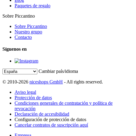
Blog
Paquetes de regalo
Sobre Piccantino
Sobre Piccantino
Nuestro grupo
Contacto
Síguenos en
Cambiar país/idioma
© 2010-2026
niceshops GmbH
- All rights reserved.
Aviso legal
Protección de datos
Condiciones generales de contratación y política de
revocación
Declaración de accesibilidad
Configuración de protección de datos
Cancelar contratos de suscripción aquí
Empresa