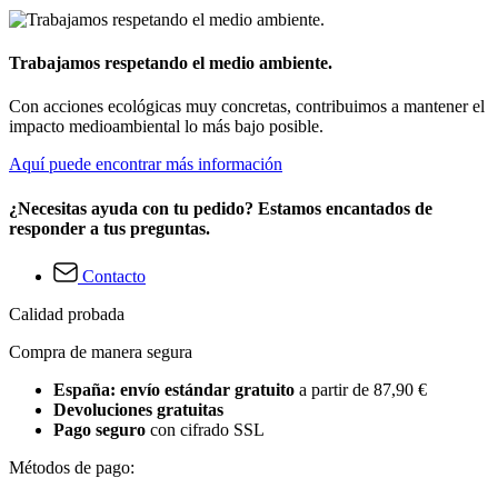
Trabajamos respetando el medio ambiente.
Con acciones ecológicas muy concretas, contribuimos a mantener el
impacto medioambiental lo más bajo posible.
Aquí puede encontrar más información
¿Necesitas ayuda con tu pedido? Estamos encantados de
responder a tus preguntas.
Contacto
Calidad probada
Compra de manera segura
España: envío estándar gratuito
a partir de 87,90 €
Devoluciones gratuitas
Pago seguro
con cifrado SSL
Métodos de pago: