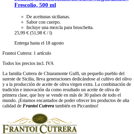
Frescolio, 500 ml
De aceitunas sicilianas.
Sabor con cuerpo.
Incluye una mezcla para bruschetta.
25,99 €
(51,98 € / l)
Entrega hasta el 18 agosto
Frantoi Cutrera: 1 artículo
Todos los precios incl. IVA
La familia Cutrera de Chiaramonte Gulfi, un pequeño pueblo del
sureste de Sicilia, lleva generaciones dedicándose al cultivo del olivo
y a la producción de aceite de oliva virgen extra. La combinación de
tradición e innovación da como resultado un aceite de oliva de
primera clase, que hoy se vende en más de 30 países de todo el
mundo. ¡Estamos encantados de poder ofrecer los productos de alta
calidad de
Frantoi Cutrera
también en Piccantino!