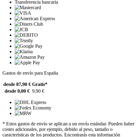
Transferencia bancaria
Gastos de envío para España
desde 87,90 €
Gratis*
desde 0,00 €
9,90 €
* Estos gastos de envío se aplican a un envío estándar. Pueden haber
costes adicionales, por ejemplo, debido al peso, tamaño o
características de los productos. Encontrarás esta información