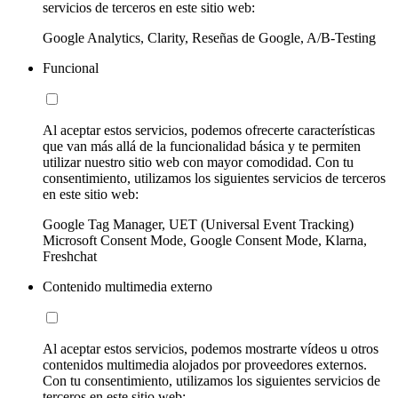
servicios de terceros en este sitio web:
Google Analytics, Clarity, Reseñas de Google, A/B-Testing
Funcional
Al aceptar estos servicios, podemos ofrecerte características
que van más allá de la funcionalidad básica y te permiten
utilizar nuestro sitio web con mayor comodidad. Con tu
consentimiento, utilizamos los siguientes servicios de terceros
en este sitio web:
Google Tag Manager, UET (Universal Event Tracking)
Microsoft Consent Mode, Google Consent Mode, Klarna,
Freshchat
Contenido multimedia externo
Al aceptar estos servicios, podemos mostrarte vídeos u otros
contenidos multimedia alojados por proveedores externos.
Con tu consentimiento, utilizamos los siguientes servicios de
terceros en este sitio web: