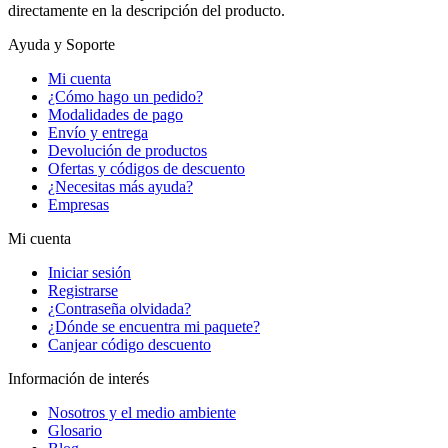
directamente en la descripción del producto.
Ayuda y Soporte
Mi cuenta
¿Cómo hago un pedido?
Modalidades de pago
Envío y entrega
Devolución de productos
Ofertas y códigos de descuento
¿Necesitas más ayuda?
Empresas
Mi cuenta
Iniciar sesión
Registrarse
¿Contraseña olvidada?
¿Dónde se encuentra mi paquete?
Canjear código descuento
Información de interés
Nosotros y el medio ambiente
Glosario