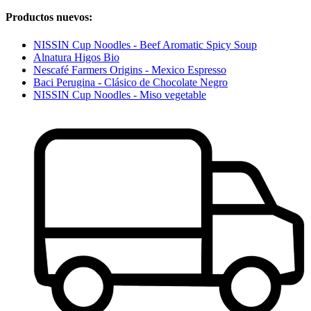
Productos nuevos:
NISSIN Cup Noodles - Beef Aromatic Spicy Soup
Alnatura Higos Bio
Nescafé Farmers Origins - Mexico Espresso
Baci Perugina - Clásico de Chocolate Negro
NISSIN Cup Noodles - Miso vegetable