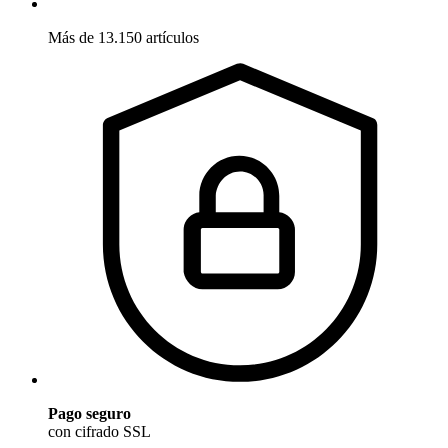
Más de 13.150 artículos
Pago seguro
con cifrado SSL