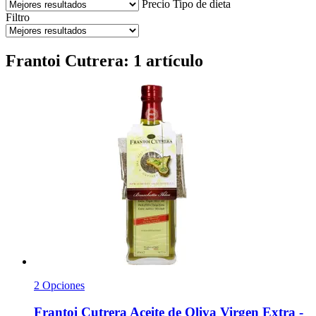
Precio
Tipo de dieta
Filtro
Frantoi Cutrera: 1 artículo
2 Opciones
Frantoi Cutrera
Aceite de Oliva Virgen Extra -​