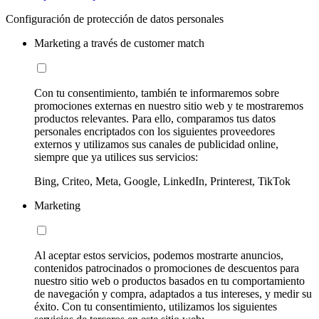
Configuración de protección de datos personales
Marketing a través de customer match
Con tu consentimiento, también te informaremos sobre
promociones externas en nuestro sitio web y te mostraremos
productos relevantes. Para ello, comparamos tus datos
personales encriptados con los siguientes proveedores
externos y utilizamos sus canales de publicidad online,
siempre que ya utilices sus servicios:
Bing, Criteo, Meta, Google, LinkedIn, Printerest, TikTok
Marketing
Al aceptar estos servicios, podemos mostrarte anuncios,
contenidos patrocinados o promociones de descuentos para
nuestro sitio web o productos basados en tu comportamiento
de navegación y compra, adaptados a tus intereses, y medir su
éxito. Con tu consentimiento, utilizamos los siguientes