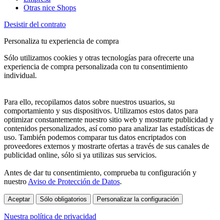
Otras nice Shops
Desistir del contrato
Personaliza tu experiencia de compra
Sólo utilizamos cookies y otras tecnologías para ofrecerte una
experiencia de compra personalizada con tu consentimiento
individual.
Para ello, recopilamos datos sobre nuestros usuarios, su
comportamiento y sus dispositivos. Utilizamos estos datos para
optimizar constantemente nuestro sitio web y mostrarte publicidad y
contenidos personalizados, así como para analizar las estadísticas de
uso. También podemos comparar tus datos encriptados con
proveedores externos y mostrarte ofertas a través de sus canales de
publicidad online, sólo si ya utilizas sus servicios.
Antes de dar tu consentimiento, comprueba tu configuración y
nuestro
Aviso de Protección de Datos
.
Aceptar
Sólo obligatorios
Personalizar la configuración
Nuestra política de privacidad