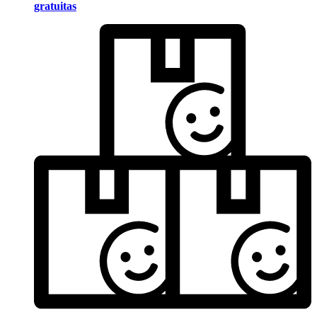
gratuitas