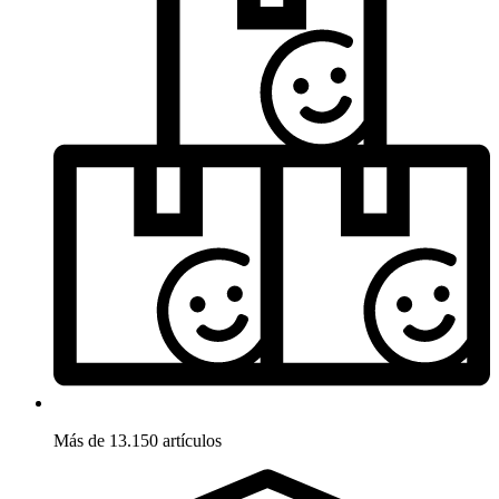
Más de 13.150 artículos