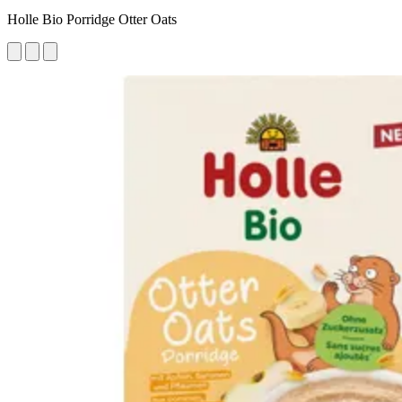
Holle Bio Porridge Otter Oats