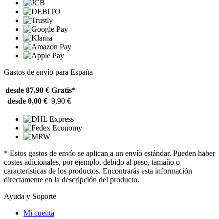
Gastos de envío para España
desde 87,90 €
Gratis*
desde 0,00 €
9,90 €
* Estos gastos de envío se aplican a un envío estándar. Pueden haber
costes adicionales, por ejemplo, debido al peso, tamaño o
características de los productos. Encontrarás esta información
directamente en la descripción del producto.
Ayuda y Soporte
Mi cuenta