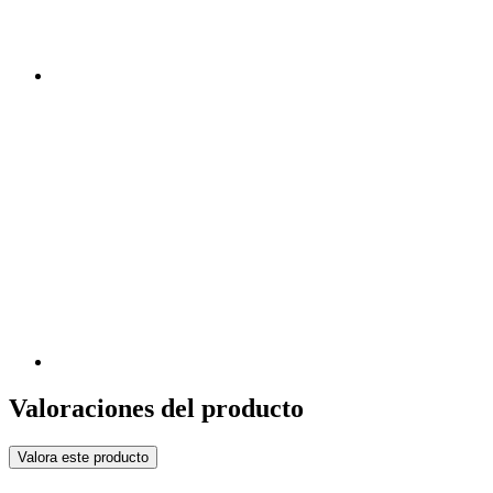
Valoraciones del producto
Valora este producto