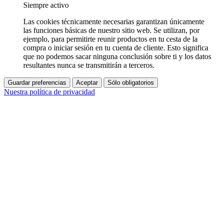
Siempre activo
Las cookies técnicamente necesarias garantizan únicamente
las funciones básicas de nuestro sitio web. Se utilizan, por
ejemplo, para permitirte reunir productos en tu cesta de la
compra o iniciar sesión en tu cuenta de cliente. Esto significa
que no podemos sacar ninguna conclusión sobre ti y los datos
resultantes nunca se transmitirán a terceros.
Guardar preferencias
Aceptar
Sólo obligatorios
Nuestra política de privacidad