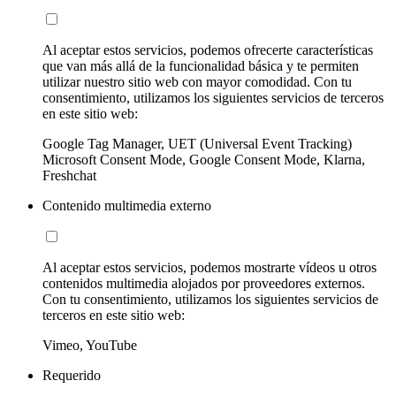
Al aceptar estos servicios, podemos ofrecerte características
que van más allá de la funcionalidad básica y te permiten
utilizar nuestro sitio web con mayor comodidad. Con tu
consentimiento, utilizamos los siguientes servicios de terceros
en este sitio web:
Google Tag Manager, UET (Universal Event Tracking)
Microsoft Consent Mode, Google Consent Mode, Klarna,
Freshchat
Contenido multimedia externo
Al aceptar estos servicios, podemos mostrarte vídeos u otros
contenidos multimedia alojados por proveedores externos.
Con tu consentimiento, utilizamos los siguientes servicios de
terceros en este sitio web:
Vimeo, YouTube
Requerido