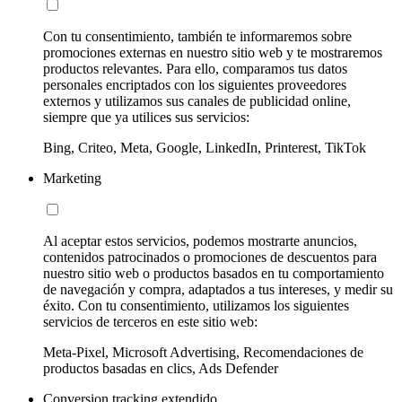
Con tu consentimiento, también te informaremos sobre
promociones externas en nuestro sitio web y te mostraremos
productos relevantes. Para ello, comparamos tus datos
personales encriptados con los siguientes proveedores
externos y utilizamos sus canales de publicidad online,
siempre que ya utilices sus servicios:
Bing, Criteo, Meta, Google, LinkedIn, Printerest, TikTok
Marketing
Al aceptar estos servicios, podemos mostrarte anuncios,
contenidos patrocinados o promociones de descuentos para
nuestro sitio web o productos basados en tu comportamiento
de navegación y compra, adaptados a tus intereses, y medir su
éxito. Con tu consentimiento, utilizamos los siguientes
servicios de terceros en este sitio web:
Meta-Pixel, Microsoft Advertising, Recomendaciones de
productos basadas en clics, Ads Defender
Conversion tracking extendido