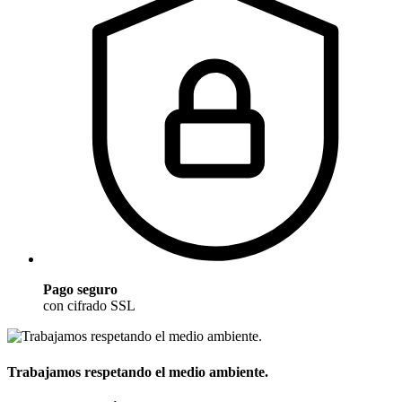
Pago seguro
con cifrado SSL
Trabajamos respetando el medio ambiente.