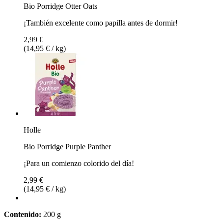
Bio Porridge Otter Oats
¡También excelente como papilla antes de dormir!
2,99 €
(14,95 € / kg)
Holle
Bio Porridge Purple Panther
¡Para un comienzo colorido del día!
2,99 €
(14,95 € / kg)
Contenido:
200 g