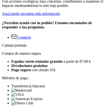
Con acciones ecológicas muy concretas, contribuimos a mantener el
impacto medioambiental lo más bajo posible.
Aquí puede encontrar más información
¿Necesitas ayuda con tu pedido? Estamos encantados de
responder a tus preguntas.
Contacto
Calidad probada
Compra de manera segura
España: envío estándar gratuito
a partir de 87,90 €
Devoluciones gratuitas
Pago seguro
con cifrado SSL
Métodos de pago:
Transferencia bancaria