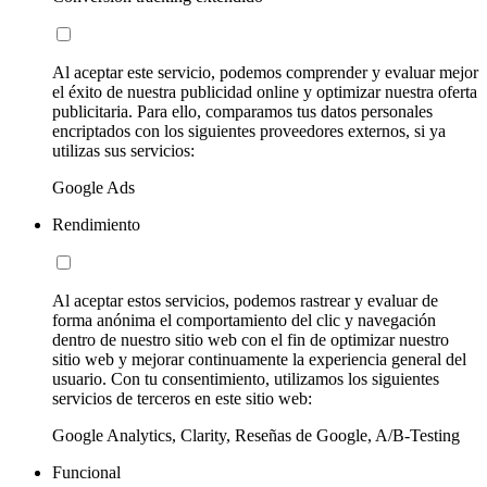
Al aceptar este servicio, podemos comprender y evaluar mejor
el éxito de nuestra publicidad online y optimizar nuestra oferta
publicitaria. Para ello, comparamos tus datos personales
encriptados con los siguientes proveedores externos, si ya
utilizas sus servicios:
Google Ads
Rendimiento
Al aceptar estos servicios, podemos rastrear y evaluar de
forma anónima el comportamiento del clic y navegación
dentro de nuestro sitio web con el fin de optimizar nuestro
sitio web y mejorar continuamente la experiencia general del
usuario. Con tu consentimiento, utilizamos los siguientes
servicios de terceros en este sitio web:
Google Analytics, Clarity, Reseñas de Google, A/B-Testing
Funcional