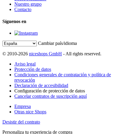
Nuestro grupo
Contacto
Síguenos en
Cambiar país/idioma
© 2010-2026
niceshops GmbH
- All rights reserved.
Aviso legal
Protección de datos
Condiciones generales de contratación y política de
revocación
Declaración de accesibilidad
Configuración de protección de datos
Cancelar contratos de suscripción aquí
Empresa
Otras nice Shops
Desistir del contrato
Personaliza tu experiencia de compra