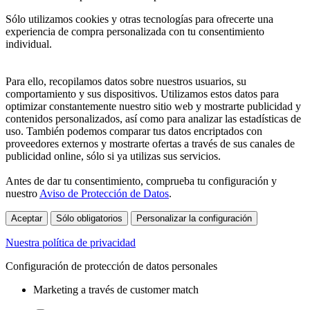
Sólo utilizamos cookies y otras tecnologías para ofrecerte una
experiencia de compra personalizada con tu consentimiento
individual.
Para ello, recopilamos datos sobre nuestros usuarios, su
comportamiento y sus dispositivos. Utilizamos estos datos para
optimizar constantemente nuestro sitio web y mostrarte publicidad y
contenidos personalizados, así como para analizar las estadísticas de
uso. También podemos comparar tus datos encriptados con
proveedores externos y mostrarte ofertas a través de sus canales de
publicidad online, sólo si ya utilizas sus servicios.
Antes de dar tu consentimiento, comprueba tu configuración y
nuestro
Aviso de Protección de Datos
.
Aceptar
Sólo obligatorios
Personalizar la configuración
Nuestra política de privacidad
Configuración de protección de datos personales
Marketing a través de customer match