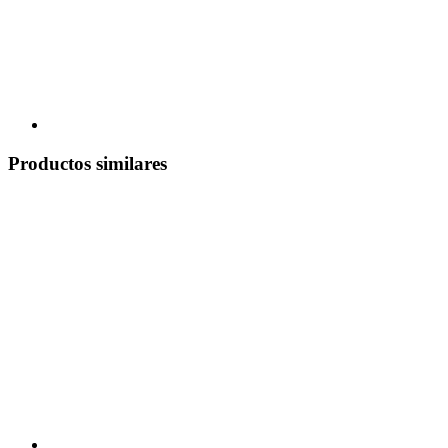
Productos similares