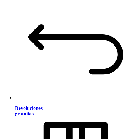
Devoluciones
gratuitas