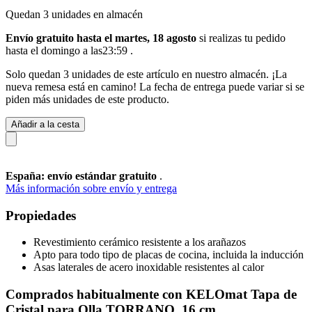
Quedan 3 unidades en almacén
Envío gratuito hasta el martes, 18 agosto
si realizas tu pedido
hasta el domingo a las23:59
.
Solo quedan 3 unidades de este artículo en nuestro almacén. ¡La
nueva remesa está en camino! La fecha de entrega puede variar si se
piden más unidades de este producto.
Añadir a la cesta
España: envío estándar gratuito
.
Más información sobre envío y entrega
Propiedades
Revestimiento cerámico resistente a los arañazos
Apto para todo tipo de placas de cocina, incluida la inducción
Asas laterales de acero inoxidable resistentes al calor
Comprados habitualmente con KELOmat Tapa de
Cristal para Olla TORRANO, 16 cm