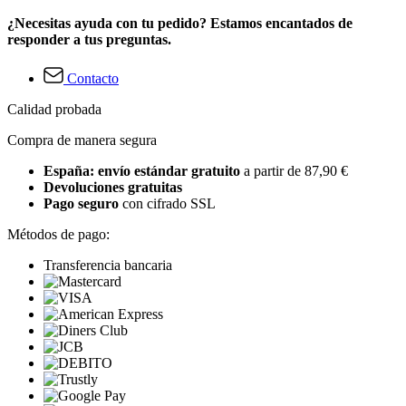
¿Necesitas ayuda con tu pedido? Estamos encantados de
responder a tus preguntas.
Contacto
Calidad probada
Compra de manera segura
España: envío estándar gratuito
a partir de 87,90 €
Devoluciones gratuitas
Pago seguro
con cifrado SSL
Métodos de pago:
Transferencia bancaria