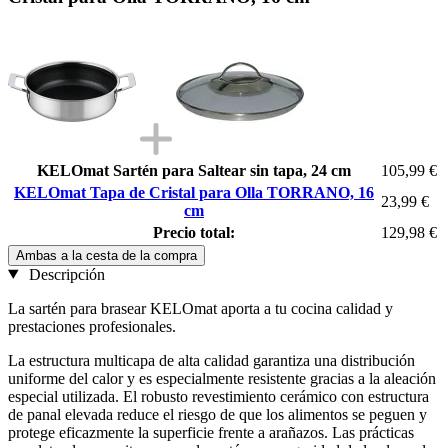
KELOmat Sartén para Saltear sin tapa, 24 cm
105,99 €
KELOmat Tapa de Cristal para Olla TORRANO, 16
23,99 €
cm
Precio total:
129,98 €
Ambas a la cesta de la compra
Descripción
La sartén para brasear KELOmat aporta a tu cocina calidad y
prestaciones profesionales.
La estructura multicapa de alta calidad garantiza una distribución
uniforme del calor y es especialmente resistente gracias a la aleación
especial utilizada. El robusto revestimiento cerámico con estructura
de panal elevada reduce el riesgo de que los alimentos se peguen y
protege eficazmente la superficie frente a arañazos. Las prácticas