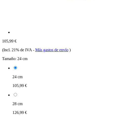
105,99 €
(Incl. 21% de IVA
-
Más gastos de envío
)
Tamaño:
24 cm
24 cm
105,99 €
28 cm
126,99 €