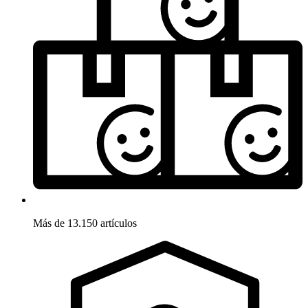
Más de 13.150 artículos