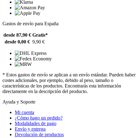
Gastos de envío para España
desde 87,90 €
Gratis*
desde 0,00 €
9,90 €
* Estos gastos de envío se aplican a un envío estándar. Pueden haber
costes adicionales, por ejemplo, debido al peso, tamaño o
características de los productos. Encontrarás esta información
directamente en la descripción del producto.
Ayuda y Soporte
Mi cuenta
¿Cómo hago un pedido?
Modalidades de pago
Envío y entrega
Devolución de productos