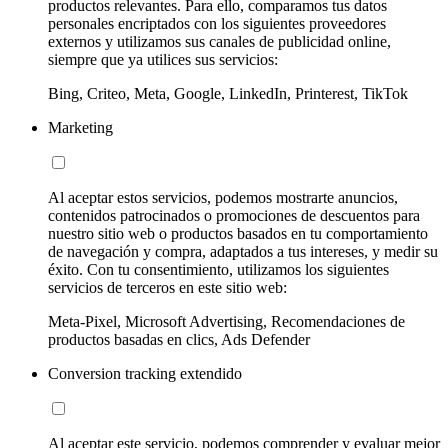
productos relevantes. Para ello, comparamos tus datos
personales encriptados con los siguientes proveedores
externos y utilizamos sus canales de publicidad online,
siempre que ya utilices sus servicios:
Bing, Criteo, Meta, Google, LinkedIn, Printerest, TikTok
Marketing
Al aceptar estos servicios, podemos mostrarte anuncios,
contenidos patrocinados o promociones de descuentos para
nuestro sitio web o productos basados en tu comportamiento
de navegación y compra, adaptados a tus intereses, y medir su
éxito. Con tu consentimiento, utilizamos los siguientes
servicios de terceros en este sitio web:
Meta-Pixel, Microsoft Advertising, Recomendaciones de
productos basadas en clics, Ads Defender
Conversion tracking extendido
Al aceptar este servicio, podemos comprender y evaluar mejor