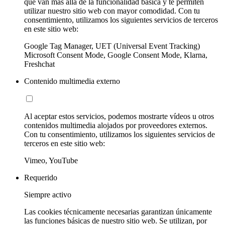
que van más allá de la funcionalidad básica y te permiten
utilizar nuestro sitio web con mayor comodidad. Con tu
consentimiento, utilizamos los siguientes servicios de terceros
en este sitio web:
Google Tag Manager, UET (Universal Event Tracking)
Microsoft Consent Mode, Google Consent Mode, Klarna,
Freshchat
Contenido multimedia externo
Al aceptar estos servicios, podemos mostrarte vídeos u otros
contenidos multimedia alojados por proveedores externos.
Con tu consentimiento, utilizamos los siguientes servicios de
terceros en este sitio web:
Vimeo, YouTube
Requerido
Siempre activo
Las cookies técnicamente necesarias garantizan únicamente
las funciones básicas de nuestro sitio web. Se utilizan, por