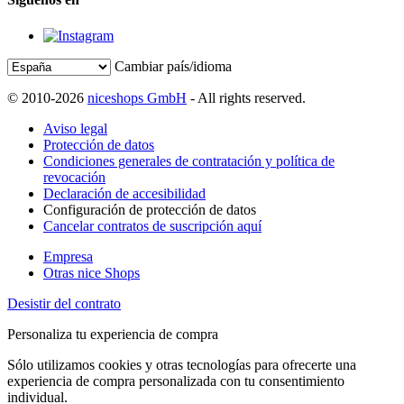
Cambiar país/idioma
© 2010-2026
niceshops GmbH
- All rights reserved.
Aviso legal
Protección de datos
Condiciones generales de contratación y política de
revocación
Declaración de accesibilidad
Configuración de protección de datos
Cancelar contratos de suscripción aquí
Empresa
Otras nice Shops
Desistir del contrato
Personaliza tu experiencia de compra
Sólo utilizamos cookies y otras tecnologías para ofrecerte una
experiencia de compra personalizada con tu consentimiento
individual.