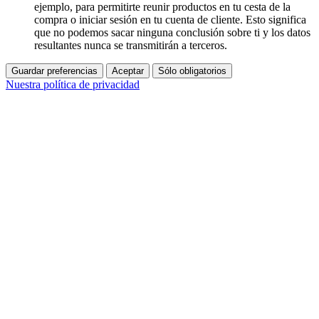
ejemplo, para permitirte reunir productos en tu cesta de la
compra o iniciar sesión en tu cuenta de cliente. Esto significa
que no podemos sacar ninguna conclusión sobre ti y los datos
resultantes nunca se transmitirán a terceros.
Guardar preferencias
Aceptar
Sólo obligatorios
Nuestra política de privacidad