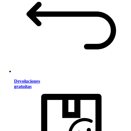
Devoluciones
gratuitas