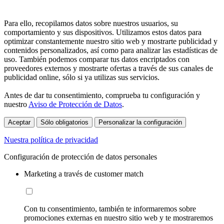
Para ello, recopilamos datos sobre nuestros usuarios, su
comportamiento y sus dispositivos. Utilizamos estos datos para
optimizar constantemente nuestro sitio web y mostrarte publicidad y
contenidos personalizados, así como para analizar las estadísticas de
uso. También podemos comparar tus datos encriptados con
proveedores externos y mostrarte ofertas a través de sus canales de
publicidad online, sólo si ya utilizas sus servicios.
Antes de dar tu consentimiento, comprueba tu configuración y
nuestro
Aviso de Protección de Datos
.
Aceptar
Sólo obligatorios
Personalizar la configuración
Nuestra política de privacidad
Configuración de protección de datos personales
Marketing a través de customer match
Con tu consentimiento, también te informaremos sobre
promociones externas en nuestro sitio web y te mostraremos