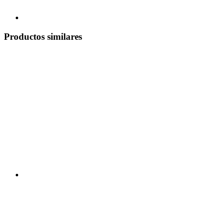
Productos similares