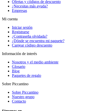
Ofertas y códigos de descuento
¿Necesitas más ayuda?
Empresas
Mi cuenta
Iniciar sesión
Registrarse
¿Contraseña olvidada?
¿Dónde se encuentra mi paquete?
Canjear código descuento
Información de interés
Nosotros y el medio ambiente
Glosario
Blog
Paquetes de regalo
Sobre Piccantino
Sobre Piccantino
Nuestro grupo
Contacto
Síguenos en