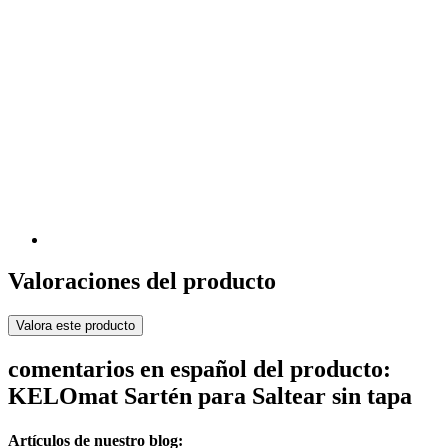
Valoraciones del producto
Valora este producto
comentarios en español del producto:
KELOmat Sartén para Saltear sin tapa
Artículos de nuestro blog: