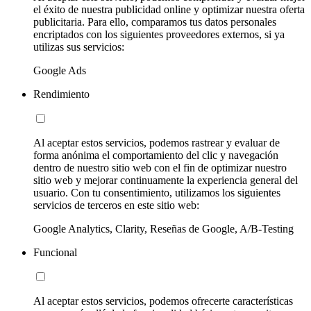
el éxito de nuestra publicidad online y optimizar nuestra oferta
publicitaria. Para ello, comparamos tus datos personales
encriptados con los siguientes proveedores externos, si ya
utilizas sus servicios:
Google Ads
Rendimiento
Al aceptar estos servicios, podemos rastrear y evaluar de
forma anónima el comportamiento del clic y navegación
dentro de nuestro sitio web con el fin de optimizar nuestro
sitio web y mejorar continuamente la experiencia general del
usuario. Con tu consentimiento, utilizamos los siguientes
servicios de terceros en este sitio web:
Google Analytics, Clarity, Reseñas de Google, A/B-Testing
Funcional
Al aceptar estos servicios, podemos ofrecerte características