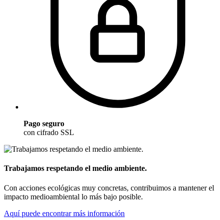
Pago seguro
con cifrado SSL
Trabajamos respetando el medio ambiente.
Con acciones ecológicas muy concretas, contribuimos a mantener el
impacto medioambiental lo más bajo posible.
Aquí puede encontrar más información