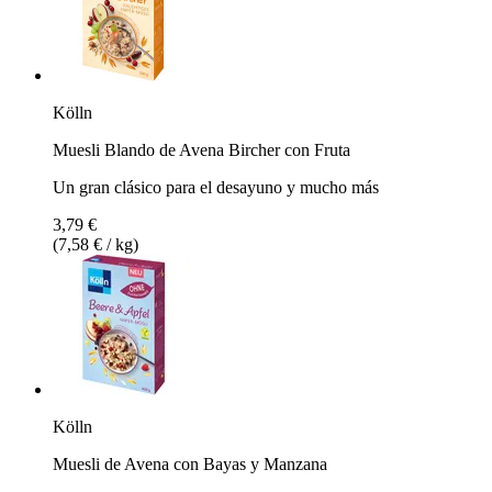
Kölln
Muesli Blando de Avena Bircher con Fruta
Un gran clásico para el desayuno y mucho más
3,79 €
(7,58 € / kg)
Kölln
Muesli de Avena con Bayas y Manzana