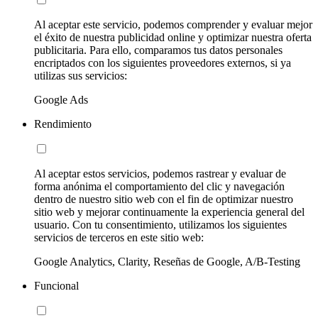
Al aceptar este servicio, podemos comprender y evaluar mejor
el éxito de nuestra publicidad online y optimizar nuestra oferta
publicitaria. Para ello, comparamos tus datos personales
encriptados con los siguientes proveedores externos, si ya
utilizas sus servicios:
Google Ads
Rendimiento
Al aceptar estos servicios, podemos rastrear y evaluar de
forma anónima el comportamiento del clic y navegación
dentro de nuestro sitio web con el fin de optimizar nuestro
sitio web y mejorar continuamente la experiencia general del
usuario. Con tu consentimiento, utilizamos los siguientes
servicios de terceros en este sitio web:
Google Analytics, Clarity, Reseñas de Google, A/B-Testing
Funcional