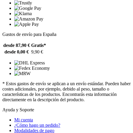
Gastos de envío para España
desde 87,90 €
Gratis*
desde 0,00 €
9,90 €
* Estos gastos de envío se aplican a un envío estándar. Pueden haber
costes adicionales, por ejemplo, debido al peso, tamaño o
características de los productos. Encontrarás esta información
directamente en la descripción del producto.
Ayuda y Soporte
Mi cuenta
¿Cómo hago un pedido?
Modalidades de pago