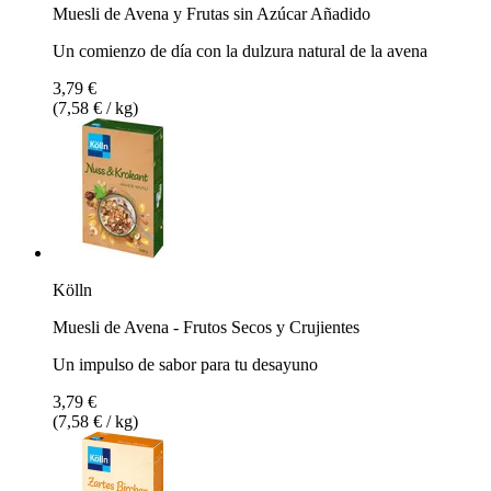
Muesli de Avena y Frutas sin Azúcar Añadido
Un comienzo de día con la dulzura natural de la avena
3,79 €
(7,58 € / kg)
Kölln
Muesli de Avena - Frutos Secos y Crujientes
Un impulso de sabor para tu desayuno
3,79 €
(7,58 € / kg)