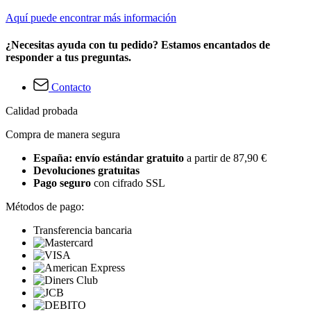
Aquí puede encontrar más información
¿Necesitas ayuda con tu pedido? Estamos encantados de
responder a tus preguntas.
Contacto
Calidad probada
Compra de manera segura
España: envío estándar gratuito
a partir de 87,90 €
Devoluciones gratuitas
Pago seguro
con cifrado SSL
Métodos de pago:
Transferencia bancaria