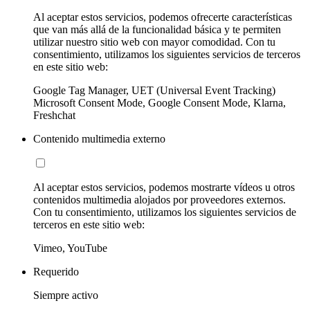
Al aceptar estos servicios, podemos ofrecerte características
que van más allá de la funcionalidad básica y te permiten
utilizar nuestro sitio web con mayor comodidad. Con tu
consentimiento, utilizamos los siguientes servicios de terceros
en este sitio web:
Google Tag Manager, UET (Universal Event Tracking)
Microsoft Consent Mode, Google Consent Mode, Klarna,
Freshchat
Contenido multimedia externo
Al aceptar estos servicios, podemos mostrarte vídeos u otros
contenidos multimedia alojados por proveedores externos.
Con tu consentimiento, utilizamos los siguientes servicios de
terceros en este sitio web:
Vimeo, YouTube
Requerido
Siempre activo