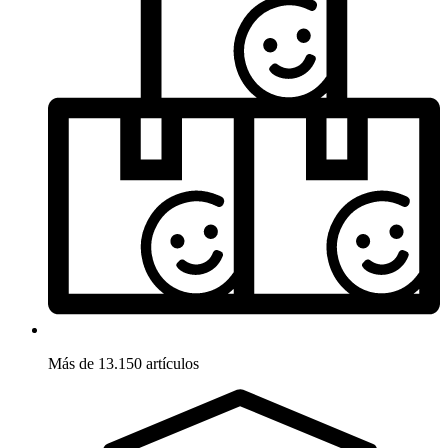
Más de 13.150 artículos