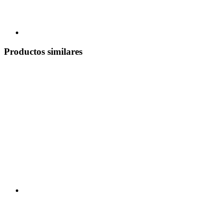
Productos similares