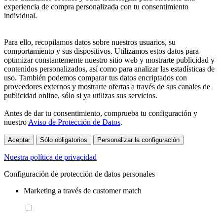
experiencia de compra personalizada con tu consentimiento
individual.
Para ello, recopilamos datos sobre nuestros usuarios, su
comportamiento y sus dispositivos. Utilizamos estos datos para
optimizar constantemente nuestro sitio web y mostrarte publicidad y
contenidos personalizados, así como para analizar las estadísticas de
uso. También podemos comparar tus datos encriptados con
proveedores externos y mostrarte ofertas a través de sus canales de
publicidad online, sólo si ya utilizas sus servicios.
Antes de dar tu consentimiento, comprueba tu configuración y
nuestro
Aviso de Protección de Datos
.
Aceptar
Sólo obligatorios
Personalizar la configuración
Nuestra política de privacidad
Configuración de protección de datos personales
Marketing a través de customer match