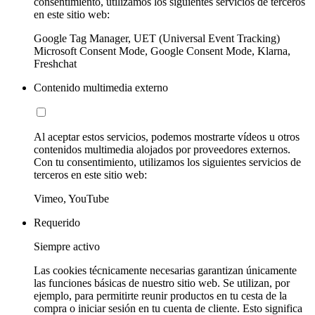
consentimiento, utilizamos los siguientes servicios de terceros
en este sitio web:
Google Tag Manager, UET (Universal Event Tracking)
Microsoft Consent Mode, Google Consent Mode, Klarna,
Freshchat
Contenido multimedia externo
Al aceptar estos servicios, podemos mostrarte vídeos u otros
contenidos multimedia alojados por proveedores externos.
Con tu consentimiento, utilizamos los siguientes servicios de
terceros en este sitio web:
Vimeo, YouTube
Requerido
Siempre activo
Las cookies técnicamente necesarias garantizan únicamente
las funciones básicas de nuestro sitio web. Se utilizan, por
ejemplo, para permitirte reunir productos en tu cesta de la
compra o iniciar sesión en tu cuenta de cliente. Esto significa