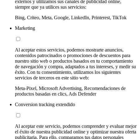
externos y utilizamos sus canales de publicidad online,
siempre que ya utilices sus servicios:
Bing, Criteo, Meta, Google, LinkedIn, Printerest, TikTok
Marketing
Al aceptar estos servicios, podemos mostrarte anuncios,
contenidos patrocinados o promociones de descuentos para
nuestro sitio web o productos basados en tu comportamiento
de navegación y compra, adaptados a tus intereses, y medir su
éxito. Con tu consentimiento, utilizamos los siguientes
servicios de terceros en este sitio web:
Meta-Pixel, Microsoft Advertising, Recomendaciones de
productos basadas en clics, Ads Defender
Conversion tracking extendido
Al aceptar este servicio, podemos comprender y evaluar mejor
el éxito de nuestra publicidad online y optimizar nuestra oferta
publicitaria. Para ello, comparamos tus datos personales