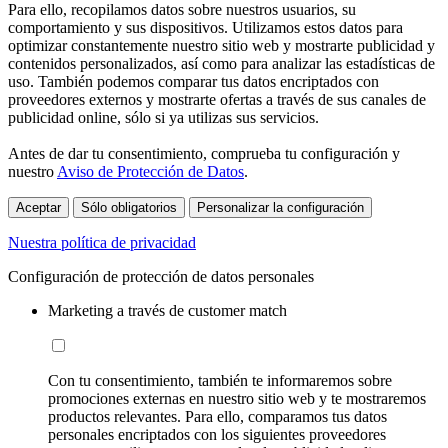
Para ello, recopilamos datos sobre nuestros usuarios, su
comportamiento y sus dispositivos. Utilizamos estos datos para
optimizar constantemente nuestro sitio web y mostrarte publicidad y
contenidos personalizados, así como para analizar las estadísticas de
uso. También podemos comparar tus datos encriptados con
proveedores externos y mostrarte ofertas a través de sus canales de
publicidad online, sólo si ya utilizas sus servicios.
Antes de dar tu consentimiento, comprueba tu configuración y
nuestro
Aviso de Protección de Datos
.
Aceptar
Sólo obligatorios
Personalizar la configuración
Nuestra política de privacidad
Configuración de protección de datos personales
Marketing a través de customer match
Con tu consentimiento, también te informaremos sobre
promociones externas en nuestro sitio web y te mostraremos
productos relevantes. Para ello, comparamos tus datos
personales encriptados con los siguientes proveedores