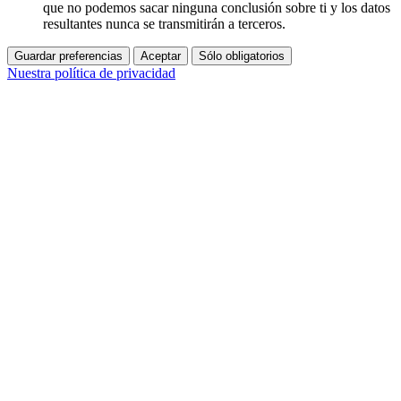
que no podemos sacar ninguna conclusión sobre ti y los datos
resultantes nunca se transmitirán a terceros.
Guardar preferencias
Aceptar
Sólo obligatorios
Nuestra política de privacidad