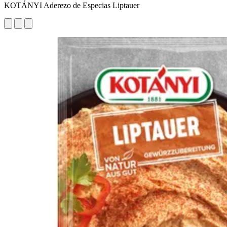
KOTÁNYI Aderezo de Especias Liptauer