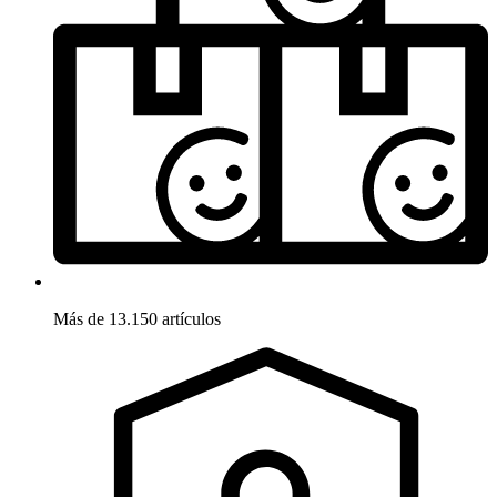
Más de 13.150 artículos