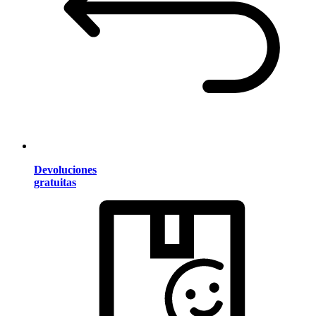
Devoluciones
gratuitas