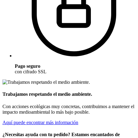
Pago seguro
con cifrado SSL
Trabajamos respetando el medio ambiente.
Con acciones ecológicas muy concretas, contribuimos a mantener el
impacto medioambiental lo más bajo posible.
Aquí puede encontrar más información
¿Necesitas ayuda con tu pedido? Estamos encantados de