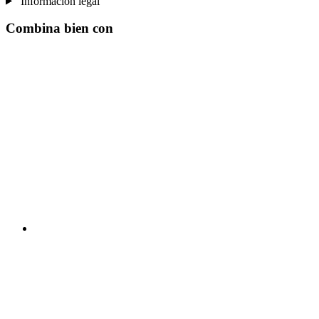
Información legal
Combina bien con