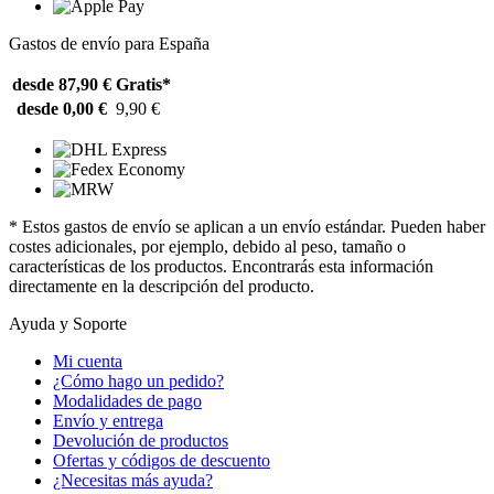
Gastos de envío para España
desde 87,90 €
Gratis*
desde 0,00 €
9,90 €
* Estos gastos de envío se aplican a un envío estándar. Pueden haber
costes adicionales, por ejemplo, debido al peso, tamaño o
características de los productos. Encontrarás esta información
directamente en la descripción del producto.
Ayuda y Soporte
Mi cuenta
¿Cómo hago un pedido?
Modalidades de pago
Envío y entrega
Devolución de productos
Ofertas y códigos de descuento
¿Necesitas más ayuda?