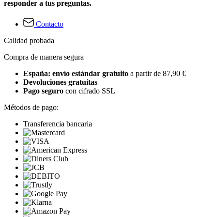
responder a tus preguntas.
Contacto
Calidad probada
Compra de manera segura
España: envío estándar gratuito
a partir de 87,90 €
Devoluciones gratuitas
Pago seguro
con cifrado SSL
Métodos de pago:
Transferencia bancaria