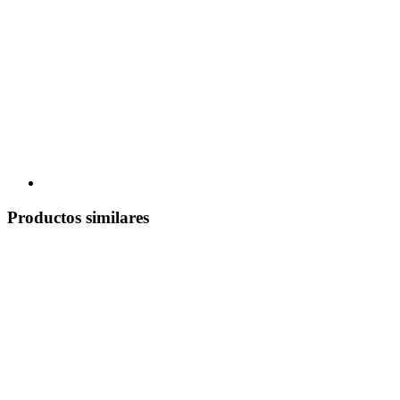
Productos similares