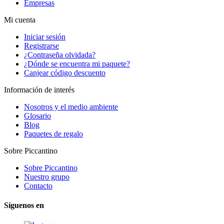
Empresas
Mi cuenta
Iniciar sesión
Registrarse
¿Contraseña olvidada?
¿Dónde se encuentra mi paquete?
Canjear código descuento
Información de interés
Nosotros y el medio ambiente
Glosario
Blog
Paquetes de regalo
Sobre Piccantino
Sobre Piccantino
Nuestro grupo
Contacto
Síguenos en