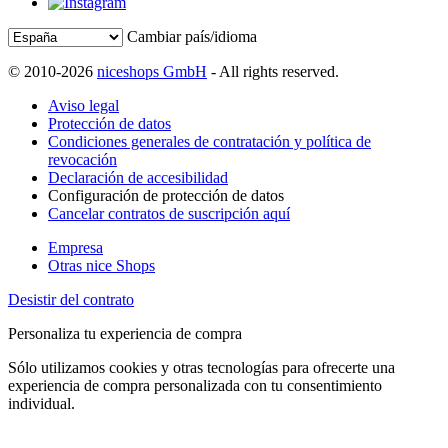
Cambiar país/idioma
© 2010-2026
niceshops GmbH
- All rights reserved.
Aviso legal
Protección de datos
Condiciones generales de contratación y política de
revocación
Declaración de accesibilidad
Configuración de protección de datos
Cancelar contratos de suscripción aquí
Empresa
Otras nice Shops
Desistir del contrato
Personaliza tu experiencia de compra
Sólo utilizamos cookies y otras tecnologías para ofrecerte una
experiencia de compra personalizada con tu consentimiento
individual.