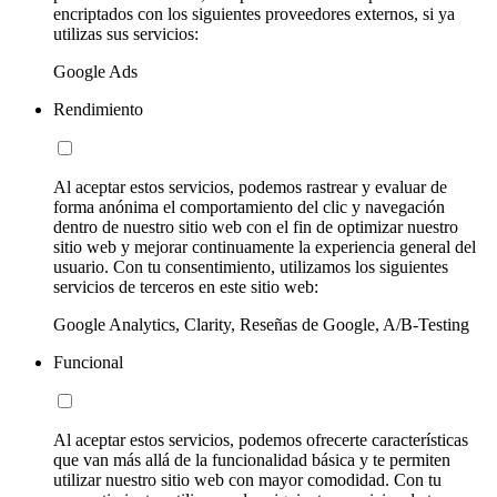
encriptados con los siguientes proveedores externos, si ya
utilizas sus servicios:
Google Ads
Rendimiento
Al aceptar estos servicios, podemos rastrear y evaluar de
forma anónima el comportamiento del clic y navegación
dentro de nuestro sitio web con el fin de optimizar nuestro
sitio web y mejorar continuamente la experiencia general del
usuario. Con tu consentimiento, utilizamos los siguientes
servicios de terceros en este sitio web:
Google Analytics, Clarity, Reseñas de Google, A/B-Testing
Funcional
Al aceptar estos servicios, podemos ofrecerte características
que van más allá de la funcionalidad básica y te permiten
utilizar nuestro sitio web con mayor comodidad. Con tu