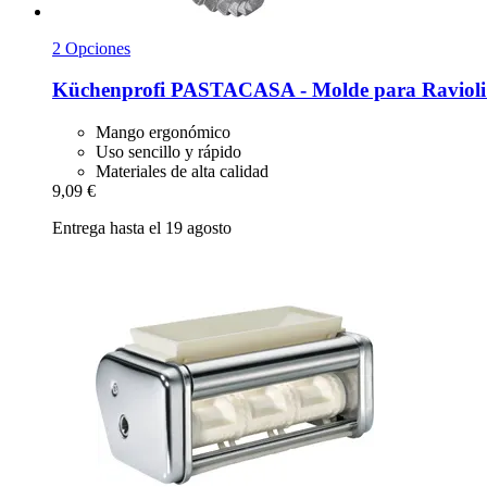
2 Opciones
Küchenprofi
PASTACASA -​ Molde para Ravioli
Mango ergonómico
Uso sencillo y rápido
Materiales de alta calidad
9,09 €
Entrega hasta el 19 agosto