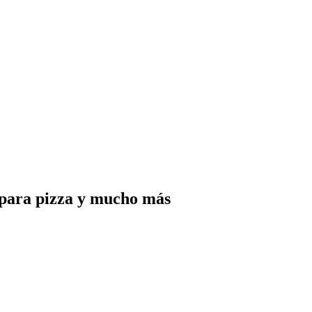
 para pizza y mucho más