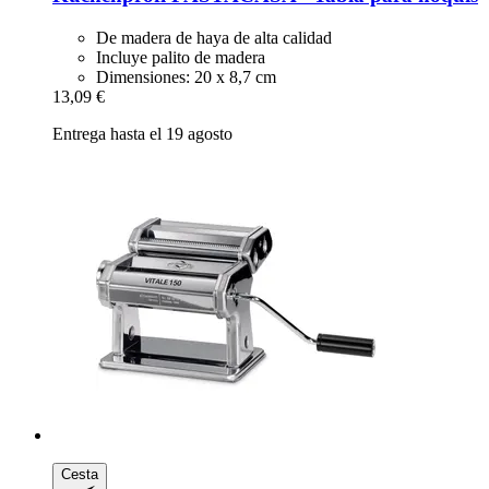
De madera de haya de alta calidad
Incluye palito de madera
Dimensiones: 20 x 8,7 cm
13,09 €
Entrega hasta el 19 agosto
Cesta