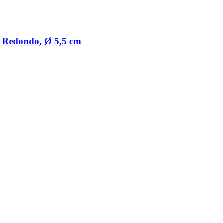
 Redondo, Ø 5,5 cm