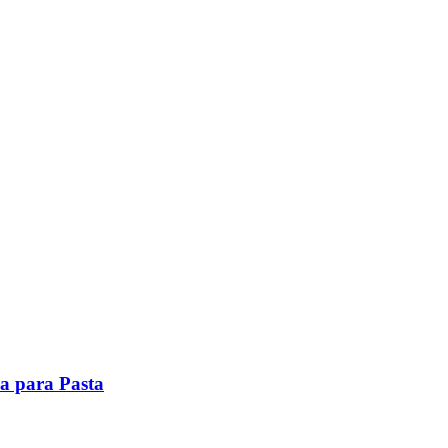
a para Pasta