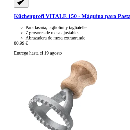
Küchenprofi
VITALE 150 -​ Máquina para Past
Para lasaña, tagliolini y tagliatelle
7 grosores de masa ajustables
Abrazadera de mesa extragrande
80,99 €
Entrega hasta el 19 agosto