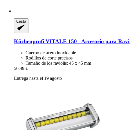
Cesta
Küchenprofi
VITALE 150 -​ Accesorio para Ravi
Cuerpo de acero inoxidable
Rodillos de corte precisos
Tamaño de los raviolis: 45 x 45 mm
50,49 €
Entrega hasta el 19 agosto