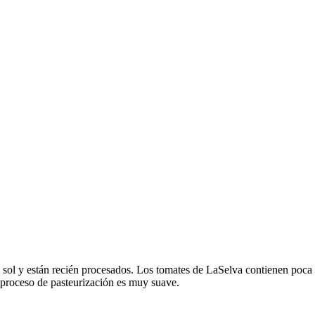
sol y están recién procesados. Los tomates de LaSelva contienen poca a
 proceso de pasteurización es muy suave.