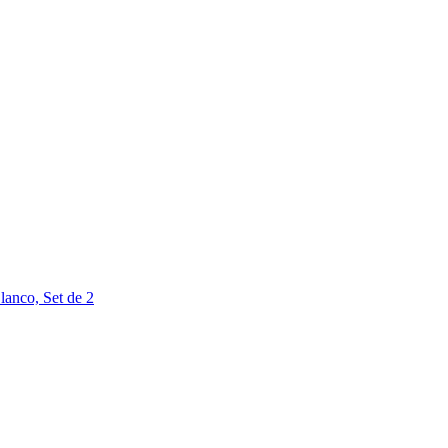
lanco, Set de 2