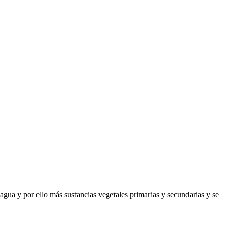
gua y por ello más sustancias vegetales primarias y secundarias y se