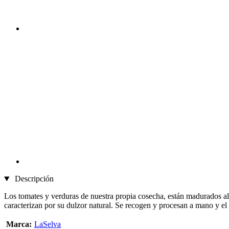
Descripción
Los tomates y verduras de nuestra propia cosecha, están madurados al 
caracterizan por su dulzor natural. Se recogen y procesan a mano y el
Marca:
LaSelva