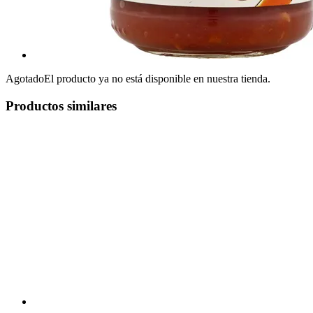
Agotado
El producto ya no está disponible en nuestra tienda.
Productos similares