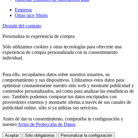
Empresa
Otras nice Shops
Desistir del contrato
Personaliza tu experiencia de compra
Sólo utilizamos cookies y otras tecnologías para ofrecerte una
experiencia de compra personalizada con tu consentimiento
individual.
Para ello, recopilamos datos sobre nuestros usuarios, su
comportamiento y sus dispositivos. Utilizamos estos datos para
optimizar constantemente nuestro sitio web y mostrarte publicidad y
contenidos personalizados, así como para analizar las estadísticas de
uso. También podemos comparar tus datos encriptados con
proveedores externos y mostrarte ofertas a través de sus canales de
publicidad online, sólo si ya utilizas sus servicios.
Antes de dar tu consentimiento, comprueba tu configuración y
nuestro
Aviso de Protección de Datos
.
Aceptar
Sólo obligatorios
Personalizar la configuración