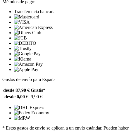
Métodos de pago:
Transferencia bancaria
Gastos de envío para España
desde 87,90 €
Gratis*
desde 0,00 €
9,90 €
* Estos gastos de envío se aplican a un envío estándar. Pueden haber