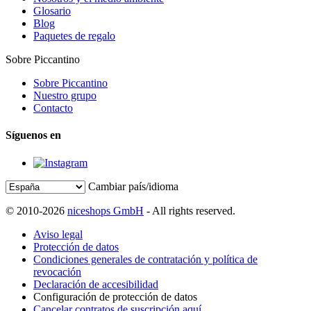
Glosario
Blog
Paquetes de regalo
Sobre Piccantino
Sobre Piccantino
Nuestro grupo
Contacto
Síguenos en
Cambiar país/idioma
© 2010-2026
niceshops GmbH
- All rights reserved.
Aviso legal
Protección de datos
Condiciones generales de contratación y política de
revocación
Declaración de accesibilidad
Configuración de protección de datos
Cancelar contratos de suscripción aquí