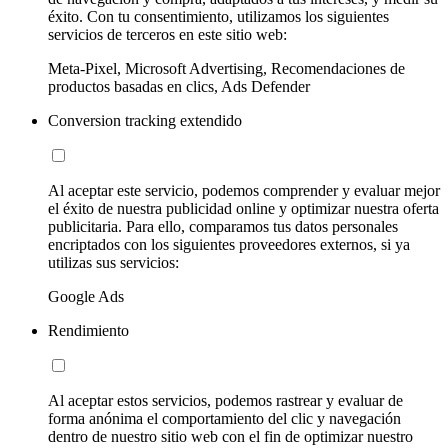
éxito. Con tu consentimiento, utilizamos los siguientes
servicios de terceros en este sitio web:
Meta-Pixel, Microsoft Advertising, Recomendaciones de
productos basadas en clics, Ads Defender
Conversion tracking extendido
Al aceptar este servicio, podemos comprender y evaluar mejor
el éxito de nuestra publicidad online y optimizar nuestra oferta
publicitaria. Para ello, comparamos tus datos personales
encriptados con los siguientes proveedores externos, si ya
utilizas sus servicios:
Google Ads
Rendimiento
Al aceptar estos servicios, podemos rastrear y evaluar de
forma anónima el comportamiento del clic y navegación
dentro de nuestro sitio web con el fin de optimizar nuestro