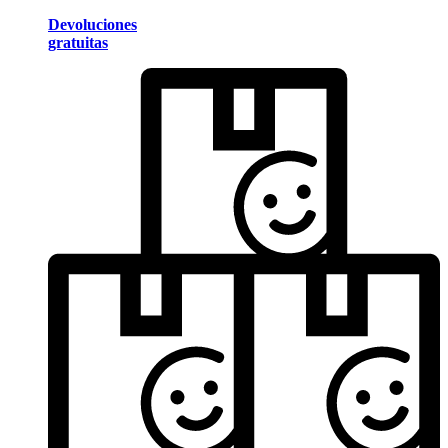
Devoluciones
gratuitas