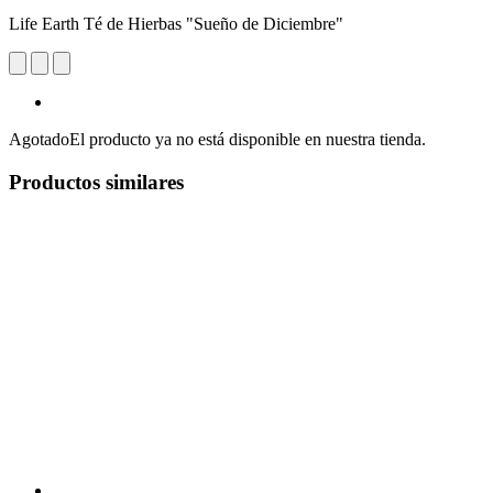
Life Earth Té de Hierbas "Sueño de Diciembre"
Agotado
El producto ya no está disponible en nuestra tienda.
Productos similares