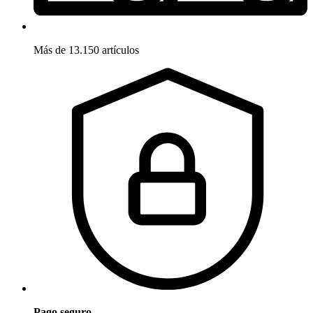
Más de 13.150 artículos
Pago seguro