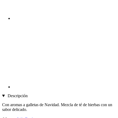
Descripción
Con aromas a galletas de Navidad. Mezcla de té de hierbas con un
sabor delicado.