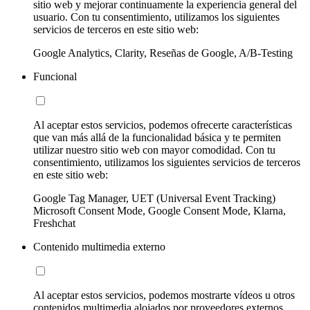
sitio web y mejorar continuamente la experiencia general del
usuario. Con tu consentimiento, utilizamos los siguientes
servicios de terceros en este sitio web:
Google Analytics, Clarity, Reseñas de Google, A/B-Testing
Funcional
Al aceptar estos servicios, podemos ofrecerte características
que van más allá de la funcionalidad básica y te permiten
utilizar nuestro sitio web con mayor comodidad. Con tu
consentimiento, utilizamos los siguientes servicios de terceros
en este sitio web:
Google Tag Manager, UET (Universal Event Tracking)
Microsoft Consent Mode, Google Consent Mode, Klarna,
Freshchat
Contenido multimedia externo
Al aceptar estos servicios, podemos mostrarte vídeos u otros
contenidos multimedia alojados por proveedores externos.