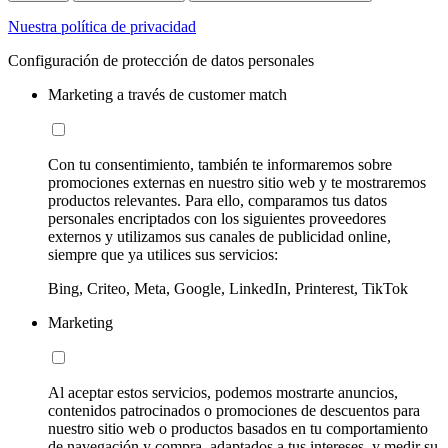
Nuestra política de privacidad
Configuración de protección de datos personales
Marketing a través de customer match
Con tu consentimiento, también te informaremos sobre
promociones externas en nuestro sitio web y te mostraremos
productos relevantes. Para ello, comparamos tus datos
personales encriptados con los siguientes proveedores
externos y utilizamos sus canales de publicidad online,
siempre que ya utilices sus servicios:
Bing, Criteo, Meta, Google, LinkedIn, Printerest, TikTok
Marketing
Al aceptar estos servicios, podemos mostrarte anuncios,
contenidos patrocinados o promociones de descuentos para
nuestro sitio web o productos basados en tu comportamiento
de navegación y compra, adaptados a tus intereses, y medir su