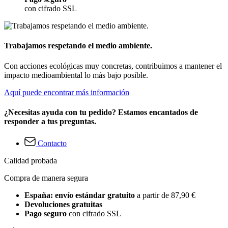
con cifrado SSL
Trabajamos respetando el medio ambiente.
Con acciones ecológicas muy concretas, contribuimos a mantener el
impacto medioambiental lo más bajo posible.
Aquí puede encontrar más información
¿Necesitas ayuda con tu pedido? Estamos encantados de
responder a tus preguntas.
Contacto
Calidad probada
Compra de manera segura
España: envío estándar gratuito
a partir de 87,90 €
Devoluciones gratuitas
Pago seguro
con cifrado SSL