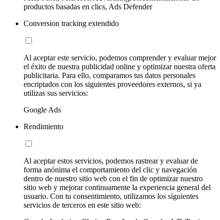
productos basadas en clics, Ads Defender
Conversion tracking extendido
Al aceptar este servicio, podemos comprender y evaluar mejor
el éxito de nuestra publicidad online y optimizar nuestra oferta
publicitaria. Para ello, comparamos tus datos personales
encriptados con los siguientes proveedores externos, si ya
utilizas sus servicios:
Google Ads
Rendimiento
Al aceptar estos servicios, podemos rastrear y evaluar de
forma anónima el comportamiento del clic y navegación
dentro de nuestro sitio web con el fin de optimizar nuestro
sitio web y mejorar continuamente la experiencia general del
usuario. Con tu consentimiento, utilizamos los siguientes
servicios de terceros en este sitio web: