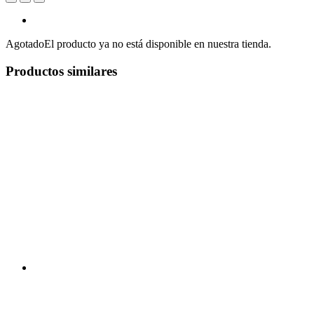
Agotado
El producto ya no está disponible en nuestra tienda.
Productos similares