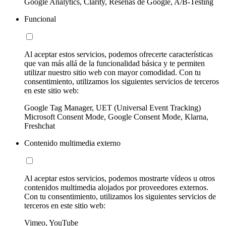
Google Analytics, Clarity, Reseñas de Google, A/B-Testing
Funcional
Al aceptar estos servicios, podemos ofrecerte características
que van más allá de la funcionalidad básica y te permiten
utilizar nuestro sitio web con mayor comodidad. Con tu
consentimiento, utilizamos los siguientes servicios de terceros
en este sitio web:
Google Tag Manager, UET (Universal Event Tracking)
Microsoft Consent Mode, Google Consent Mode, Klarna,
Freshchat
Contenido multimedia externo
Al aceptar estos servicios, podemos mostrarte vídeos u otros
contenidos multimedia alojados por proveedores externos.
Con tu consentimiento, utilizamos los siguientes servicios de
terceros en este sitio web:
Vimeo, YouTube