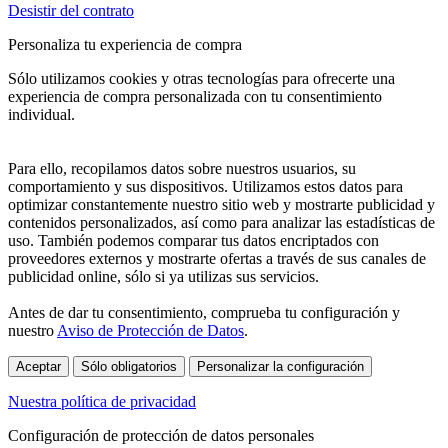
Desistir del contrato
Personaliza tu experiencia de compra
Sólo utilizamos cookies y otras tecnologías para ofrecerte una
experiencia de compra personalizada con tu consentimiento
individual.
Para ello, recopilamos datos sobre nuestros usuarios, su
comportamiento y sus dispositivos. Utilizamos estos datos para
optimizar constantemente nuestro sitio web y mostrarte publicidad y
contenidos personalizados, así como para analizar las estadísticas de
uso. También podemos comparar tus datos encriptados con
proveedores externos y mostrarte ofertas a través de sus canales de
publicidad online, sólo si ya utilizas sus servicios.
Antes de dar tu consentimiento, comprueba tu configuración y
nuestro
Aviso de Protección de Datos
.
Aceptar
Sólo obligatorios
Personalizar la configuración
Nuestra política de privacidad
Configuración de protección de datos personales