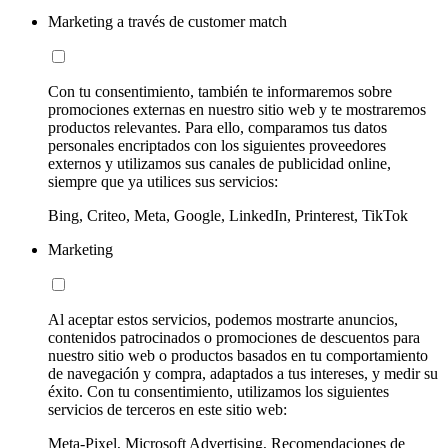
Marketing a través de customer match
Con tu consentimiento, también te informaremos sobre
promociones externas en nuestro sitio web y te mostraremos
productos relevantes. Para ello, comparamos tus datos
personales encriptados con los siguientes proveedores
externos y utilizamos sus canales de publicidad online,
siempre que ya utilices sus servicios:
Bing, Criteo, Meta, Google, LinkedIn, Printerest, TikTok
Marketing
Al aceptar estos servicios, podemos mostrarte anuncios,
contenidos patrocinados o promociones de descuentos para
nuestro sitio web o productos basados en tu comportamiento
de navegación y compra, adaptados a tus intereses, y medir su
éxito. Con tu consentimiento, utilizamos los siguientes
servicios de terceros en este sitio web:
Meta-Pixel, Microsoft Advertising, Recomendaciones de