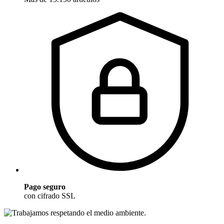
Pago seguro
con cifrado SSL