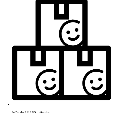
Más de 13.150 artículos