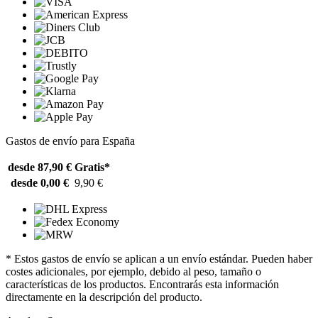
Gastos de envío para España
desde 87,90 €
Gratis*
desde 0,00 €
9,90 €
* Estos gastos de envío se aplican a un envío estándar. Pueden haber
costes adicionales, por ejemplo, debido al peso, tamaño o
características de los productos. Encontrarás esta información
directamente en la descripción del producto.