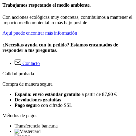
Trabajamos respetando el medio ambiente.
Con acciones ecológicas muy concretas, contribuimos a mantener el
impacto medioambiental lo más bajo posible.
Aquí puede encontrar más información
¿Necesitas ayuda con tu pedido? Estamos encantados de
responder a tus preguntas.
Contacto
Calidad probada
Compra de manera segura
España: envío estándar gratuito
a partir de 87,90 €
Devoluciones gratuitas
Pago seguro
con cifrado SSL
Métodos de pago:
Transferencia bancaria