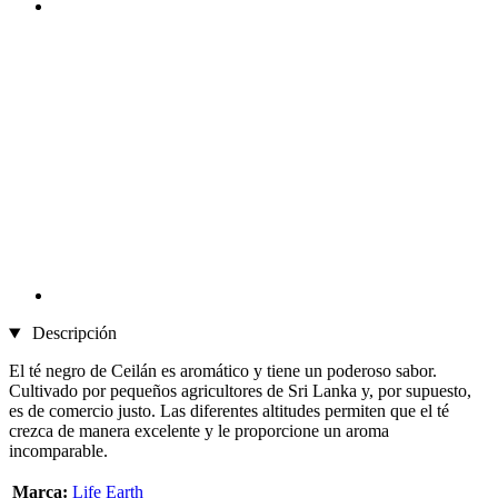
Descripción
El té negro de Ceilán es aromático y tiene un poderoso sabor.
Cultivado por pequeños agricultores de Sri Lanka y, por supuesto,
es de comercio justo. Las diferentes altitudes permiten que el té
crezca de manera excelente y le proporcione un aroma
incomparable.
Marca:
Life Earth