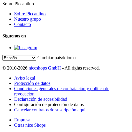
Sobre Piccantino
Sobre Piccantino
Nuestro grupo
Contacto
Síguenos en
Cambiar país/idioma
© 2010-2026
niceshops GmbH
- All rights reserved.
Aviso legal
Protección de datos
Condiciones generales de contratación y política de
revocación
Declaración de accesibilidad
Configuración de protección de datos
Cancelar contratos de suscripción aquí
Empresa
Otras nice Shops