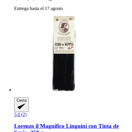
Entrega hasta el 17 agosto
Cesta
5.0 (2)
Lorenzo il Magnifico
Linguini con Tinta de