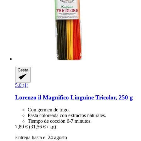
Cesta
5.0 (1)
Lorenzo il Magnifico
Linguine Tricolor, 250 g
Con germen de trigo.
Pasta coloreada con extractos naturales.
Tiempo de cocción 6-7 minutos.
7,89 €
(31,56 € / kg)
Entrega hasta el 24 agosto