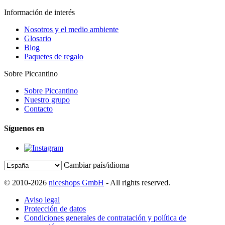
Información de interés
Nosotros y el medio ambiente
Glosario
Blog
Paquetes de regalo
Sobre Piccantino
Sobre Piccantino
Nuestro grupo
Contacto
Síguenos en
Cambiar país/idioma
© 2010-2026
niceshops GmbH
- All rights reserved.
Aviso legal
Protección de datos
Condiciones generales de contratación y política de