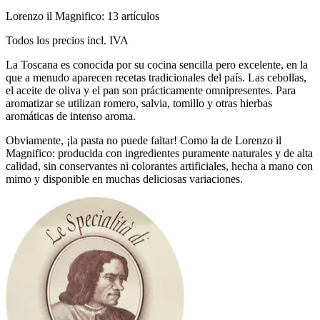
Lorenzo il Magnifico: 13 artículos
Todos los precios incl. IVA
La Toscana es conocida por su cocina sencilla pero excelente, en la
que a menudo aparecen recetas tradicionales del país. Las cebollas,
el aceite de oliva y el pan son prácticamente omnipresentes. Para
aromatizar se utilizan romero, salvia, tomillo y otras hierbas
aromáticas de intenso aroma.
Obviamente, ¡la pasta no puede faltar! Como la de Lorenzo il
Magnifico: producida con ingredientes puramente naturales y de alta
calidad, sin conservantes ni colorantes artificiales, hecha a mano con
mimo y disponible en muchas deliciosas variaciones.