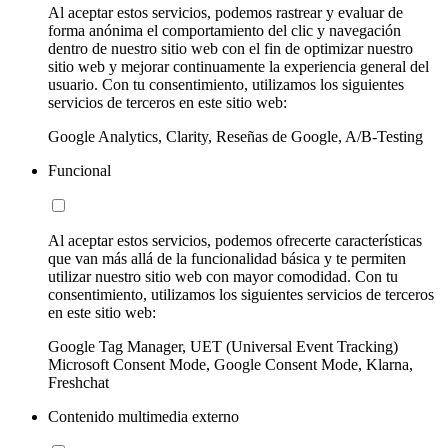
Al aceptar estos servicios, podemos rastrear y evaluar de
forma anónima el comportamiento del clic y navegación
dentro de nuestro sitio web con el fin de optimizar nuestro
sitio web y mejorar continuamente la experiencia general del
usuario. Con tu consentimiento, utilizamos los siguientes
servicios de terceros en este sitio web:
Google Analytics, Clarity, Reseñas de Google, A/B-Testing
Funcional
Al aceptar estos servicios, podemos ofrecerte características
que van más allá de la funcionalidad básica y te permiten
utilizar nuestro sitio web con mayor comodidad. Con tu
consentimiento, utilizamos los siguientes servicios de terceros
en este sitio web:
Google Tag Manager, UET (Universal Event Tracking)
Microsoft Consent Mode, Google Consent Mode, Klarna,
Freshchat
Contenido multimedia externo