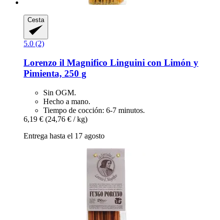
Cesta
5.0 (2)
Lorenzo il Magnifico
Linguini con Limón y
Pimienta, 250 g
Sin OGM.
Hecho a mano.
Tiempo de cocción: 6-7 minutos.
6,19 €
(24,76 € / kg)
Entrega hasta el 17 agosto