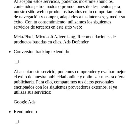
Al aceptar estos servicios, podemos mostrarte anuncios,
contenidos patrocinados o promociones de descuentos para
nuestro sitio web o productos basados en tu comportamiento
de navegación y compra, adaptados a tus intereses, y medir su
éxito. Con tu consentimiento, utilizamos los siguientes
servicios de terceros en este sitio web:
Meta-Pixel, Microsoft Advertising, Recomendaciones de
productos basadas en clics, Ads Defender
Conversion tracking extendido
Al aceptar este servicio, podemos comprender y evaluar mejor
el éxito de nuestra publicidad online y optimizar nuestra oferta
publicitaria. Para ello, comparamos tus datos personales
encriptados con los siguientes proveedores externos, si ya
utilizas sus servicios:
Google Ads
Rendimiento