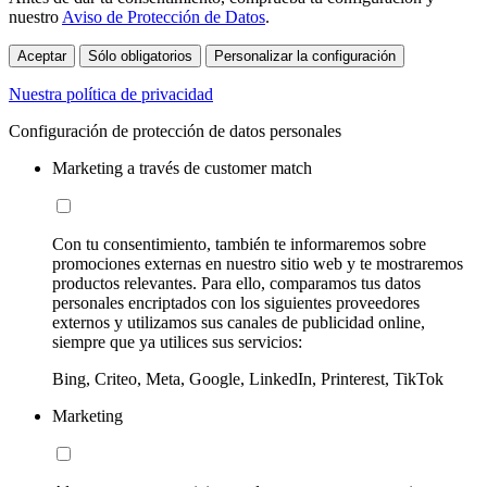
nuestro
Aviso de Protección de Datos
.
Aceptar
Sólo obligatorios
Personalizar la configuración
Nuestra política de privacidad
Configuración de protección de datos personales
Marketing a través de customer match
Con tu consentimiento, también te informaremos sobre
promociones externas en nuestro sitio web y te mostraremos
productos relevantes. Para ello, comparamos tus datos
personales encriptados con los siguientes proveedores
externos y utilizamos sus canales de publicidad online,
siempre que ya utilices sus servicios:
Bing, Criteo, Meta, Google, LinkedIn, Printerest, TikTok
Marketing