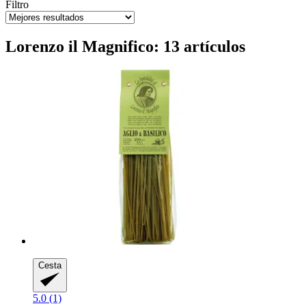
Filtro
Lorenzo il Magnifico: 13 artículos
Cesta
5.0 (1)