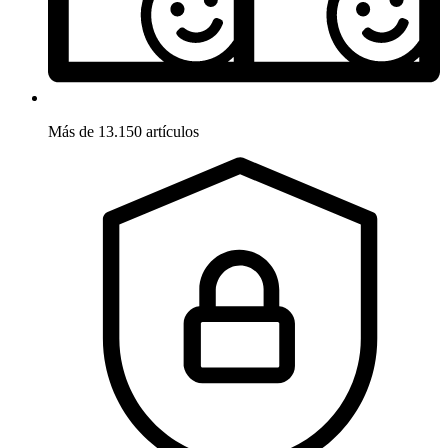
Más de 13.150 artículos