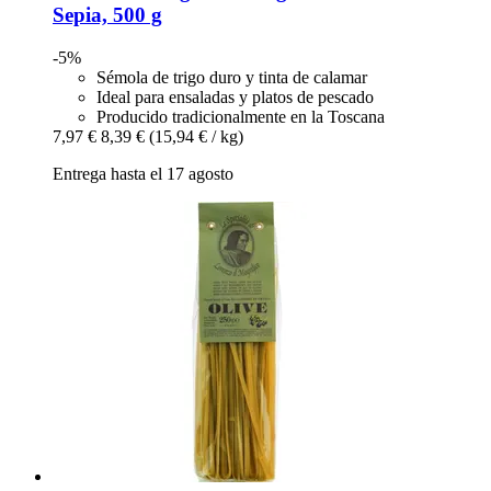
Sepia, 500 g
-5%
Sémola de trigo duro y tinta de calamar
Ideal para ensaladas y platos de pescado
Producido tradicionalmente en la Toscana
7,97 €
8,39 €
(15,94 € / kg)
Entrega hasta el 17 agosto