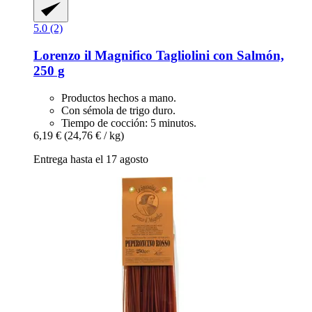
5.0 (2)
Lorenzo il Magnifico
Tagliolini con Salmón,
250 g
Productos hechos a mano.
Con sémola de trigo duro.
Tiempo de cocción: 5 minutos.
6,19 €
(24,76 € / kg)
Entrega hasta el 17 agosto