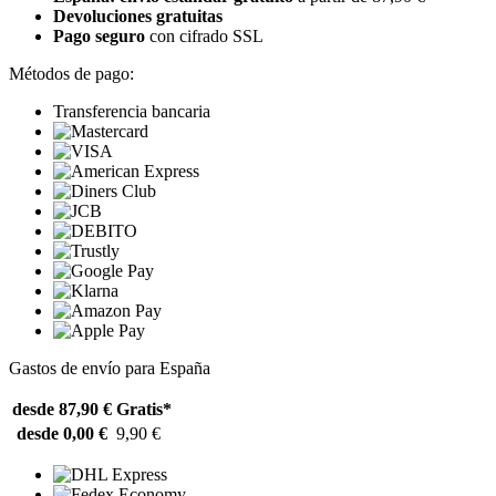
Devoluciones gratuitas
Pago seguro
con cifrado SSL
Métodos de pago:
Transferencia bancaria
Gastos de envío para España
desde 87,90 €
Gratis*
desde 0,00 €
9,90 €