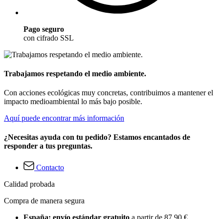
Pago seguro
con cifrado SSL
Trabajamos respetando el medio ambiente.
Con acciones ecológicas muy concretas, contribuimos a mantener el
impacto medioambiental lo más bajo posible.
Aquí puede encontrar más información
¿Necesitas ayuda con tu pedido? Estamos encantados de
responder a tus preguntas.
Contacto
Calidad probada
Compra de manera segura
España: envío estándar gratuito
a partir de 87,90 €