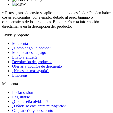
* Estos gastos de envío se aplican a un envío estándar. Pueden haber
costes adicionales, por ejemplo, debido al peso, tamaño o
características de los productos. Encontrarás esta información
directamente en la descripción del producto.
Ayuda y Soporte
Mi cuenta
¿Cómo hago un pedido?
Modalidades de pago
Envío y entrega
Devolución de productos
Ofertas y códigos de descuento
¿Necesitas más ayuda?
Empresas
Mi cuenta
Iniciar sesión
Registrarse
¿Contraseña olvidada?
¿Dónde se encuentra mi paquete?
Canjear código descuento