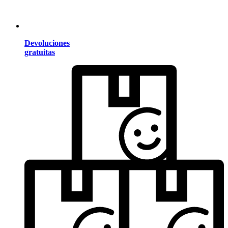
Devoluciones
gratuitas