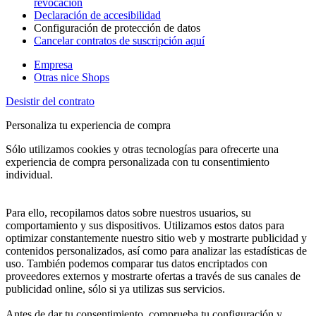
revocación
Declaración de accesibilidad
Configuración de protección de datos
Cancelar contratos de suscripción aquí
Empresa
Otras nice Shops
Desistir del contrato
Personaliza tu experiencia de compra
Sólo utilizamos cookies y otras tecnologías para ofrecerte una
experiencia de compra personalizada con tu consentimiento
individual.
Para ello, recopilamos datos sobre nuestros usuarios, su
comportamiento y sus dispositivos. Utilizamos estos datos para
optimizar constantemente nuestro sitio web y mostrarte publicidad y
contenidos personalizados, así como para analizar las estadísticas de
uso. También podemos comparar tus datos encriptados con
proveedores externos y mostrarte ofertas a través de sus canales de
publicidad online, sólo si ya utilizas sus servicios.
Antes de dar tu consentimiento, comprueba tu configuración y