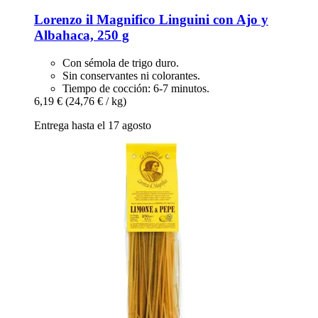
Lorenzo il Magnifico
Linguini con Ajo y
Albahaca, 250 g
Con sémola de trigo duro.
Sin conservantes ni colorantes.
Tiempo de cocción: 6-7 minutos.
6,19 €
(24,76 € / kg)
Entrega hasta el 17 agosto