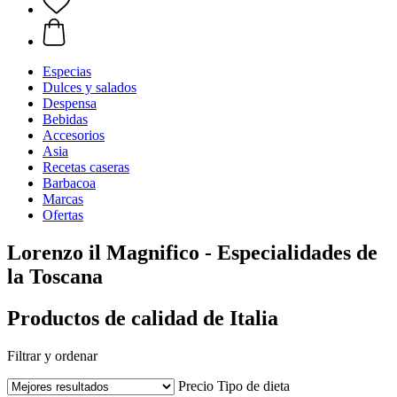
Especias
Dulces y salados
Despensa
Bebidas
Accesorios
Asia
Recetas caseras
Barbacoa
Marcas
Ofertas
Lorenzo il Magnifico - Especialidades de
la Toscana
Productos de calidad de Italia
Filtrar y ordenar
Precio
Tipo de dieta