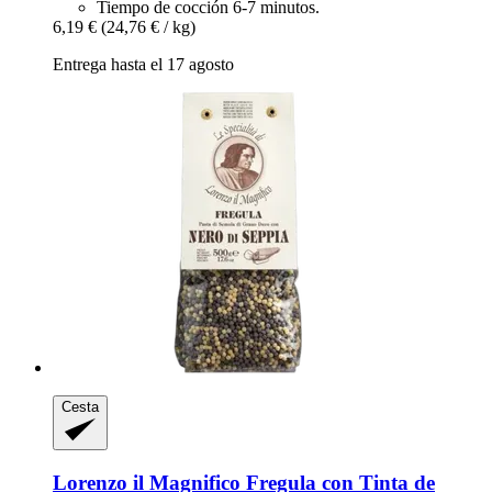
Tiempo de cocción 6-7 minutos.
6,19 €
(24,76 € / kg)
Entrega hasta el 17 agosto
Cesta
Lorenzo il Magnifico
Fregula con Tinta de