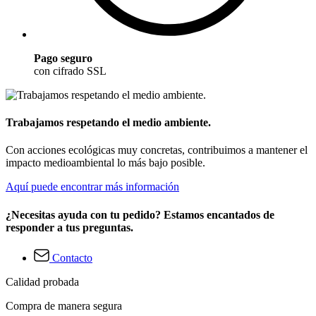
Pago seguro
con cifrado SSL
Trabajamos respetando el medio ambiente.
Con acciones ecológicas muy concretas, contribuimos a mantener el
impacto medioambiental lo más bajo posible.
Aquí puede encontrar más información
¿Necesitas ayuda con tu pedido? Estamos encantados de
responder a tus preguntas.
Contacto
Calidad probada
Compra de manera segura