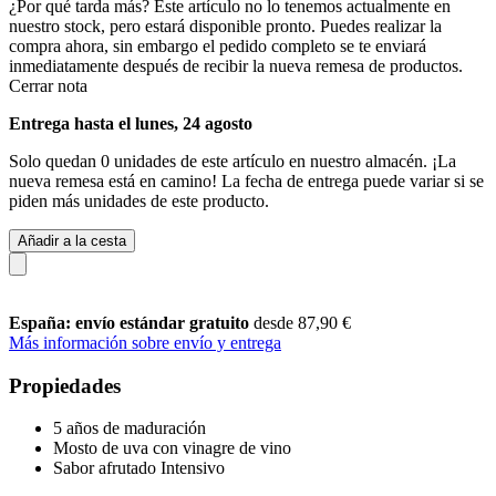
¿Por qué tarda más?
Este artículo no lo tenemos actualmente en
nuestro stock, pero estará disponible pronto. Puedes realizar la
compra ahora, sin embargo el pedido completo se te enviará
inmediatamente después de recibir la nueva remesa de productos.
Cerrar nota
Entrega hasta el lunes, 24 agosto
Solo quedan 0 unidades de este artículo en nuestro almacén. ¡La
nueva remesa está en camino! La fecha de entrega puede variar si se
piden más unidades de este producto.
Añadir a la cesta
España: envío estándar gratuito
desde 87,90 €
Más información sobre envío y entrega
Propiedades
5 años de maduración
Mosto de uva con vinagre de vino
Sabor afrutado Intensivo