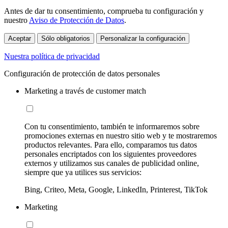
Antes de dar tu consentimiento, comprueba tu configuración y
nuestro
Aviso de Protección de Datos
.
Aceptar
Sólo obligatorios
Personalizar la configuración
Nuestra política de privacidad
Configuración de protección de datos personales
Marketing a través de customer match
Con tu consentimiento, también te informaremos sobre
promociones externas en nuestro sitio web y te mostraremos
productos relevantes. Para ello, comparamos tus datos
personales encriptados con los siguientes proveedores
externos y utilizamos sus canales de publicidad online,
siempre que ya utilices sus servicios:
Bing, Criteo, Meta, Google, LinkedIn, Printerest, TikTok
Marketing