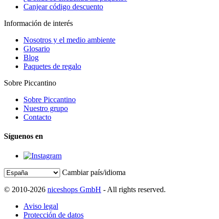
Canjear código descuento
Información de interés
Nosotros y el medio ambiente
Glosario
Blog
Paquetes de regalo
Sobre Piccantino
Sobre Piccantino
Nuestro grupo
Contacto
Síguenos en
Cambiar país/idioma
© 2010-2026
niceshops GmbH
- All rights reserved.
Aviso legal
Protección de datos