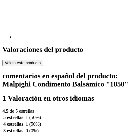
Valoraciones del producto
Valora este producto
comentarios en español del producto:
Malpighi Condimento Balsámico "1850"
1 Valoración en otros idiomas
4,5
de 5 estrellas
5 estrellas
1
(50%)
4 estrellas
1
(50%)
3 estrellas
0
(0%)