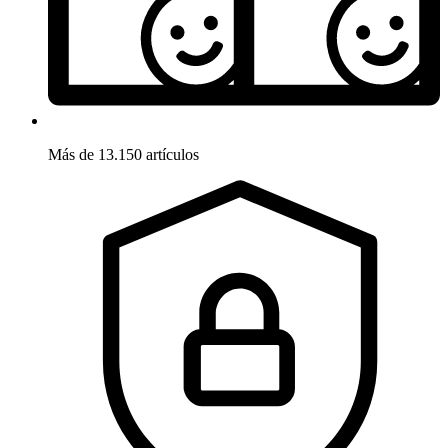
Más de 13.150 artículos