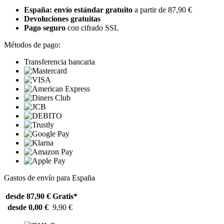
España: envío estándar gratuito
a partir de 87,90 €
Devoluciones gratuitas
Pago seguro
con cifrado SSL
Métodos de pago:
Transferencia bancaria
Gastos de envío para España
desde 87,90 €
Gratis*
desde 0,00 €
9,90 €