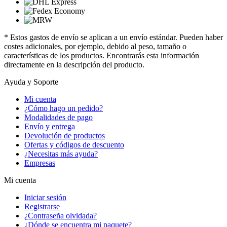
* Estos gastos de envío se aplican a un envío estándar. Pueden haber
costes adicionales, por ejemplo, debido al peso, tamaño o
características de los productos. Encontrarás esta información
directamente en la descripción del producto.
Ayuda y Soporte
Mi cuenta
¿Cómo hago un pedido?
Modalidades de pago
Envío y entrega
Devolución de productos
Ofertas y códigos de descuento
¿Necesitas más ayuda?
Empresas
Mi cuenta
Iniciar sesión
Registrarse
¿Contraseña olvidada?
¿Dónde se encuentra mi paquete?