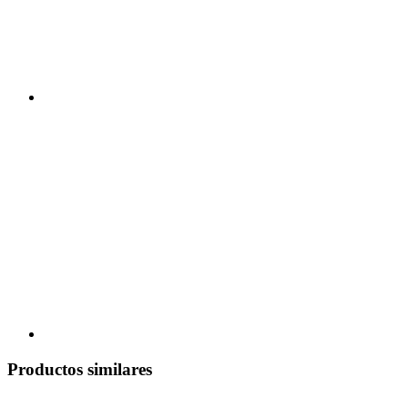
Productos similares