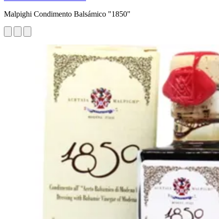
Malpighi Condimento Balsámico "1850"