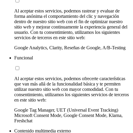
Al aceptar estos servicios, podemos rastrear y evaluar de
forma anónima el comportamiento del clic y navegación
dentro de nuestro sitio web con el fin de optimizar nuestro
sitio web y mejorar continuamente la experiencia general del
usuario. Con tu consentimiento, utilizamos los siguientes
servicios de terceros en este sitio web:
Google Analytics, Clarity, Reseñas de Google, A/B-Testing
Funcional
Al aceptar estos servicios, podemos ofrecerte características
que van más allá de la funcionalidad básica y te permiten
utilizar nuestro sitio web con mayor comodidad. Con tu
consentimiento, utilizamos los siguientes servicios de terceros
en este sitio web:
Google Tag Manager, UET (Universal Event Tracking)
Microsoft Consent Mode, Google Consent Mode, Klarna,
Freshchat
Contenido multimedia externo