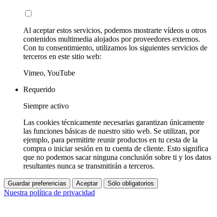
Al aceptar estos servicios, podemos mostrarte vídeos u otros
contenidos multimedia alojados por proveedores externos.
Con tu consentimiento, utilizamos los siguientes servicios de
terceros en este sitio web:
Vimeo, YouTube
Requerido
Siempre activo
Las cookies técnicamente necesarias garantizan únicamente
las funciones básicas de nuestro sitio web. Se utilizan, por
ejemplo, para permitirte reunir productos en tu cesta de la
compra o iniciar sesión en tu cuenta de cliente. Esto significa
que no podemos sacar ninguna conclusión sobre ti y los datos
resultantes nunca se transmitirán a terceros.
Guardar preferencias
Aceptar
Sólo obligatorios
Nuestra política de privacidad