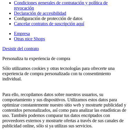
Condiciones generales de contratación y política de
revocación
Declaración de accesibilidad
Configuración de protección de datos
Cancelar contratos de suscripción aquí
Empresa
Otras nice Shops
Desistir del contrato
Personaliza tu experiencia de compra
Sólo utilizamos cookies y otras tecnologías para ofrecerte una
experiencia de compra personalizada con tu consentimiento
individual.
Para ello, recopilamos datos sobre nuestros usuarios, su
comportamiento y sus dispositivos. Utilizamos estos datos para
optimizar constantemente nuestro sitio web y mostrarte publicidad y
contenidos personalizados, así como para analizar las estadísticas de
uso. También podemos comparar tus datos encriptados con
proveedores externos y mostrarte ofertas a través de sus canales de
publicidad online, sólo si ya utilizas sus servicios.