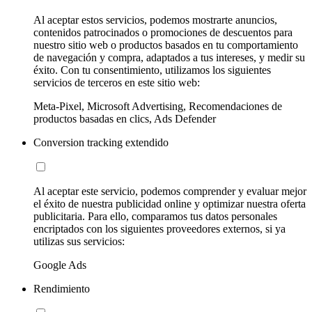
Al aceptar estos servicios, podemos mostrarte anuncios,
contenidos patrocinados o promociones de descuentos para
nuestro sitio web o productos basados en tu comportamiento
de navegación y compra, adaptados a tus intereses, y medir su
éxito. Con tu consentimiento, utilizamos los siguientes
servicios de terceros en este sitio web:
Meta-Pixel, Microsoft Advertising, Recomendaciones de
productos basadas en clics, Ads Defender
Conversion tracking extendido
Al aceptar este servicio, podemos comprender y evaluar mejor
el éxito de nuestra publicidad online y optimizar nuestra oferta
publicitaria. Para ello, comparamos tus datos personales
encriptados con los siguientes proveedores externos, si ya
utilizas sus servicios:
Google Ads
Rendimiento