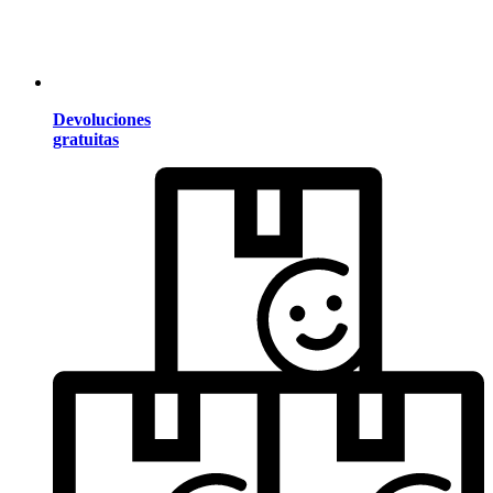
Devoluciones
gratuitas