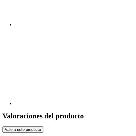
Valoraciones del producto
Valora este producto