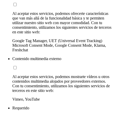
Al aceptar estos servicios, podemos ofrecerte características
que van más allá de la funcionalidad básica y te permiten
utilizar nuestro sitio web con mayor comodidad. Con tu
consentimiento, utilizamos los siguientes servicios de terceros
en este sitio web:
Google Tag Manager, UET (Universal Event Tracking)
Microsoft Consent Mode, Google Consent Mode, Klarna,
Freshchat
Contenido multimedia externo
Al aceptar estos servicios, podemos mostrarte vídeos u otros
contenidos multimedia alojados por proveedores externos.
Con tu consentimiento, utilizamos los siguientes servicios de
terceros en este sitio web:
Vimeo, YouTube
Requerido