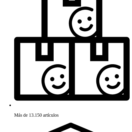
Más de 13.150 artículos