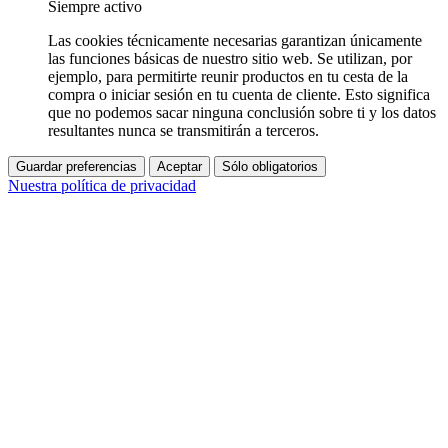
Siempre activo
Las cookies técnicamente necesarias garantizan únicamente
las funciones básicas de nuestro sitio web. Se utilizan, por
ejemplo, para permitirte reunir productos en tu cesta de la
compra o iniciar sesión en tu cuenta de cliente. Esto significa
que no podemos sacar ninguna conclusión sobre ti y los datos
resultantes nunca se transmitirán a terceros.
Guardar preferencias
Aceptar
Sólo obligatorios
Nuestra política de privacidad