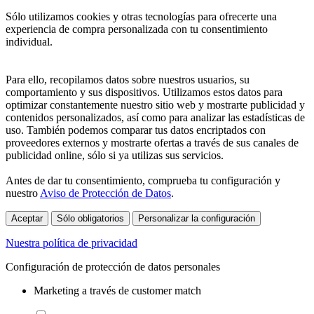
Sólo utilizamos cookies y otras tecnologías para ofrecerte una
experiencia de compra personalizada con tu consentimiento
individual.
Para ello, recopilamos datos sobre nuestros usuarios, su
comportamiento y sus dispositivos. Utilizamos estos datos para
optimizar constantemente nuestro sitio web y mostrarte publicidad y
contenidos personalizados, así como para analizar las estadísticas de
uso. También podemos comparar tus datos encriptados con
proveedores externos y mostrarte ofertas a través de sus canales de
publicidad online, sólo si ya utilizas sus servicios.
Antes de dar tu consentimiento, comprueba tu configuración y
nuestro
Aviso de Protección de Datos
.
Aceptar
Sólo obligatorios
Personalizar la configuración
Nuestra política de privacidad
Configuración de protección de datos personales
Marketing a través de customer match