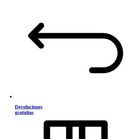
Devoluciones
gratuitas