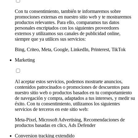
Con tu consentimiento, también te informaremos sobre
promociones externas en nuestro sitio web y te mostraremos
productos relevantes. Para ello, comparamos tus datos
personales encriptados con los siguientes proveedores
externos y utilizamos sus canales de publicidad online,
siempre que ya utilices sus servicios:
Bing, Criteo, Meta, Google, LinkedIn, Printerest, TikTok
Marketing
Al aceptar estos servicios, podemos mostrarte anuncios,
contenidos patrocinados o promociones de descuentos para
nuestro sitio web o productos basados en tu comportamiento
de navegación y compra, adaptados a tus intereses, y medir su
éxito. Con tu consentimiento, utilizamos los siguientes
servicios de terceros en este sitio web:
Meta-Pixel, Microsoft Advertising, Recomendaciones de
productos basadas en clics, Ads Defender
Conversion tracking extendido