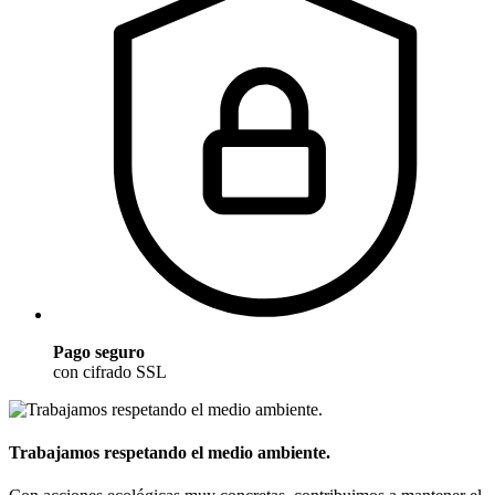
Pago seguro
con cifrado SSL
Trabajamos respetando el medio ambiente.