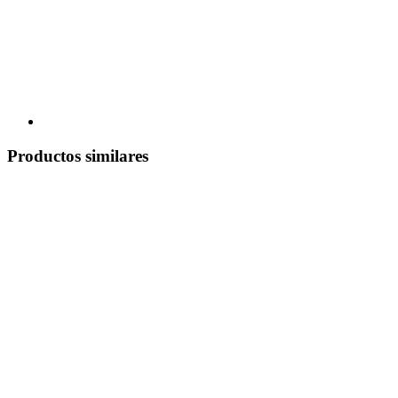
Productos similares