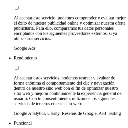
Al aceptar este servicio, podemos comprender y evaluar mejor
el éxito de nuestra publicidad online y optimizar nuestra oferta
publicitaria. Para ello, comparamos tus datos personales
encriptados con los siguientes proveedores externos, si ya
utilizas sus servicios:
Google Ads
Rendimiento
Al aceptar estos servicios, podemos rastrear y evaluar de
forma anónima el comportamiento del clic y navegación
dentro de nuestro sitio web con el fin de optimizar nuestro
sitio web y mejorar continuamente la experiencia general del
usuario. Con tu consentimiento, utilizamos los siguientes
servicios de terceros en este sitio web:
Google Analytics, Clarity, Reseñas de Google, A/B-Testing
Funcional