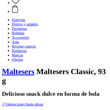
Especias
Dulces y salados
Despensa
Bebidas
Accesorios
Asia
Recetas caseras
Barbacoa
Marcas
Ofertas
Maltesers
Maltesers Classic, 93
g
Delicioso snack dulce en forma de bola
3 Valoraciones hasta ahora