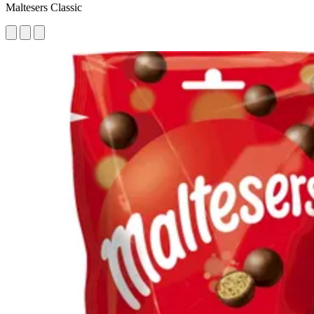
Maltesers Classic