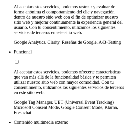
Al aceptar estos servicios, podemos rastrear y evaluar de
forma anónima el comportamiento del clic y navegación
dentro de nuestro sitio web con el fin de optimizar nuestro
sitio web y mejorar continuamente la experiencia general del
usuario. Con tu consentimiento, utilizamos los siguientes
servicios de terceros en este sitio web:
Google Analytics, Clarity, Reseñas de Google, A/B-Testing
Funcional
Al aceptar estos servicios, podemos ofrecerte características
que van más allá de la funcionalidad básica y te permiten
utilizar nuestro sitio web con mayor comodidad. Con tu
consentimiento, utilizamos los siguientes servicios de terceros
en este sitio web:
Google Tag Manager, UET (Universal Event Tracking)
Microsoft Consent Mode, Google Consent Mode, Klarna,
Freshchat
Contenido multimedia externo