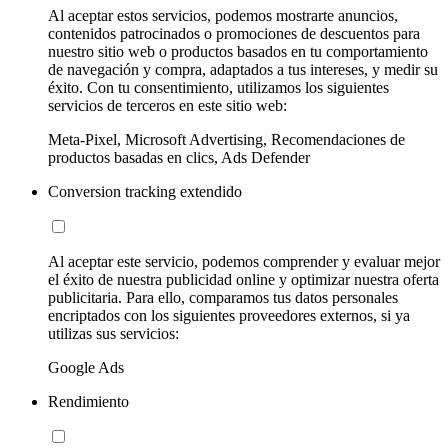
Al aceptar estos servicios, podemos mostrarte anuncios,
contenidos patrocinados o promociones de descuentos para
nuestro sitio web o productos basados en tu comportamiento
de navegación y compra, adaptados a tus intereses, y medir su
éxito. Con tu consentimiento, utilizamos los siguientes
servicios de terceros en este sitio web:
Meta-Pixel, Microsoft Advertising, Recomendaciones de
productos basadas en clics, Ads Defender
Conversion tracking extendido
Al aceptar este servicio, podemos comprender y evaluar mejor
el éxito de nuestra publicidad online y optimizar nuestra oferta
publicitaria. Para ello, comparamos tus datos personales
encriptados con los siguientes proveedores externos, si ya
utilizas sus servicios:
Google Ads
Rendimiento