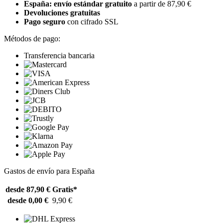
España: envío estándar gratuito
a partir de 87,90 €
Devoluciones gratuitas
Pago seguro
con cifrado SSL
Métodos de pago:
Transferencia bancaria
Gastos de envío para España
desde 87,90 €
Gratis*
desde 0,00 €
9,90 €