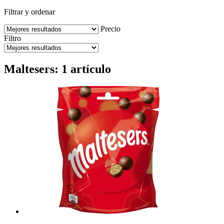
Filtrar y ordenar
Precio
Filtro
Maltesers: 1 artículo