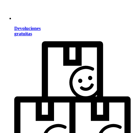
Devoluciones
gratuitas