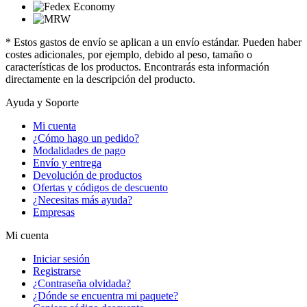
* Estos gastos de envío se aplican a un envío estándar. Pueden haber
costes adicionales, por ejemplo, debido al peso, tamaño o
características de los productos. Encontrarás esta información
directamente en la descripción del producto.
Ayuda y Soporte
Mi cuenta
¿Cómo hago un pedido?
Modalidades de pago
Envío y entrega
Devolución de productos
Ofertas y códigos de descuento
¿Necesitas más ayuda?
Empresas
Mi cuenta
Iniciar sesión
Registrarse
¿Contraseña olvidada?
¿Dónde se encuentra mi paquete?