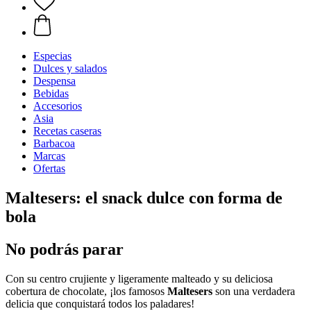
Especias
Dulces y salados
Despensa
Bebidas
Accesorios
Asia
Recetas caseras
Barbacoa
Marcas
Ofertas
Maltesers: el snack dulce con forma de
bola
No podrás parar
Con su centro crujiente y ligeramente malteado y su deliciosa
cobertura de chocolate, ¡los famosos
Maltesers
son una verdadera
delicia que conquistará todos los paladares!