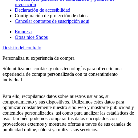
revocación
Declaración de accesibilidad
Configuración de protección de datos
Cancelar contratos de suscripción aquí
Empresa
Otras nice Shops
Desistir del contrato
Personaliza tu experiencia de compra
Sólo utilizamos cookies y otras tecnologías para ofrecerte una
experiencia de compra personalizada con tu consentimiento
individual.
Para ello, recopilamos datos sobre nuestros usuarios, su
comportamiento y sus dispositivos. Utilizamos estos datos para
optimizar constantemente nuestro sitio web y mostrarte publicidad y
contenidos personalizados, así como para analizar las estadísticas de
uso. También podemos comparar tus datos encriptados con
proveedores externos y mostrarte ofertas a través de sus canales de
publicidad online, sólo si ya utilizas sus servicios.