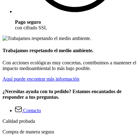
Pago seguro
con cifrado SSL
Trabajamos respetando el medio ambiente.
Con acciones ecológicas muy concretas, contribuimos a mantener el
impacto medioambiental lo más bajo posible.
Aquí puede encontrar más información
¿Necesitas ayuda con tu pedido? Estamos encantados de
responder a tus preguntas.
Contacto
Calidad probada
Compra de manera segura