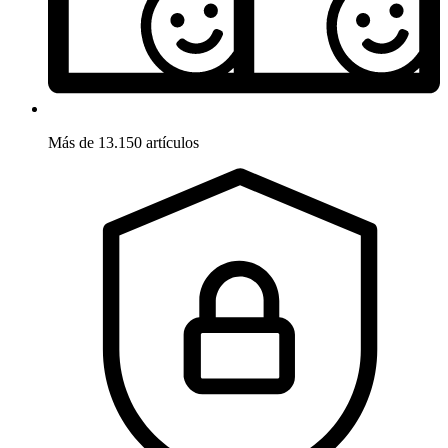
Más de 13.150 artículos