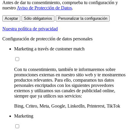
Antes de dar tu consentimiento, comprueba tu configuración y
nuestro
Aviso de Protección de Datos
.
Aceptar
Sólo obligatorios
Personalizar la configuración
Nuestra política de privacidad
Configuración de protección de datos personales
Marketing a través de customer match
Con tu consentimiento, también te informaremos sobre
promociones externas en nuestro sitio web y te mostraremos
productos relevantes. Para ello, comparamos tus datos
personales encriptados con los siguientes proveedores
externos y utilizamos sus canales de publicidad online,
siempre que ya utilices sus servicios:
Bing, Criteo, Meta, Google, LinkedIn, Printerest, TikTok
Marketing