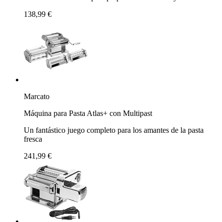
138,99 €
Marcato
Máquina para Pasta Atlas+ con Multipast
Un fantástico juego completo para los amantes de la pasta
fresca
241,99 €