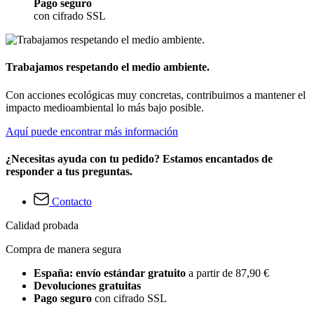
Pago seguro
con cifrado SSL
Trabajamos respetando el medio ambiente.
Con acciones ecológicas muy concretas, contribuimos a mantener el
impacto medioambiental lo más bajo posible.
Aquí puede encontrar más información
¿Necesitas ayuda con tu pedido? Estamos encantados de
responder a tus preguntas.
Contacto
Calidad probada
Compra de manera segura
España: envío estándar gratuito
a partir de 87,90 €
Devoluciones gratuitas
Pago seguro
con cifrado SSL