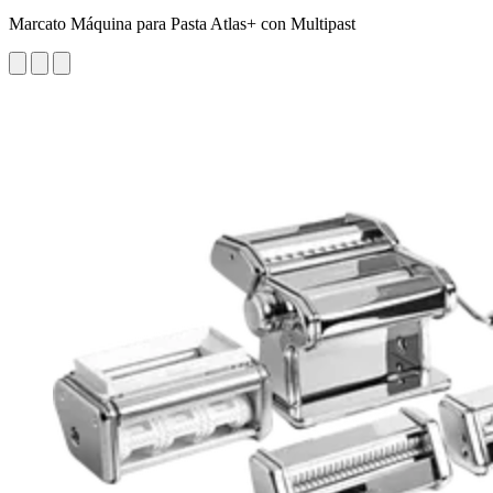
Marcato Máquina para Pasta Atlas+ con Multipast