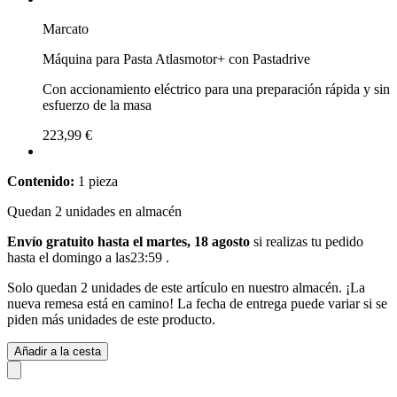
Marcato
Máquina para Pasta Atlasmotor+ con Pastadrive
Con accionamiento eléctrico para una preparación rápida y sin
esfuerzo de la masa
223,99 €
Contenido:
1 pieza
Quedan 2 unidades en almacén
Envío gratuito hasta el martes, 18 agosto
si realizas tu pedido
hasta el domingo a las23:59
.
Solo quedan 2 unidades de este artículo en nuestro almacén. ¡La
nueva remesa está en camino! La fecha de entrega puede variar si se
piden más unidades de este producto.
Añadir a la cesta