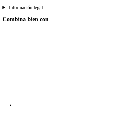
Información legal
Combina bien con