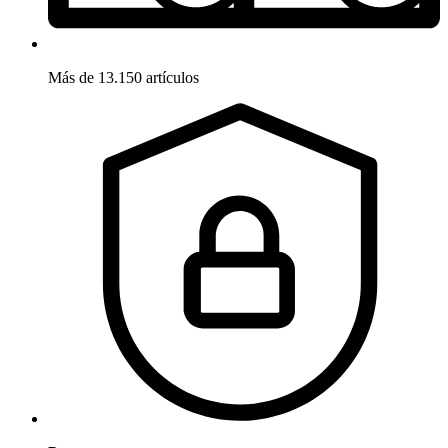
Más de 13.150 artículos