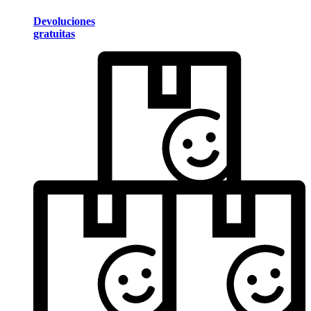
Devoluciones
gratuitas