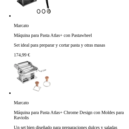
Marcato
Máquina para Pasta Atlas+ con Pastawheel
Set ideal para preparar y cortar pasta y otras masas
174,99 €
Marcato
Máquina para Pasta Atlas+ Chrome Design con Moldes para
Raviolis
Un set bien diseñado para preparaciones dulces y saladas