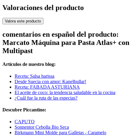
Valoraciones del producto
Valora este producto
comentarios en español del producto:
Marcato Máquina para Pasta Atlas+ con
Multipast
Artículos de nuestro blog:
Receta: Salsa harissa
Desde Suecia con amor: Kanelbullar!
Receta: FABADA ASTURIANA
El aceite de coco: la tendencia saludable en la cocina
¿Cuál fue la ruta de las especias?
Descubre Piccantino:
CAPUTO
Sonnentor Cebolla Bio Seca
Birkmann Mini Molde para Galletas - Caramelo