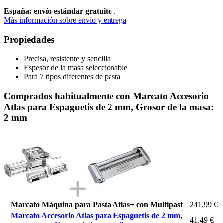
España: envío estándar gratuito
.
Más información sobre envío y entrega
Propiedades
Precisa, resistente y sencilla
Espesor de la masa seleccionable
Para 7 tipos diferentes de pasta
Comprados habitualmente con Marcato Accesorio
Atlas para Espaguetis de 2 mm, Grosor de la masa:
2 mm
Marcato Máquina para Pasta Atlas+ con Multipast
241,99 €
Marcato Accesorio Atlas para Espaguetis de 2 mm,
41,49 €