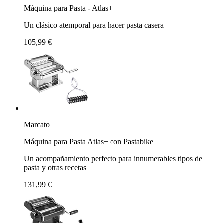
Máquina para Pasta - Atlas+
Un clásico atemporal para hacer pasta casera
105,99 €
Marcato
Máquina para Pasta Atlas+ con Pastabike
Un acompañamiento perfecto para innumerables tipos de
pasta y otras recetas
131,99 €