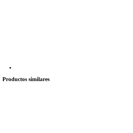
Productos similares