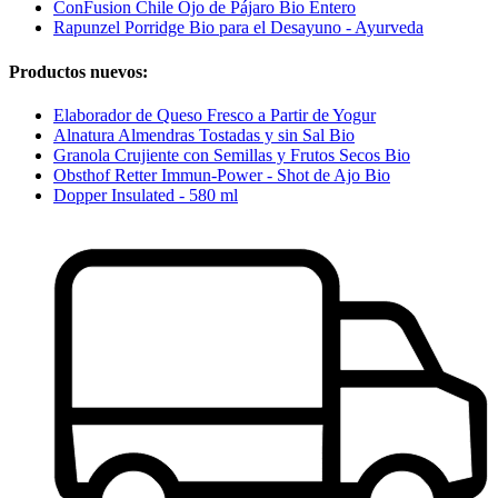
ConFusion Chile Ojo de Pájaro Bio Entero
Rapunzel Porridge Bio para el Desayuno - Ayurveda
Productos nuevos:
Elaborador de Queso Fresco a Partir de Yogur
Alnatura Almendras Tostadas y sin Sal Bio
Granola Crujiente con Semillas y Frutos Secos Bio
Obsthof Retter Immun-Power - Shot de Ajo Bio
Dopper Insulated - 580 ml