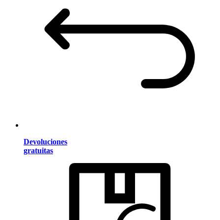
Devoluciones
gratuitas