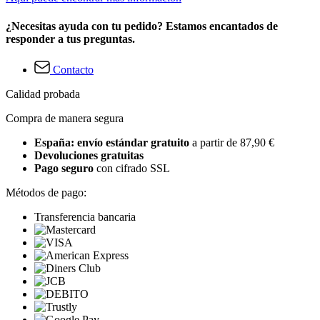
¿Necesitas ayuda con tu pedido? Estamos encantados de
responder a tus preguntas.
Contacto
Calidad probada
Compra de manera segura
España: envío estándar gratuito
a partir de 87,90 €
Devoluciones gratuitas
Pago seguro
con cifrado SSL
Métodos de pago:
Transferencia bancaria