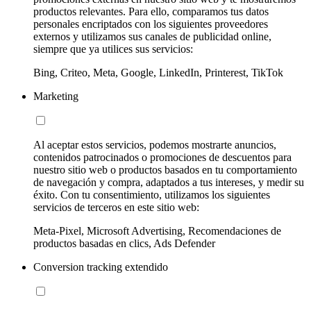
productos relevantes. Para ello, comparamos tus datos
personales encriptados con los siguientes proveedores
externos y utilizamos sus canales de publicidad online,
siempre que ya utilices sus servicios:
Bing, Criteo, Meta, Google, LinkedIn, Printerest, TikTok
Marketing
Al aceptar estos servicios, podemos mostrarte anuncios,
contenidos patrocinados o promociones de descuentos para
nuestro sitio web o productos basados en tu comportamiento
de navegación y compra, adaptados a tus intereses, y medir su
éxito. Con tu consentimiento, utilizamos los siguientes
servicios de terceros en este sitio web:
Meta-Pixel, Microsoft Advertising, Recomendaciones de
productos basadas en clics, Ads Defender
Conversion tracking extendido