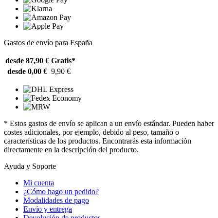
Gastos de envío para España
desde 87,90 €
Gratis*
desde 0,00 €
9,90 €
* Estos gastos de envío se aplican a un envío estándar. Pueden haber
costes adicionales, por ejemplo, debido al peso, tamaño o
características de los productos. Encontrarás esta información
directamente en la descripción del producto.
Ayuda y Soporte
Mi cuenta
¿Cómo hago un pedido?
Modalidades de pago
Envío y entrega
Devolución de productos