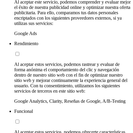
Al aceptar este servicio, podemos comprender y evaluar mejor
el éxito de nuestra publicidad online y optimizar nuestra oferta
publicitaria. Para ello, comparamos tus datos personales
encriptados con los siguientes proveedores externos, si ya
utilizas sus servicios:
Google Ads
Rendimiento
Al aceptar estos servicios, podemos rastrear y evaluar de
forma anónima el comportamiento del clic y navegación
dentro de nuestro sitio web con el fin de optimizar nuestro
sitio web y mejorar continuamente la experiencia general del
usuario. Con tu consentimiento, utilizamos los siguientes
servicios de terceros en este sitio web:
Google Analytics, Clarity, Reseñas de Google, A/B-Testing
Funcional
Al aceptar estos servicios, podemos ofrecerte características