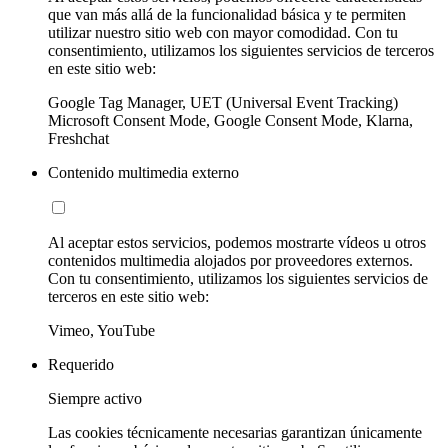
que van más allá de la funcionalidad básica y te permiten
utilizar nuestro sitio web con mayor comodidad. Con tu
consentimiento, utilizamos los siguientes servicios de terceros
en este sitio web:
Google Tag Manager, UET (Universal Event Tracking)
Microsoft Consent Mode, Google Consent Mode, Klarna,
Freshchat
Contenido multimedia externo
Al aceptar estos servicios, podemos mostrarte vídeos u otros
contenidos multimedia alojados por proveedores externos.
Con tu consentimiento, utilizamos los siguientes servicios de
terceros en este sitio web:
Vimeo, YouTube
Requerido
Siempre activo
Las cookies técnicamente necesarias garantizan únicamente