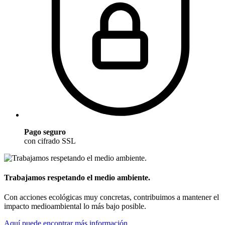
Pago seguro
con cifrado SSL
Trabajamos respetando el medio ambiente.
Con acciones ecológicas muy concretas, contribuimos a mantener el
impacto medioambiental lo más bajo posible.
Aquí puede encontrar más información