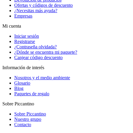
Ofertas y códigos de descuento
¿Necesitas más ayuda?
Empresas
Mi cuenta
Iniciar sesión
Registrarse
¿Contraseña olvidada?
¿Dónde se encuentra mi paquete?
Canjear código descuento
Información de interés
Nosotros y el medio ambiente
Glosario
Blog
Paquetes de regalo
Sobre Piccantino
Sobre Piccantino
Nuestro grupo
Contacto