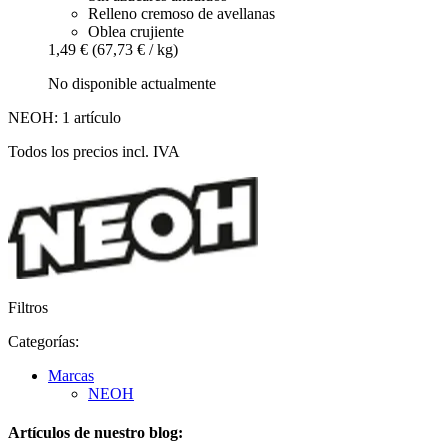
Relleno cremoso de avellanas
Oblea crujiente
1,49 €
(67,73 € / kg)
No disponible actualmente
NEOH: 1 artículo
Todos los precios incl. IVA
Filtros
Categorías:
Marcas
NEOH
Artículos de nuestro blog: