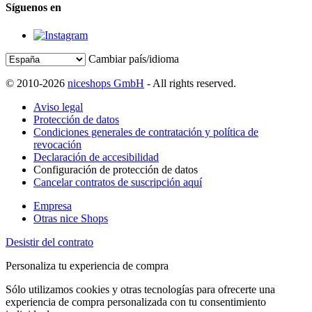
Síguenos en
Cambiar país/idioma
© 2010-2026
niceshops GmbH
- All rights reserved.
Aviso legal
Protección de datos
Condiciones generales de contratación y política de
revocación
Declaración de accesibilidad
Configuración de protección de datos
Cancelar contratos de suscripción aquí
Empresa
Otras nice Shops
Desistir del contrato
Personaliza tu experiencia de compra
Sólo utilizamos cookies y otras tecnologías para ofrecerte una
experiencia de compra personalizada con tu consentimiento