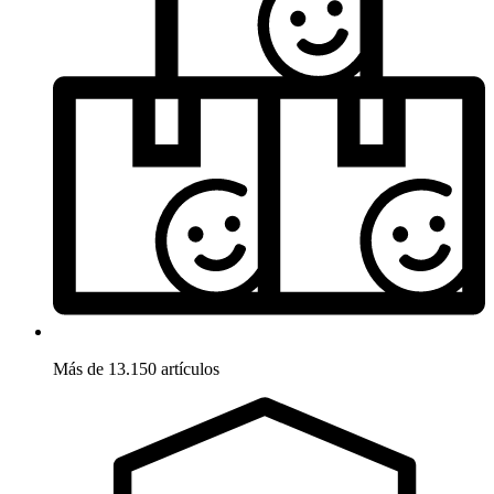
Más de 13.150 artículos