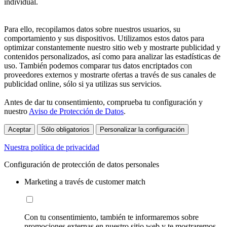
individual.
Para ello, recopilamos datos sobre nuestros usuarios, su
comportamiento y sus dispositivos. Utilizamos estos datos para
optimizar constantemente nuestro sitio web y mostrarte publicidad y
contenidos personalizados, así como para analizar las estadísticas de
uso. También podemos comparar tus datos encriptados con
proveedores externos y mostrarte ofertas a través de sus canales de
publicidad online, sólo si ya utilizas sus servicios.
Antes de dar tu consentimiento, comprueba tu configuración y
nuestro
Aviso de Protección de Datos
.
Aceptar
Sólo obligatorios
Personalizar la configuración
Nuestra política de privacidad
Configuración de protección de datos personales
Marketing a través de customer match
Con tu consentimiento, también te informaremos sobre
promociones externas en nuestro sitio web y te mostraremos