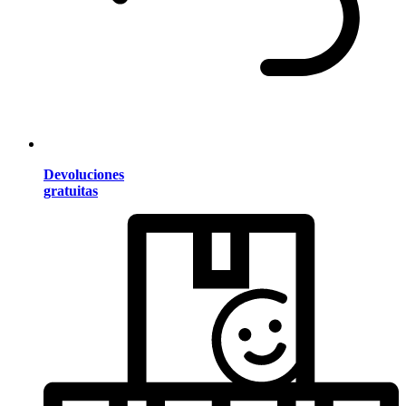
Devoluciones
gratuitas