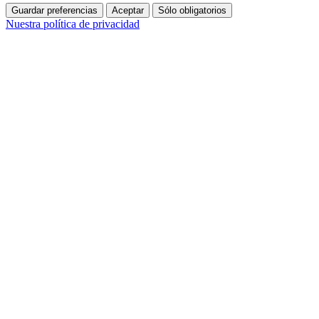
Guardar preferencias
Aceptar
Sólo obligatorios
Nuestra política de privacidad