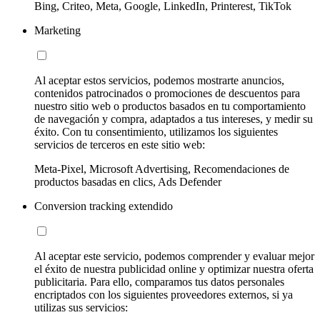
Bing, Criteo, Meta, Google, LinkedIn, Printerest, TikTok
Marketing
Al aceptar estos servicios, podemos mostrarte anuncios,
contenidos patrocinados o promociones de descuentos para
nuestro sitio web o productos basados en tu comportamiento
de navegación y compra, adaptados a tus intereses, y medir su
éxito. Con tu consentimiento, utilizamos los siguientes
servicios de terceros en este sitio web:
Meta-Pixel, Microsoft Advertising, Recomendaciones de
productos basadas en clics, Ads Defender
Conversion tracking extendido
Al aceptar este servicio, podemos comprender y evaluar mejor
el éxito de nuestra publicidad online y optimizar nuestra oferta
publicitaria. Para ello, comparamos tus datos personales
encriptados con los siguientes proveedores externos, si ya
utilizas sus servicios: