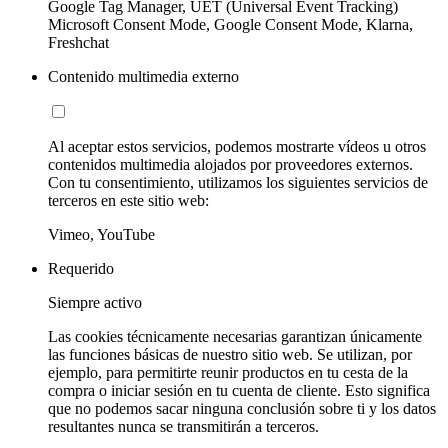
Google Tag Manager, UET (Universal Event Tracking)
Microsoft Consent Mode, Google Consent Mode, Klarna,
Freshchat
Contenido multimedia externo
Al aceptar estos servicios, podemos mostrarte vídeos u otros
contenidos multimedia alojados por proveedores externos.
Con tu consentimiento, utilizamos los siguientes servicios de
terceros en este sitio web:
Vimeo, YouTube
Requerido
Siempre activo
Las cookies técnicamente necesarias garantizan únicamente
las funciones básicas de nuestro sitio web. Se utilizan, por
ejemplo, para permitirte reunir productos en tu cesta de la
compra o iniciar sesión en tu cuenta de cliente. Esto significa
que no podemos sacar ninguna conclusión sobre ti y los datos
resultantes nunca se transmitirán a terceros.