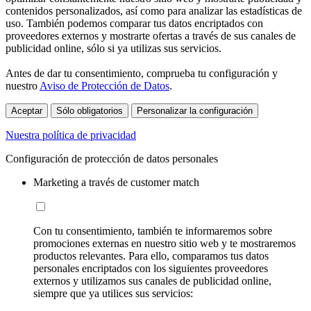
contenidos personalizados, así como para analizar las estadísticas de
uso. También podemos comparar tus datos encriptados con
proveedores externos y mostrarte ofertas a través de sus canales de
publicidad online, sólo si ya utilizas sus servicios.
Antes de dar tu consentimiento, comprueba tu configuración y
nuestro
Aviso de Protección de Datos
.
Aceptar
Sólo obligatorios
Personalizar la configuración
Nuestra política de privacidad
Configuración de protección de datos personales
Marketing a través de customer match
Con tu consentimiento, también te informaremos sobre
promociones externas en nuestro sitio web y te mostraremos
productos relevantes. Para ello, comparamos tus datos
personales encriptados con los siguientes proveedores
externos y utilizamos sus canales de publicidad online,
siempre que ya utilices sus servicios: