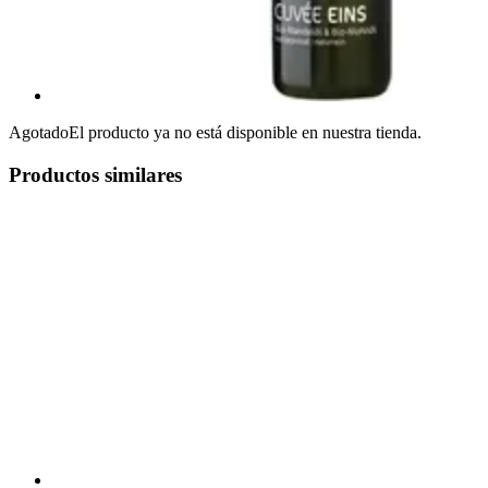
Agotado
El producto ya no está disponible en nuestra tienda.
Productos similares