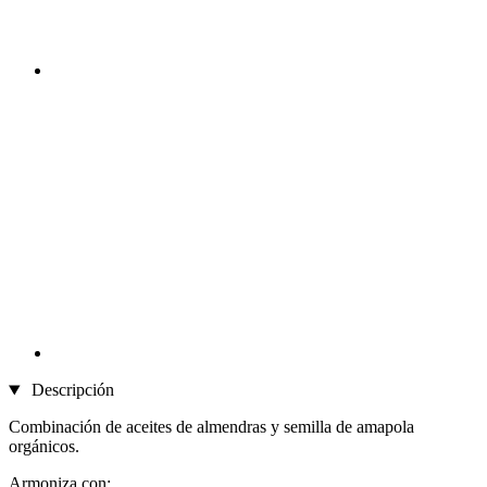
Descripción
Combinación de aceites de almendras y semilla de amapola
orgánicos.
Armoniza con: