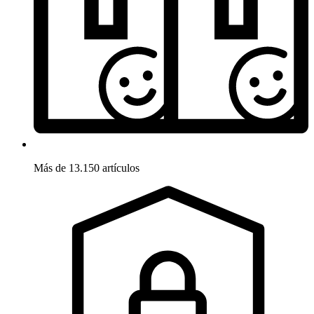
Más de 13.150 artículos