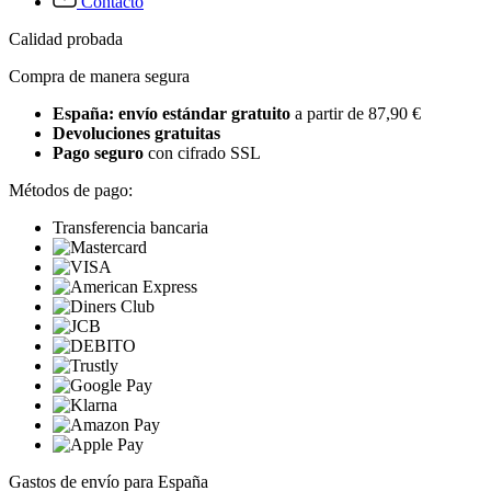
Contacto
Calidad probada
Compra de manera segura
España: envío estándar gratuito
a partir de 87,90 €
Devoluciones gratuitas
Pago seguro
con cifrado SSL
Métodos de pago:
Transferencia bancaria
Gastos de envío para España