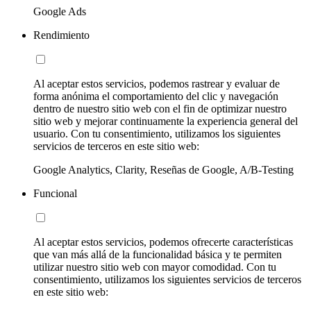
Google Ads
Rendimiento
Al aceptar estos servicios, podemos rastrear y evaluar de
forma anónima el comportamiento del clic y navegación
dentro de nuestro sitio web con el fin de optimizar nuestro
sitio web y mejorar continuamente la experiencia general del
usuario. Con tu consentimiento, utilizamos los siguientes
servicios de terceros en este sitio web:
Google Analytics, Clarity, Reseñas de Google, A/B-Testing
Funcional
Al aceptar estos servicios, podemos ofrecerte características
que van más allá de la funcionalidad básica y te permiten
utilizar nuestro sitio web con mayor comodidad. Con tu
consentimiento, utilizamos los siguientes servicios de terceros
en este sitio web: