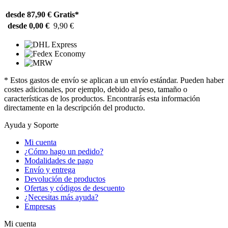
desde 87,90 €
Gratis*
desde 0,00 €
9,90 €
* Estos gastos de envío se aplican a un envío estándar. Pueden haber
costes adicionales, por ejemplo, debido al peso, tamaño o
características de los productos. Encontrarás esta información
directamente en la descripción del producto.
Ayuda y Soporte
Mi cuenta
¿Cómo hago un pedido?
Modalidades de pago
Envío y entrega
Devolución de productos
Ofertas y códigos de descuento
¿Necesitas más ayuda?
Empresas
Mi cuenta