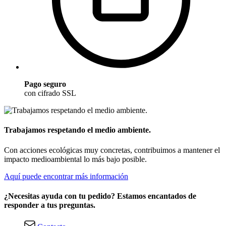
Pago seguro
con cifrado SSL
Trabajamos respetando el medio ambiente.
Con acciones ecológicas muy concretas, contribuimos a mantener el
impacto medioambiental lo más bajo posible.
Aquí puede encontrar más información
¿Necesitas ayuda con tu pedido? Estamos encantados de
responder a tus preguntas.