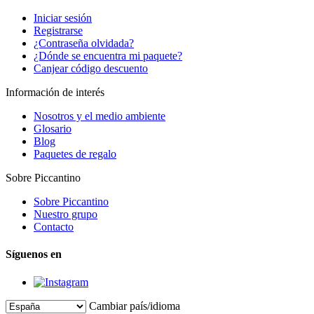
Iniciar sesión
Registrarse
¿Contraseña olvidada?
¿Dónde se encuentra mi paquete?
Canjear código descuento
Información de interés
Nosotros y el medio ambiente
Glosario
Blog
Paquetes de regalo
Sobre Piccantino
Sobre Piccantino
Nuestro grupo
Contacto
Síguenos en
Cambiar país/idioma