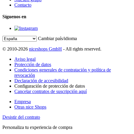
Contacto
Síguenos en
Cambiar país/idioma
© 2010-2026
niceshops GmbH
- All rights reserved.
Aviso legal
Protección de datos
Condiciones generales de contratación y política de
revocación
Declaración de accesibilidad
Configuración de protección de datos
Cancelar contratos de suscripción aquí
Empresa
Otras nice Shops
Desistir del contrato
Personaliza tu experiencia de compra