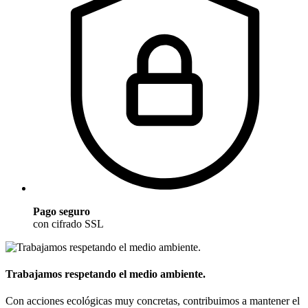
Pago seguro
con cifrado SSL
Trabajamos respetando el medio ambiente.
Con acciones ecológicas muy concretas, contribuimos a mantener el