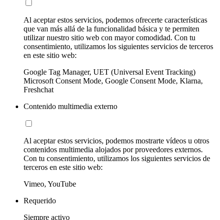
Al aceptar estos servicios, podemos ofrecerte características
que van más allá de la funcionalidad básica y te permiten
utilizar nuestro sitio web con mayor comodidad. Con tu
consentimiento, utilizamos los siguientes servicios de terceros
en este sitio web:
Google Tag Manager, UET (Universal Event Tracking)
Microsoft Consent Mode, Google Consent Mode, Klarna,
Freshchat
Contenido multimedia externo
Al aceptar estos servicios, podemos mostrarte vídeos u otros
contenidos multimedia alojados por proveedores externos.
Con tu consentimiento, utilizamos los siguientes servicios de
terceros en este sitio web:
Vimeo, YouTube
Requerido
Siempre activo