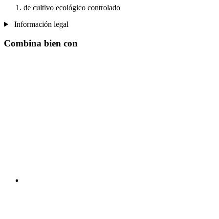
de cultivo ecológico controlado
Información legal
Combina bien con