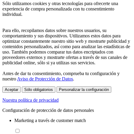
Sólo utilizamos cookies y otras tecnologías para ofrecerte una
experiencia de compra personalizada con tu consentimiento
individual.
Para ello, recopilamos datos sobre nuestros usuarios, su
comportamiento y sus dispositivos. Utilizamos estos datos para
optimizar constantemente nuestro sitio web y mostrarte publicidad y
contenidos personalizados, así como para analizar las estadísticas de
uso. También podemos comparar tus datos encriptados con
proveedores externos y mostrarte ofertas a través de sus canales de
publicidad online, sólo si ya utilizas sus servicios.
Antes de dar tu consentimiento, comprueba tu configuración y
nuestro
Aviso de Protección de Datos
.
Aceptar
Sólo obligatorios
Personalizar la configuración
Nuestra política de privacidad
Configuración de protección de datos personales
Marketing a través de customer match