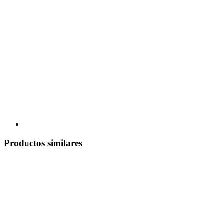
Productos similares