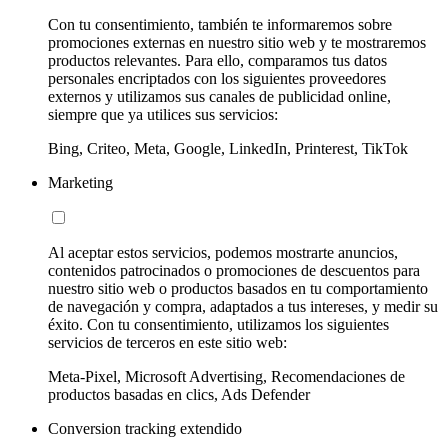
Con tu consentimiento, también te informaremos sobre
promociones externas en nuestro sitio web y te mostraremos
productos relevantes. Para ello, comparamos tus datos
personales encriptados con los siguientes proveedores
externos y utilizamos sus canales de publicidad online,
siempre que ya utilices sus servicios:
Bing, Criteo, Meta, Google, LinkedIn, Printerest, TikTok
Marketing
Al aceptar estos servicios, podemos mostrarte anuncios,
contenidos patrocinados o promociones de descuentos para
nuestro sitio web o productos basados en tu comportamiento
de navegación y compra, adaptados a tus intereses, y medir su
éxito. Con tu consentimiento, utilizamos los siguientes
servicios de terceros en este sitio web:
Meta-Pixel, Microsoft Advertising, Recomendaciones de
productos basadas en clics, Ads Defender
Conversion tracking extendido