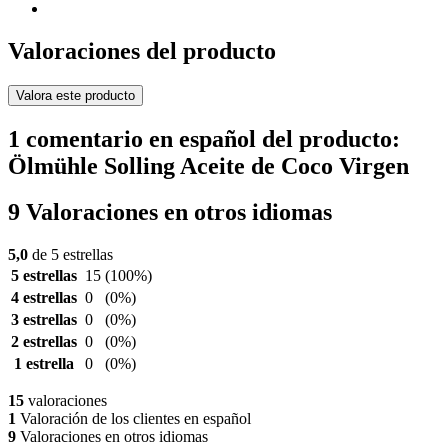
Valoraciones del producto
Valora este producto
1 comentario en español del producto:
Ölmühle Solling Aceite de Coco Virgen
9 Valoraciones en otros idiomas
5,0
de 5 estrellas
5 estrellas
15
(100%)
4 estrellas
0
(0%)
3 estrellas
0
(0%)
2 estrellas
0
(0%)
1 estrella
0
(0%)
15
valoraciones
1
Valoración de los clientes en español
9
Valoraciones en otros idiomas