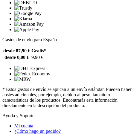
Gastos de envío para España
desde 87,90 €
Gratis*
desde 0,00 €
9,90 €
* Estos gastos de envío se aplican a un envío estándar. Pueden haber
costes adicionales, por ejemplo, debido al peso, tamaño o
características de los productos. Encontrarás esta información
directamente en la descripción del producto.
Ayuda y Soporte
Mi cuenta
¿Cómo hago un pedido?