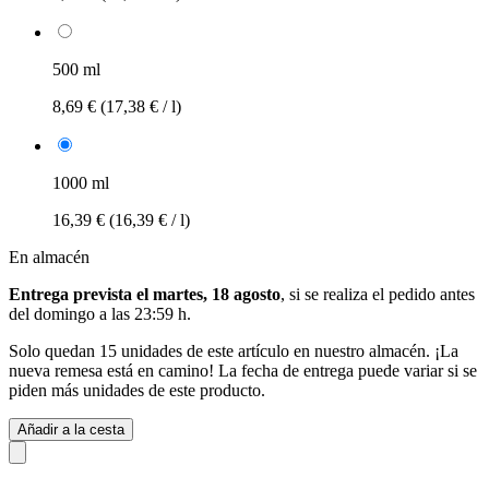
500 ml
8,69 €
(17,38 € / l)
1000 ml
16,39 €
(16,39 € / l)
En almacén
Entrega prevista el martes, 18 agosto
, si se realiza el pedido antes
del
domingo a las 23:59 h
.
Solo quedan 15 unidades de este artículo en nuestro almacén. ¡La
nueva remesa está en camino! La fecha de entrega puede variar si se
piden más unidades de este producto.
Añadir a la cesta