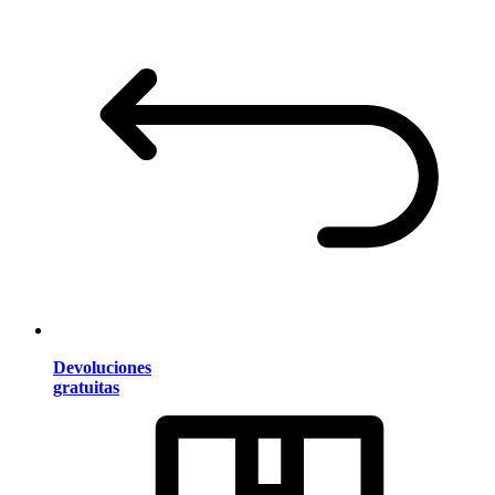
Devoluciones
gratuitas