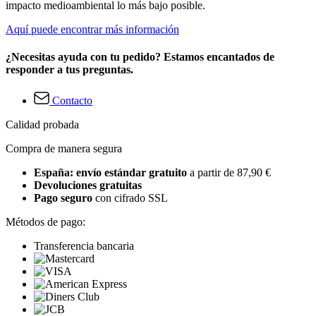
impacto medioambiental lo más bajo posible.
Aquí puede encontrar más información
¿Necesitas ayuda con tu pedido? Estamos encantados de
responder a tus preguntas.
Contacto
Calidad probada
Compra de manera segura
España: envío estándar gratuito
a partir de 87,90 €
Devoluciones gratuitas
Pago seguro
con cifrado SSL
Métodos de pago:
Transferencia bancaria