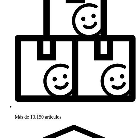
Más de 13.150 artículos