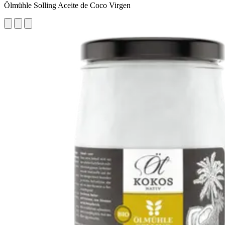
Ölmühle Solling Aceite de Coco Virgen