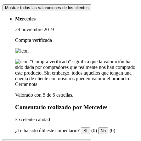
Mostrar todas las valoraciones de los clientes
Mercedes
29 noviembre 2019
Compra verificada
"Compra verificada" significa que la valoración ha
sido dada por compradores que realmente nos han comprado
este producto. Sin embargo, todos aquellos que tengan una
cuenta de cliente con nosotros pueden valorar el producto.
Cerrar nota
Valorado con 5 de 5 estrellas.
Comentario realizado por Mercedes
Excelente calidad
¿Te ha sido útil este comentario?
(0)
(0)
Sí
No