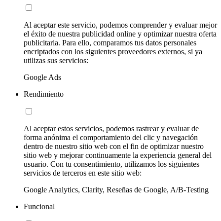
Al aceptar este servicio, podemos comprender y evaluar mejor
el éxito de nuestra publicidad online y optimizar nuestra oferta
publicitaria. Para ello, comparamos tus datos personales
encriptados con los siguientes proveedores externos, si ya
utilizas sus servicios:
Google Ads
Rendimiento
Al aceptar estos servicios, podemos rastrear y evaluar de
forma anónima el comportamiento del clic y navegación
dentro de nuestro sitio web con el fin de optimizar nuestro
sitio web y mejorar continuamente la experiencia general del
usuario. Con tu consentimiento, utilizamos los siguientes
servicios de terceros en este sitio web:
Google Analytics, Clarity, Reseñas de Google, A/B-Testing
Funcional