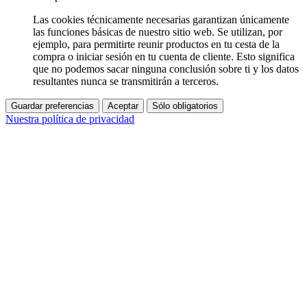
Las cookies técnicamente necesarias garantizan únicamente
las funciones básicas de nuestro sitio web. Se utilizan, por
ejemplo, para permitirte reunir productos en tu cesta de la
compra o iniciar sesión en tu cuenta de cliente. Esto significa
que no podemos sacar ninguna conclusión sobre ti y los datos
resultantes nunca se transmitirán a terceros.
Guardar preferencias
Aceptar
Sólo obligatorios
Nuestra política de privacidad