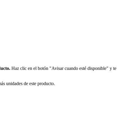
ducto.
Haz clic en el botón "Avisar cuando esté disponible" y te
más unidades de este producto.