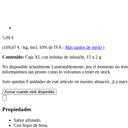
5,09 €
(
169,67 € / kg
, Incl. 10% de IVA
-
Más gastos de envío
)
Contenido:
Caja XL con bolsitas de infusión, 15 x 2 g
No disponible actualmente
Lamentablemente, por el momento no te
informaremos tan pronto como lo volvamos a tener en stock.
Solo quedan 0 unidades de este artículo en nuestro almacén. ¡La nuev
Avisar cuando esté disponible
Propiedades
Sabor afrutado.
Con hojas de fresa.