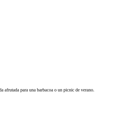
da afrutada para una barbacoa o un picnic de verano.