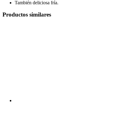
También deliciosa fría.
Productos similares