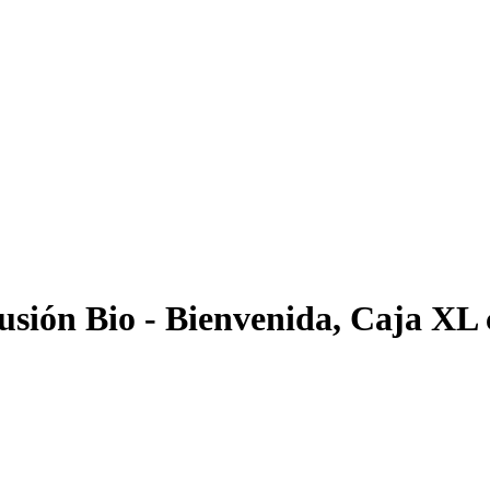
usión Bio - Bienvenida, Caja XL c