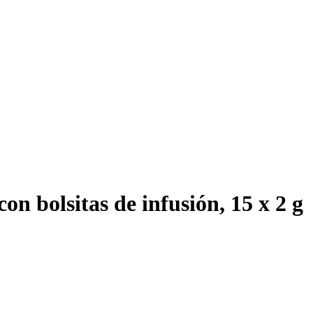
on bolsitas de infusión, 15 x 2 g