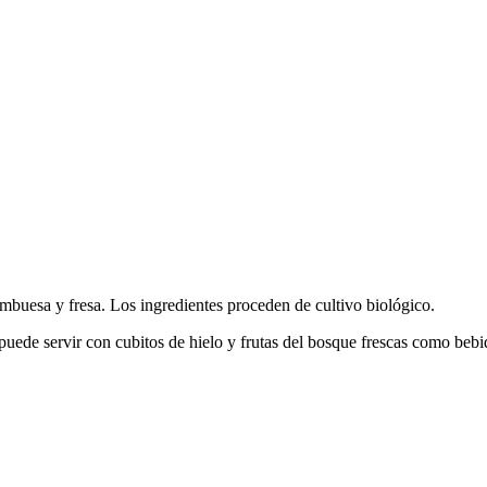
mbuesa y fresa. Los ingredientes proceden de cultivo biológico.
puede servir con cubitos de hielo y frutas del bosque frescas como bebi