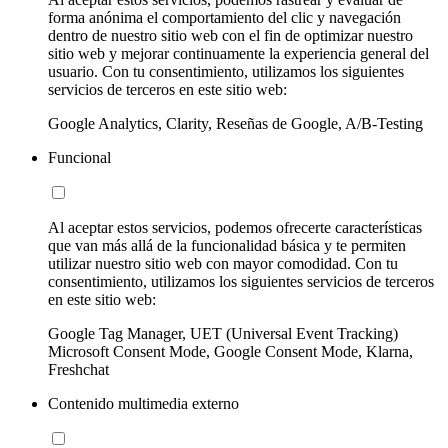
forma anónima el comportamiento del clic y navegación
dentro de nuestro sitio web con el fin de optimizar nuestro
sitio web y mejorar continuamente la experiencia general del
usuario. Con tu consentimiento, utilizamos los siguientes
servicios de terceros en este sitio web:
Google Analytics, Clarity, Reseñas de Google, A/B-Testing
Funcional
Al aceptar estos servicios, podemos ofrecerte características
que van más allá de la funcionalidad básica y te permiten
utilizar nuestro sitio web con mayor comodidad. Con tu
consentimiento, utilizamos los siguientes servicios de terceros
en este sitio web:
Google Tag Manager, UET (Universal Event Tracking)
Microsoft Consent Mode, Google Consent Mode, Klarna,
Freshchat
Contenido multimedia externo