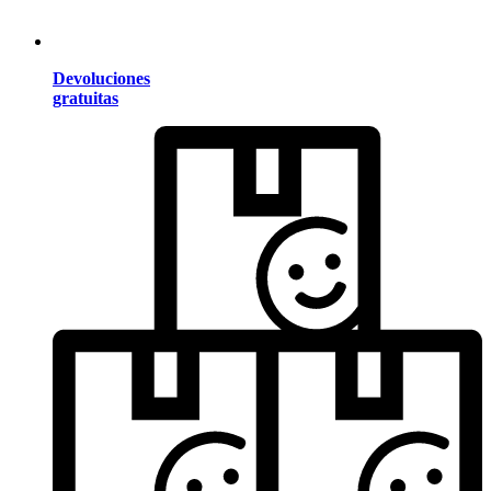
Devoluciones
gratuitas