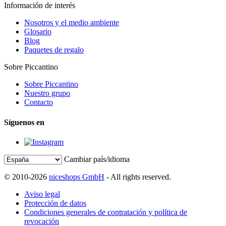
Información de interés
Nosotros y el medio ambiente
Glosario
Blog
Paquetes de regalo
Sobre Piccantino
Sobre Piccantino
Nuestro grupo
Contacto
Síguenos en
Cambiar país/idioma
© 2010-2026
niceshops GmbH
- All rights reserved.
Aviso legal
Protección de datos
Condiciones generales de contratación y política de
revocación