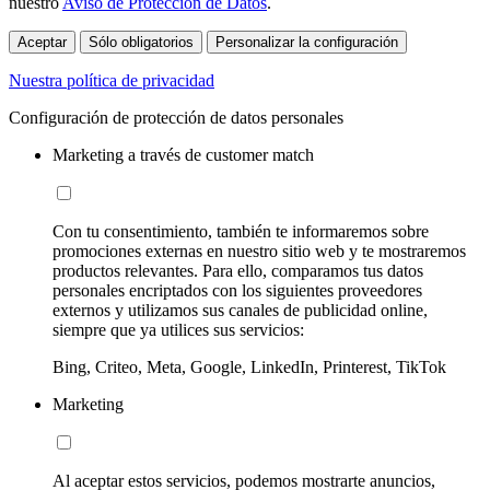
nuestro
Aviso de Protección de Datos
.
Aceptar
Sólo obligatorios
Personalizar la configuración
Nuestra política de privacidad
Configuración de protección de datos personales
Marketing a través de customer match
Con tu consentimiento, también te informaremos sobre
promociones externas en nuestro sitio web y te mostraremos
productos relevantes. Para ello, comparamos tus datos
personales encriptados con los siguientes proveedores
externos y utilizamos sus canales de publicidad online,
siempre que ya utilices sus servicios:
Bing, Criteo, Meta, Google, LinkedIn, Printerest, TikTok
Marketing
Al aceptar estos servicios, podemos mostrarte anuncios,