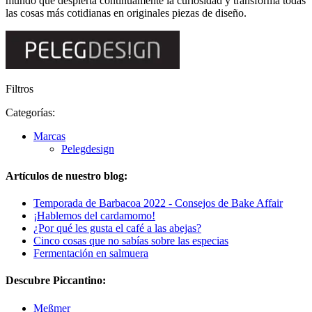
mundo que despierta continuamente la curiosidad y transforma todas
las cosas más cotidianas en originales piezas de diseño.
Filtros
Categorías:
Marcas
Pelegdesign
Artículos de nuestro blog:
Temporada de Barbacoa 2022 - Consejos de Bake Affair
¡Hablemos del cardamomo!
¿Por qué les gusta el café a las abejas?
Cinco cosas que no sabías sobre las especias
Fermentación en salmuera
Descubre Piccantino:
Meßmer