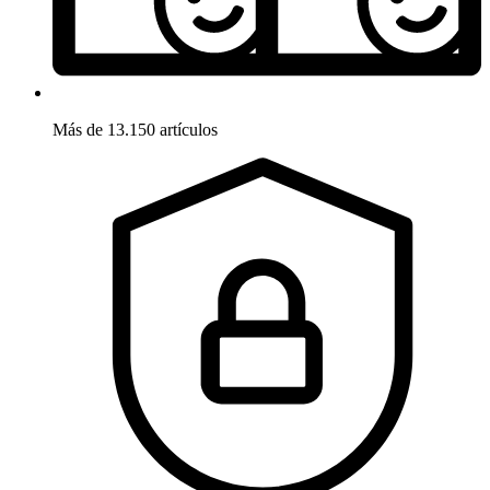
Más de 13.150 artículos