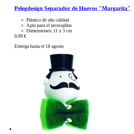
Pelegdesign
Separador de Huevos "Margarita"
Plástico de alta calidad
Apto para el lavavajillas
Dimensiones: 11 x 3 cm
9,99 €
Entrega hasta el 18 agosto