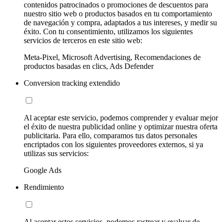
contenidos patrocinados o promociones de descuentos para
nuestro sitio web o productos basados en tu comportamiento
de navegación y compra, adaptados a tus intereses, y medir su
éxito. Con tu consentimiento, utilizamos los siguientes
servicios de terceros en este sitio web:
Meta-Pixel, Microsoft Advertising, Recomendaciones de
productos basadas en clics, Ads Defender
Conversion tracking extendido
Al aceptar este servicio, podemos comprender y evaluar mejor
el éxito de nuestra publicidad online y optimizar nuestra oferta
publicitaria. Para ello, comparamos tus datos personales
encriptados con los siguientes proveedores externos, si ya
utilizas sus servicios:
Google Ads
Rendimiento
Al aceptar estos servicios, podemos rastrear y evaluar de