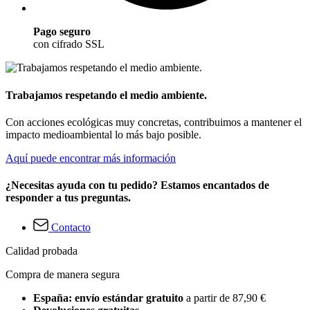
Pago seguro
con cifrado SSL
Trabajamos respetando el medio ambiente.
Con acciones ecológicas muy concretas, contribuimos a mantener el
impacto medioambiental lo más bajo posible.
Aquí puede encontrar más información
¿Necesitas ayuda con tu pedido? Estamos encantados de
responder a tus preguntas.
Contacto
Calidad probada
Compra de manera segura
España: envío estándar gratuito
a partir de 87,90 €