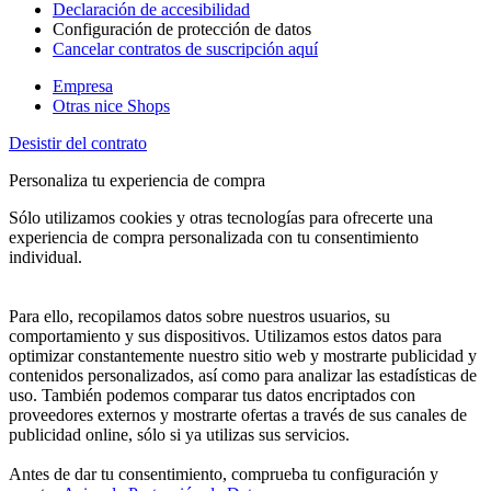
Declaración de accesibilidad
Configuración de protección de datos
Cancelar contratos de suscripción aquí
Empresa
Otras nice Shops
Desistir del contrato
Personaliza tu experiencia de compra
Sólo utilizamos cookies y otras tecnologías para ofrecerte una
experiencia de compra personalizada con tu consentimiento
individual.
Para ello, recopilamos datos sobre nuestros usuarios, su
comportamiento y sus dispositivos. Utilizamos estos datos para
optimizar constantemente nuestro sitio web y mostrarte publicidad y
contenidos personalizados, así como para analizar las estadísticas de
uso. También podemos comparar tus datos encriptados con
proveedores externos y mostrarte ofertas a través de sus canales de
publicidad online, sólo si ya utilizas sus servicios.
Antes de dar tu consentimiento, comprueba tu configuración y