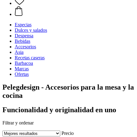
Especias
Dulces y salados
Despensa
Bebidas
Accesorios
Asia
Recetas caseras
Barbacoa
Marcas
Ofertas
Pelegdesign - Accesorios para la mesa y la
cocina
Funcionalidad y originalidad en uno
Filtrar y ordenar
Precio