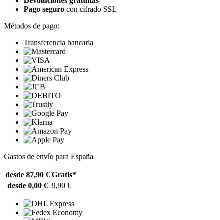
Devoluciones gratuitas
Pago seguro
con cifrado SSL
Métodos de pago:
Transferencia bancaria
Gastos de envío para España
desde 87,90 €
Gratis*
desde 0,00 €
9,90 €