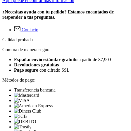
Aquí puede encontrar más información
¿Necesitas ayuda con tu pedido? Estamos encantados de
responder a tus preguntas.
Contacto
Calidad probada
Compra de manera segura
España: envío estándar gratuito
a partir de 87,90 €
Devoluciones gratuitas
Pago seguro
con cifrado SSL
Métodos de pago:
Transferencia bancaria