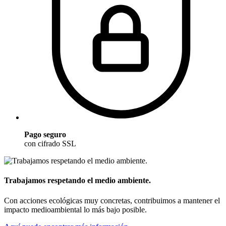
Pago seguro
con cifrado SSL
Trabajamos respetando el medio ambiente.
Con acciones ecológicas muy concretas, contribuimos a mantener el
impacto medioambiental lo más bajo posible.