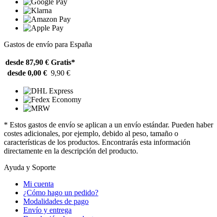
Gastos de envío para España
desde 87,90 €
Gratis*
desde 0,00 €
9,90 €
* Estos gastos de envío se aplican a un envío estándar. Pueden haber
costes adicionales, por ejemplo, debido al peso, tamaño o
características de los productos. Encontrarás esta información
directamente en la descripción del producto.
Ayuda y Soporte
Mi cuenta
¿Cómo hago un pedido?
Modalidades de pago
Envío y entrega