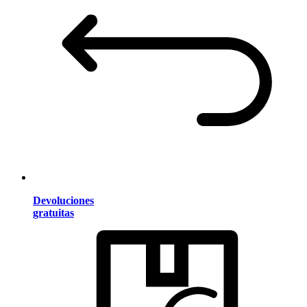
Devoluciones
gratuitas