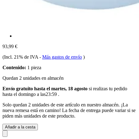
93,99 €
(Incl. 21% de IVA
-
Más gastos de envío
)
Contenido:
1 pieza
Quedan 2 unidades en almacén
Envío gratuito hasta el martes, 18 agosto
si realizas tu pedido
hasta el domingo a las23:59
.
Solo quedan 2 unidades de este artículo en nuestro almacén. ¡La
nueva remesa está en camino! La fecha de entrega puede variar si se
piden más unidades de este producto.
Añadir a la cesta