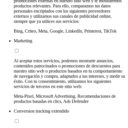
promociones externas en nuestro sitio web y te mostraremos
productos relevantes. Para ello, comparamos tus datos
personales encriptados con los siguientes proveedores
externos y utilizamos sus canales de publicidad online,
siempre que ya utilices sus servicios:
Bing, Criteo, Meta, Google, LinkedIn, Printerest, TikTok
Marketing
Al aceptar estos servicios, podemos mostrarte anuncios,
contenidos patrocinados o promociones de descuentos para
nuestro sitio web o productos basados en tu comportamiento
de navegación y compra, adaptados a tus intereses, y medir su
éxito. Con tu consentimiento, utilizamos los siguientes
servicios de terceros en este sitio web:
Meta-Pixel, Microsoft Advertising, Recomendaciones de
productos basadas en clics, Ads Defender
Conversion tracking extendido