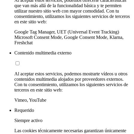
Al aceptar estos servicios, podemos ofrecerte características
que van más allá de la funcionalidad básica y te permiten
utilizar nuestro sitio web con mayor comodidad. Con tu
consentimiento, utilizamos los siguientes servicios de terceros
en este sitio web:
Google Tag Manager, UET (Universal Event Tracking)
Microsoft Consent Mode, Google Consent Mode, Klarna,
Freshchat
Contenido multimedia externo
Al aceptar estos servicios, podemos mostrarte vídeos u otros
contenidos multimedia alojados por proveedores externos.
Con tu consentimiento, utilizamos los siguientes servicios de
terceros en este sitio web:
Vimeo, YouTube
Requerido
Siempre activo
Las cookies técnicamente necesarias garantizan únicamente