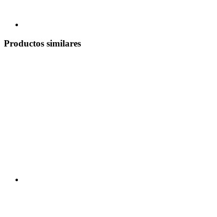
Productos similares