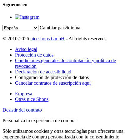
Síguenos en
Cambiar país/idioma
© 2010-2026
niceshops GmbH
- All rights reserved.
Aviso legal
Protección de datos
Condiciones generales de contratación y política de
revocación
Declaración de accesibilidad
Configuración de protección de datos
Cancelar contratos de suscripción aquí
Empresa
Otras nice Shops
Desistir del contrato
Personaliza tu experiencia de compra
Sólo utilizamos cookies y otras tecnologías para ofrecerte una
experiencia de compra personalizada con tu consentimiento