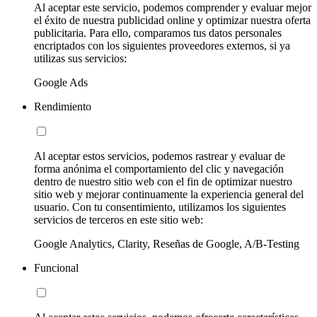
Al aceptar este servicio, podemos comprender y evaluar mejor
el éxito de nuestra publicidad online y optimizar nuestra oferta
publicitaria. Para ello, comparamos tus datos personales
encriptados con los siguientes proveedores externos, si ya
utilizas sus servicios:
Google Ads
Rendimiento
Al aceptar estos servicios, podemos rastrear y evaluar de
forma anónima el comportamiento del clic y navegación
dentro de nuestro sitio web con el fin de optimizar nuestro
sitio web y mejorar continuamente la experiencia general del
usuario. Con tu consentimiento, utilizamos los siguientes
servicios de terceros en este sitio web:
Google Analytics, Clarity, Reseñas de Google, A/B-Testing
Funcional