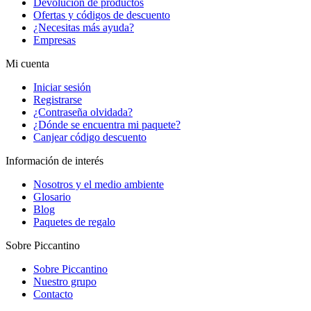
Devolución de productos
Ofertas y códigos de descuento
¿Necesitas más ayuda?
Empresas
Mi cuenta
Iniciar sesión
Registrarse
¿Contraseña olvidada?
¿Dónde se encuentra mi paquete?
Canjear código descuento
Información de interés
Nosotros y el medio ambiente
Glosario
Blog
Paquetes de regalo
Sobre Piccantino
Sobre Piccantino
Nuestro grupo
Contacto