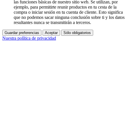
las funciones básicas de nuestro sitio web. Se utilizan, por
ejemplo, para permitirte reunir productos en tu cesta de la
compra o iniciar sesión en tu cuenta de cliente. Esto significa
que no podemos sacar ninguna conclusión sobre ti y los datos
resultantes nunca se transmitirán a terceros.
Guardar preferencias
Aceptar
Sólo obligatorios
Nuestra política de privacidad