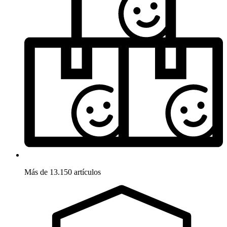
Más de 13.150 artículos