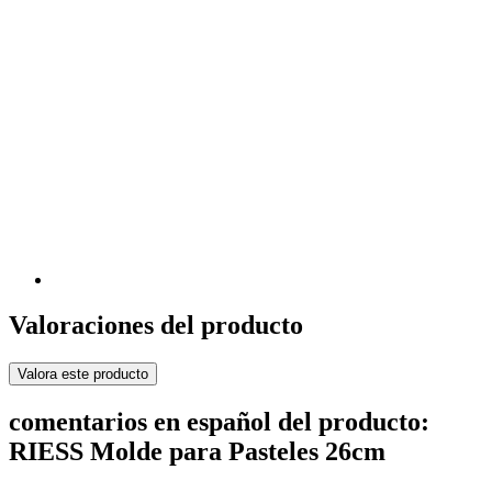
Valoraciones del producto
Valora este producto
comentarios en español del producto:
RIESS Molde para Pasteles 26cm