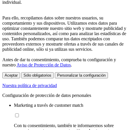
individual.
Para ello, recopilamos datos sobre nuestros usuarios, su
comportamiento y sus dispositivos. Utilizamos estos datos para
optimizar constantemente nuestro sitio web y mostrarte publicidad y
contenidos personalizados, así como para analizar las estadísticas de
uso. También podemos comparar tus datos encriptados con
proveedores externos y mostrarte ofertas a través de sus canales de
publicidad online, sólo si ya utilizas sus servicios.
Antes de dar tu consentimiento, comprueba tu configuración y
nuestro
Aviso de Protección de Datos
.
Aceptar
Sólo obligatorios
Personalizar la configuración
Nuestra política de privacidad
Configuración de protección de datos personales
Marketing a través de customer match
Con tu consentimiento, también te informaremos sobre