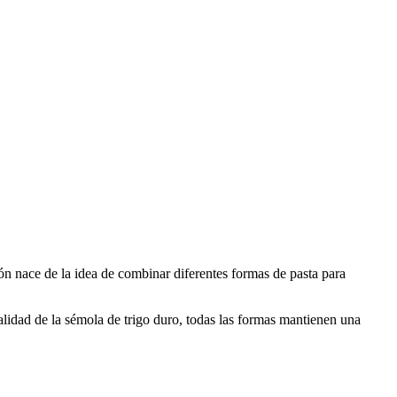
ón nace de la idea de combinar diferentes formas de pasta para
alidad de la sémola de trigo duro, todas las formas mantienen una