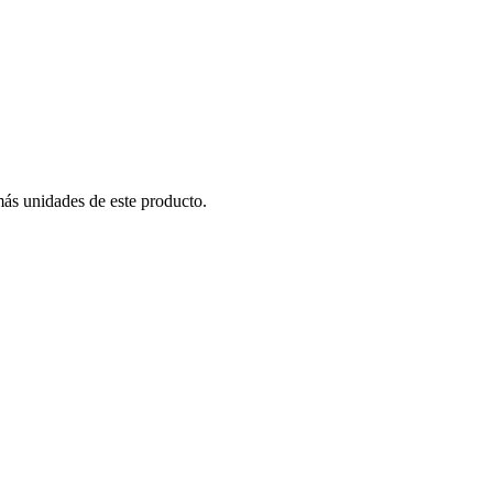
más unidades de este producto.