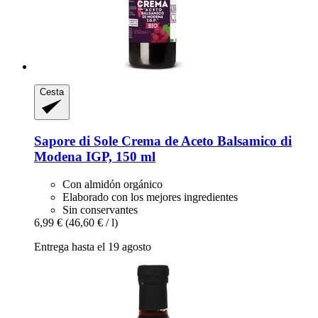
Cesta
Sapore di Sole
Crema de Aceto Balsamico di
Modena IGP, 150 ml
Con almidón orgánico
Elaborado con los mejores ingredientes
Sin conservantes
6,99 €
(46,60 € / l)
Entrega hasta el 19 agosto