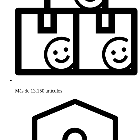
Más de 13.150 artículos