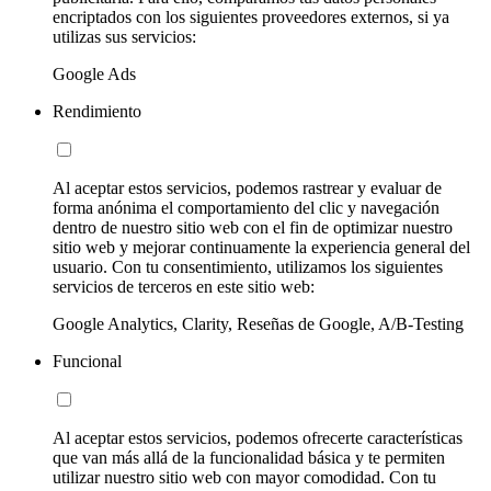
encriptados con los siguientes proveedores externos, si ya
utilizas sus servicios:
Google Ads
Rendimiento
Al aceptar estos servicios, podemos rastrear y evaluar de
forma anónima el comportamiento del clic y navegación
dentro de nuestro sitio web con el fin de optimizar nuestro
sitio web y mejorar continuamente la experiencia general del
usuario. Con tu consentimiento, utilizamos los siguientes
servicios de terceros en este sitio web:
Google Analytics, Clarity, Reseñas de Google, A/B-Testing
Funcional
Al aceptar estos servicios, podemos ofrecerte características
que van más allá de la funcionalidad básica y te permiten
utilizar nuestro sitio web con mayor comodidad. Con tu