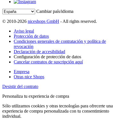
Cambiar país/idioma
© 2010-2026
niceshops GmbH
- All rights reserved.
Aviso legal
Protección de datos
Condiciones generales de contratación y política de
revocación
Declaración de accesibilidad
Configuración de protección de datos
Cancelar contratos de suscripción aquí
Empresa
Otras nice Shops
Desistir del contrato
Personaliza tu experiencia de compra
Sólo utilizamos cookies y otras tecnologías para ofrecerte una
experiencia de compra personalizada con tu consentimiento
individual.