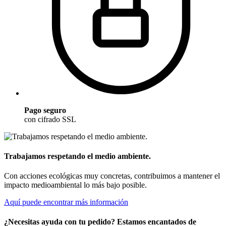
Pago seguro
con cifrado SSL
Trabajamos respetando el medio ambiente.
Con acciones ecológicas muy concretas, contribuimos a mantener el
impacto medioambiental lo más bajo posible.
Aquí puede encontrar más información
¿Necesitas ayuda con tu pedido? Estamos encantados de