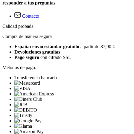
responder a tus preguntas.
Contacto
Calidad probada
Compra de manera segura
España: envío estándar gratuito
a partir de 87,90 €
Devoluciones gratuitas
Pago seguro
con cifrado SSL
Métodos de pago:
Transferencia bancaria