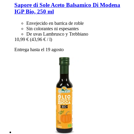
Sapore di Sole
Aceto Balsamico Di Modena
IGP Bio, 250 ml
Envejecido en barrica de roble
Sin colorantes ni espesantes
De uvas Lambrusco y Trebbiano
10,99 €
(43,96 € / l)
Entrega hasta el 19 agosto