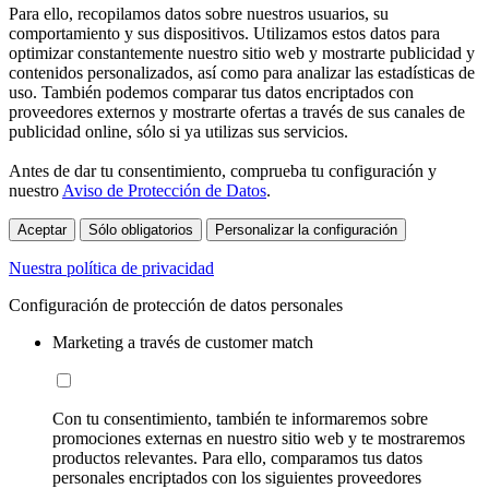
Para ello, recopilamos datos sobre nuestros usuarios, su
comportamiento y sus dispositivos. Utilizamos estos datos para
optimizar constantemente nuestro sitio web y mostrarte publicidad y
contenidos personalizados, así como para analizar las estadísticas de
uso. También podemos comparar tus datos encriptados con
proveedores externos y mostrarte ofertas a través de sus canales de
publicidad online, sólo si ya utilizas sus servicios.
Antes de dar tu consentimiento, comprueba tu configuración y
nuestro
Aviso de Protección de Datos
.
Aceptar
Sólo obligatorios
Personalizar la configuración
Nuestra política de privacidad
Configuración de protección de datos personales
Marketing a través de customer match
Con tu consentimiento, también te informaremos sobre
promociones externas en nuestro sitio web y te mostraremos
productos relevantes. Para ello, comparamos tus datos
personales encriptados con los siguientes proveedores