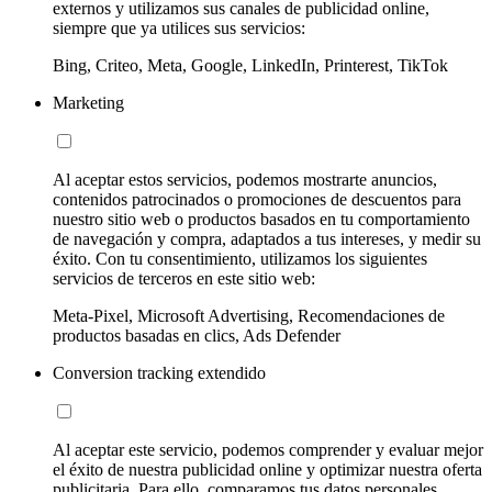
externos y utilizamos sus canales de publicidad online,
siempre que ya utilices sus servicios:
Bing, Criteo, Meta, Google, LinkedIn, Printerest, TikTok
Marketing
Al aceptar estos servicios, podemos mostrarte anuncios,
contenidos patrocinados o promociones de descuentos para
nuestro sitio web o productos basados en tu comportamiento
de navegación y compra, adaptados a tus intereses, y medir su
éxito. Con tu consentimiento, utilizamos los siguientes
servicios de terceros en este sitio web:
Meta-Pixel, Microsoft Advertising, Recomendaciones de
productos basadas en clics, Ads Defender
Conversion tracking extendido
Al aceptar este servicio, podemos comprender y evaluar mejor
el éxito de nuestra publicidad online y optimizar nuestra oferta
publicitaria. Para ello, comparamos tus datos personales