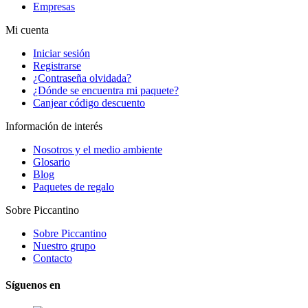
Empresas
Mi cuenta
Iniciar sesión
Registrarse
¿Contraseña olvidada?
¿Dónde se encuentra mi paquete?
Canjear código descuento
Información de interés
Nosotros y el medio ambiente
Glosario
Blog
Paquetes de regalo
Sobre Piccantino
Sobre Piccantino
Nuestro grupo
Contacto
Síguenos en