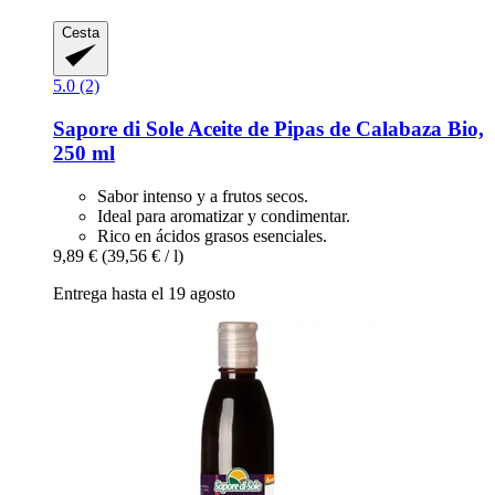
Cesta
5.0 (2)
Sapore di Sole
Aceite de Pipas de Calabaza Bio,
250 ml
Sabor intenso y a frutos secos.
Ideal para aromatizar y condimentar.
Rico en ácidos grasos esenciales.
9,89 €
(39,56 € / l)
Entrega hasta el 19 agosto