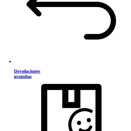
Devoluciones
gratuitas