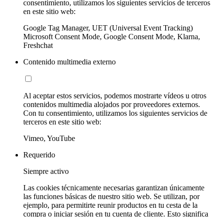
consentimiento, utilizamos los siguientes servicios de terceros
en este sitio web:
Google Tag Manager, UET (Universal Event Tracking)
Microsoft Consent Mode, Google Consent Mode, Klarna,
Freshchat
Contenido multimedia externo
Al aceptar estos servicios, podemos mostrarte vídeos u otros
contenidos multimedia alojados por proveedores externos.
Con tu consentimiento, utilizamos los siguientes servicios de
terceros en este sitio web:
Vimeo, YouTube
Requerido
Siempre activo
Las cookies técnicamente necesarias garantizan únicamente
las funciones básicas de nuestro sitio web. Se utilizan, por
ejemplo, para permitirte reunir productos en tu cesta de la
compra o iniciar sesión en tu cuenta de cliente. Esto significa