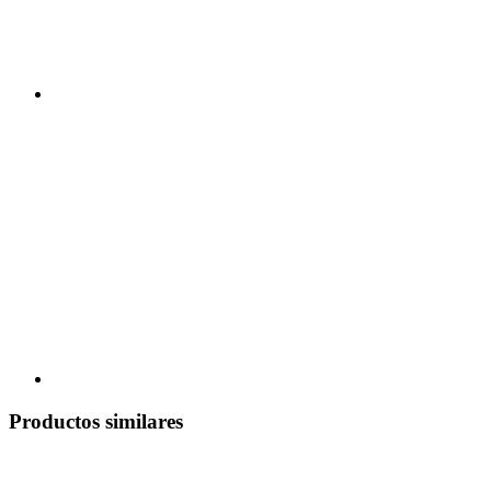
Productos similares