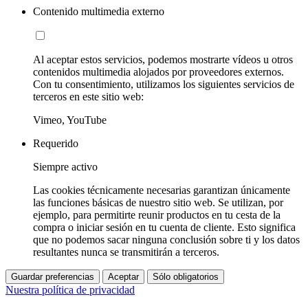
Contenido multimedia externo
Al aceptar estos servicios, podemos mostrarte vídeos u otros
contenidos multimedia alojados por proveedores externos.
Con tu consentimiento, utilizamos los siguientes servicios de
terceros en este sitio web:
Vimeo, YouTube
Requerido
Siempre activo
Las cookies técnicamente necesarias garantizan únicamente
las funciones básicas de nuestro sitio web. Se utilizan, por
ejemplo, para permitirte reunir productos en tu cesta de la
compra o iniciar sesión en tu cuenta de cliente. Esto significa
que no podemos sacar ninguna conclusión sobre ti y los datos
resultantes nunca se transmitirán a terceros.
Guardar preferencias
Aceptar
Sólo obligatorios
Nuestra política de privacidad