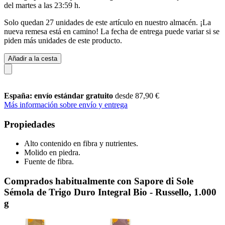
del
martes a las 23:59 h
.
Solo quedan 27 unidades de este artículo en nuestro almacén. ¡La
nueva remesa está en camino! La fecha de entrega puede variar si se
piden más unidades de este producto.
Añadir a la cesta
España: envío estándar gratuito
desde 87,90 €
Más información sobre envío y entrega
Propiedades
Alto contenido en fibra y nutrientes.
Molido en piedra.
Fuente de fibra.
Comprados habitualmente con Sapore di Sole
Sémola de Trigo Duro Integral Bio - Russello, 1.000
g