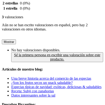
2 estrellas
0
(0%)
1 estrella
0
(0%)
3
valoraciones
Aún no se han escrito valoraciones en español, pero hay 2
valoraciones en otros idiomas.
Mostrar
No hay valoraciones disponibles.
Sé la primera persona en escribir una valoración sobre este
producto.
Artículos de nuestro blog:
Una breve historia acerca del comercio de las especias
¿Son los frutos secos un snack saludable?
Especias típicas de navidad: exóticas, deliciosas & saludables
Receta: Subji con zanahorias
Datos interesantes sobre la sal
Descubre Piccantino: