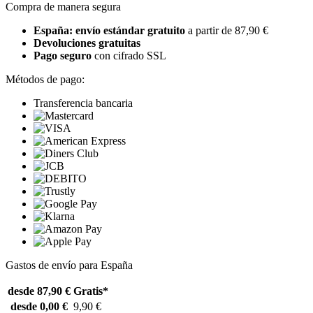
Compra de manera segura
España: envío estándar gratuito
a partir de 87,90 €
Devoluciones gratuitas
Pago seguro
con cifrado SSL
Métodos de pago:
Transferencia bancaria
Gastos de envío para España
desde 87,90 €
Gratis*
desde 0,00 €
9,90 €