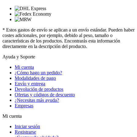
* Estos gastos de envío se aplican a un envío estándar. Pueden haber
costes adicionales, por ejemplo, debido al peso, tamaño o
características de los productos. Encontrarás esta información
directamente en la descripción del producto.
Ayuda y Soporte
Mi cuenta
¿Cómo hago un pedido?
Modalidades de pago
Envío y entrega
Devolución de productos
Ofertas y códigos de descuento
¿Necesitas más ayuda?
Empresas
Mi cuenta
Iniciar sesión
Registrarse