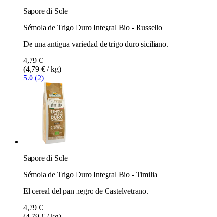
Sapore di Sole
Sémola de Trigo Duro Integral Bio - Russello
De una antigua variedad de trigo duro siciliano.
4,79 €
(4,79 € / kg)
5.0 (2)
Sapore di Sole
Sémola de Trigo Duro Integral Bio - Timilia
El cereal del pan negro de Castelvetrano.
4,79 €
(4,79 € / kg)