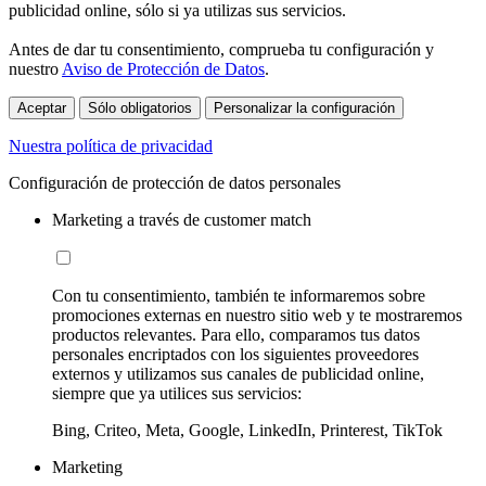
publicidad online, sólo si ya utilizas sus servicios.
Antes de dar tu consentimiento, comprueba tu configuración y
nuestro
Aviso de Protección de Datos
.
Aceptar
Sólo obligatorios
Personalizar la configuración
Nuestra política de privacidad
Configuración de protección de datos personales
Marketing a través de customer match
Con tu consentimiento, también te informaremos sobre
promociones externas en nuestro sitio web y te mostraremos
productos relevantes. Para ello, comparamos tus datos
personales encriptados con los siguientes proveedores
externos y utilizamos sus canales de publicidad online,
siempre que ya utilices sus servicios:
Bing, Criteo, Meta, Google, LinkedIn, Printerest, TikTok
Marketing