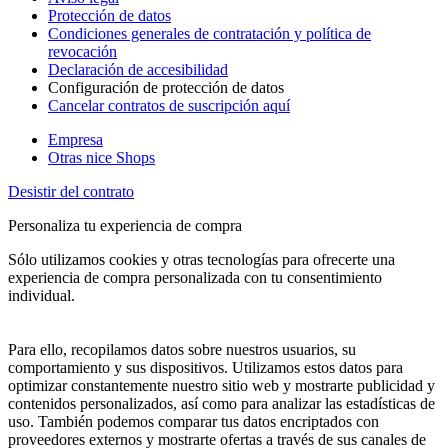
Protección de datos
Condiciones generales de contratación y política de
revocación
Declaración de accesibilidad
Configuración de protección de datos
Cancelar contratos de suscripción aquí
Empresa
Otras nice Shops
Desistir del contrato
Personaliza tu experiencia de compra
Sólo utilizamos cookies y otras tecnologías para ofrecerte una
experiencia de compra personalizada con tu consentimiento
individual.
Para ello, recopilamos datos sobre nuestros usuarios, su
comportamiento y sus dispositivos. Utilizamos estos datos para
optimizar constantemente nuestro sitio web y mostrarte publicidad y
contenidos personalizados, así como para analizar las estadísticas de
uso. También podemos comparar tus datos encriptados con
proveedores externos y mostrarte ofertas a través de sus canales de