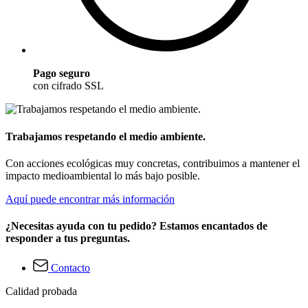
Pago seguro
con cifrado SSL
Trabajamos respetando el medio ambiente.
Con acciones ecológicas muy concretas, contribuimos a mantener el
impacto medioambiental lo más bajo posible.
Aquí puede encontrar más información
¿Necesitas ayuda con tu pedido? Estamos encantados de
responder a tus preguntas.
Contacto
Calidad probada