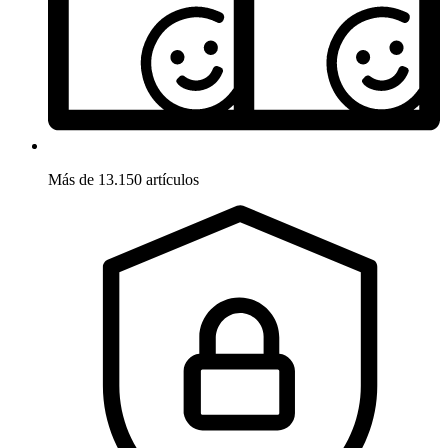
Más de 13.150 artículos