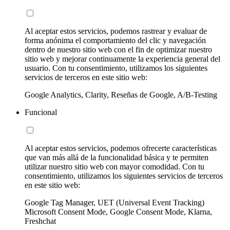
Al aceptar estos servicios, podemos rastrear y evaluar de
forma anónima el comportamiento del clic y navegación
dentro de nuestro sitio web con el fin de optimizar nuestro
sitio web y mejorar continuamente la experiencia general del
usuario. Con tu consentimiento, utilizamos los siguientes
servicios de terceros en este sitio web:
Google Analytics, Clarity, Reseñas de Google, A/B-Testing
Funcional
Al aceptar estos servicios, podemos ofrecerte características
que van más allá de la funcionalidad básica y te permiten
utilizar nuestro sitio web con mayor comodidad. Con tu
consentimiento, utilizamos los siguientes servicios de terceros
en este sitio web:
Google Tag Manager, UET (Universal Event Tracking)
Microsoft Consent Mode, Google Consent Mode, Klarna,
Freshchat