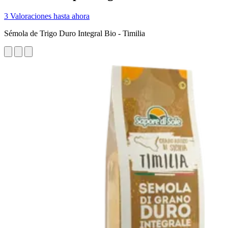
3 Valoraciones hasta ahora
Sémola de Trigo Duro Integral Bio - Timilia