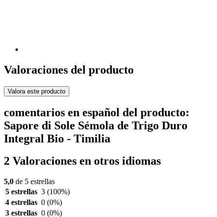
Valoraciones del producto
Valora este producto
comentarios en español del producto:
Sapore di Sole Sémola de Trigo Duro
Integral Bio - Timilia
2 Valoraciones en otros idiomas
5,0
de 5 estrellas
5 estrellas
3
(100%)
4 estrellas
0
(0%)
3 estrellas
0
(0%)