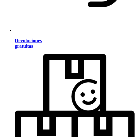
Devoluciones
gratuitas