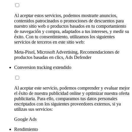
Al aceptar estos servicios, podemos mostrarte anuncios,
contenidos patrocinados o promociones de descuentos para
nuestro sitio web o productos basados en tu comportamiento
de navegación y compra, adaptados a tus intereses, y medir su
éxito. Con tu consentimiento, utilizamos los siguientes
servicios de terceros en este sitio web:
Meta-Pixel, Microsoft Advertising, Recomendaciones de
productos basadas en clics, Ads Defender
Conversion tracking extendido
Al aceptar este servicio, podemos comprender y evaluar mejor
el éxito de nuestra publicidad online y optimizar nuestra oferta
publicitaria. Para ello, comparamos tus datos personales
encriptados con los siguientes proveedores externos, si ya
utilizas sus servicios:
Google Ads
Rendimiento