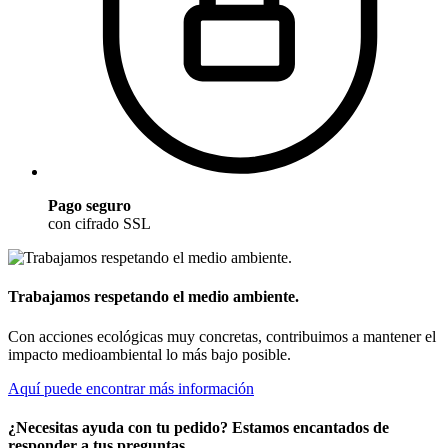
Pago seguro
con cifrado SSL
Trabajamos respetando el medio ambiente.
Con acciones ecológicas muy concretas, contribuimos a mantener el
impacto medioambiental lo más bajo posible.
Aquí puede encontrar más información
¿Necesitas ayuda con tu pedido? Estamos encantados de
responder a tus preguntas.