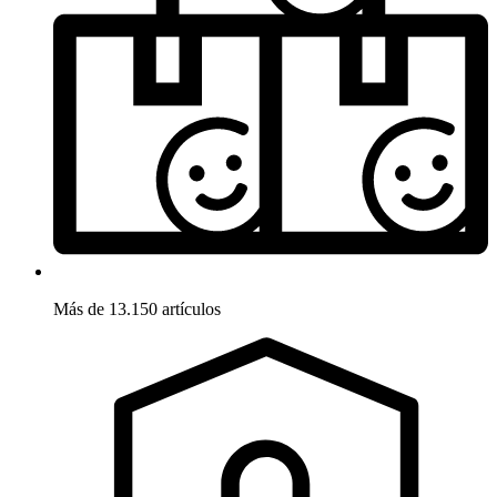
Más de 13.150 artículos