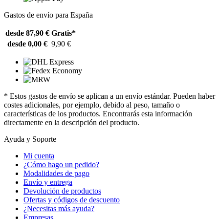
Gastos de envío para España
desde 87,90 €
Gratis*
desde 0,00 €
9,90 €
* Estos gastos de envío se aplican a un envío estándar. Pueden haber
costes adicionales, por ejemplo, debido al peso, tamaño o
características de los productos. Encontrarás esta información
directamente en la descripción del producto.
Ayuda y Soporte
Mi cuenta
¿Cómo hago un pedido?
Modalidades de pago
Envío y entrega
Devolución de productos
Ofertas y códigos de descuento
¿Necesitas más ayuda?
Empresas