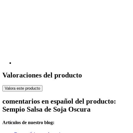
Valoraciones del producto
Valora este producto
comentarios en español del producto:
Sempio Salsa de Soja Oscura
Artículos de nuestro blog: