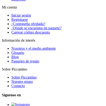
Mi cuenta
Iniciar sesión
Registrarse
¿Contraseña olvidada?
¿Dónde se encuentra mi paquete?
Canjear código descuento
Información de interés
Nosotros y el medio ambiente
Glosario
Blog
Paquetes de regalo
Sobre Piccantino
Sobre Piccantino
Nuestro grupo
Contacto
Síguenos en