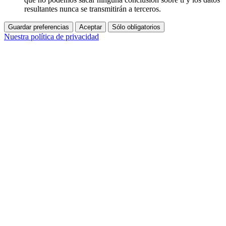
resultantes nunca se transmitirán a terceros.
Guardar preferencias
Aceptar
Sólo obligatorios
Nuestra política de privacidad