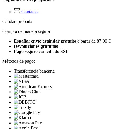
Contacto
Calidad probada
Compra de manera segura
España: envío estándar gratuito
a partir de 87,90 €
Devoluciones gratuitas
Pago seguro
con cifrado SSL
Métodos de pago:
Transferencia bancaria