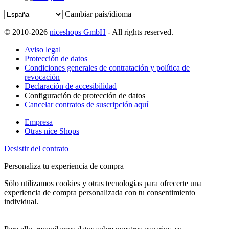
Cambiar país/idioma
© 2010-2026
niceshops GmbH
- All rights reserved.
Aviso legal
Protección de datos
Condiciones generales de contratación y política de
revocación
Declaración de accesibilidad
Configuración de protección de datos
Cancelar contratos de suscripción aquí
Empresa
Otras nice Shops
Desistir del contrato
Personaliza tu experiencia de compra
Sólo utilizamos cookies y otras tecnologías para ofrecerte una
experiencia de compra personalizada con tu consentimiento
individual.