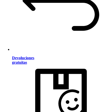
Devoluciones
gratuitas