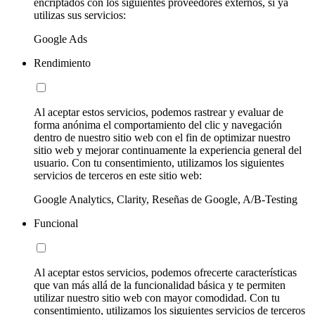
encriptados con los siguientes proveedores externos, si ya
utilizas sus servicios:
Google Ads
Rendimiento
Al aceptar estos servicios, podemos rastrear y evaluar de
forma anónima el comportamiento del clic y navegación
dentro de nuestro sitio web con el fin de optimizar nuestro
sitio web y mejorar continuamente la experiencia general del
usuario. Con tu consentimiento, utilizamos los siguientes
servicios de terceros en este sitio web:
Google Analytics, Clarity, Reseñas de Google, A/B-Testing
Funcional
Al aceptar estos servicios, podemos ofrecerte características
que van más allá de la funcionalidad básica y te permiten
utilizar nuestro sitio web con mayor comodidad. Con tu
consentimiento, utilizamos los siguientes servicios de terceros