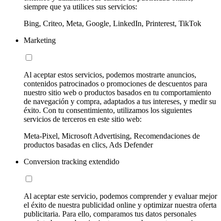
siempre que ya utilices sus servicios:
Bing, Criteo, Meta, Google, LinkedIn, Printerest, TikTok
Marketing
Al aceptar estos servicios, podemos mostrarte anuncios,
contenidos patrocinados o promociones de descuentos para
nuestro sitio web o productos basados en tu comportamiento
de navegación y compra, adaptados a tus intereses, y medir su
éxito. Con tu consentimiento, utilizamos los siguientes
servicios de terceros en este sitio web:
Meta-Pixel, Microsoft Advertising, Recomendaciones de
productos basadas en clics, Ads Defender
Conversion tracking extendido
Al aceptar este servicio, podemos comprender y evaluar mejor
el éxito de nuestra publicidad online y optimizar nuestra oferta
publicitaria. Para ello, comparamos tus datos personales