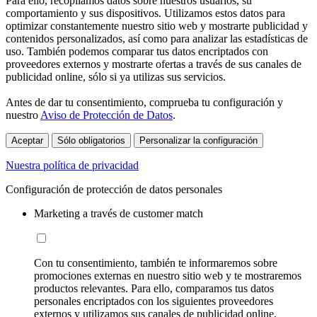
Para ello, recopilamos datos sobre nuestros usuarios, su
comportamiento y sus dispositivos. Utilizamos estos datos para
optimizar constantemente nuestro sitio web y mostrarte publicidad y
contenidos personalizados, así como para analizar las estadísticas de
uso. También podemos comparar tus datos encriptados con
proveedores externos y mostrarte ofertas a través de sus canales de
publicidad online, sólo si ya utilizas sus servicios.
Antes de dar tu consentimiento, comprueba tu configuración y
nuestro
Aviso de Protección de Datos
.
Aceptar
Sólo obligatorios
Personalizar la configuración
Nuestra política de privacidad
Configuración de protección de datos personales
Marketing a través de customer match
Con tu consentimiento, también te informaremos sobre
promociones externas en nuestro sitio web y te mostraremos
productos relevantes. Para ello, comparamos tus datos
personales encriptados con los siguientes proveedores
externos y utilizamos sus canales de publicidad online,