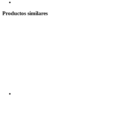
Productos similares