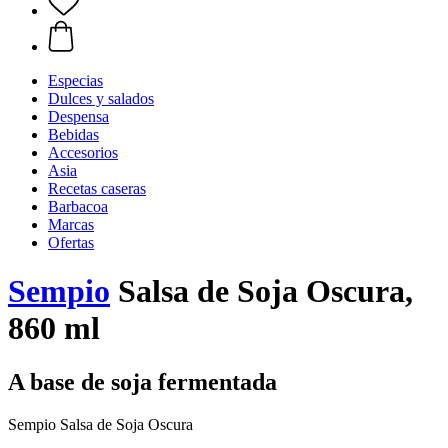
Especias
Dulces y salados
Despensa
Bebidas
Accesorios
Asia
Recetas caseras
Barbacoa
Marcas
Ofertas
Sempio
Salsa de Soja Oscura,
860 ml
A base de soja fermentada
Sempio Salsa de Soja Oscura